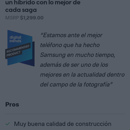
un híbrido con lo mejor de
cada saga
MSRP
$1,299.00
“Estamos ante el mejor
teléfono que ha hecho
Samsung en mucho tiempo,
además de ser uno de los
mejores en la actualidad dentro
del campo de la fotografía”
Pros
Muy buena calidad de construcción