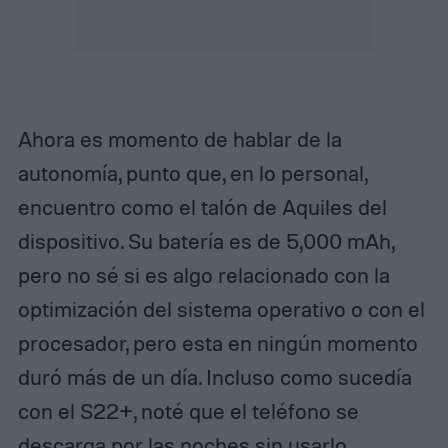
Ahora es momento de hablar de la
autonomía, punto que, en lo personal,
encuentro como el talón de Aquiles del
dispositivo. Su batería es de 5,000 mAh,
pero no sé si es algo relacionado con la
optimización del sistema operativo o con el
procesador, pero esta en ningún momento
duró más de un día. Incluso como sucedía
con el S22+, noté que el teléfono se
descarga por las noches sin usarlo.