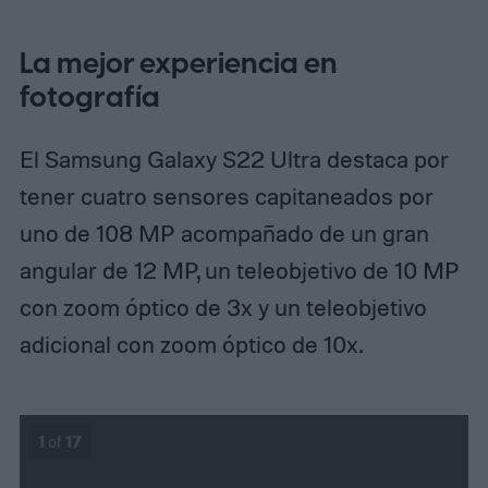
La mejor experiencia en
fotografía
El Samsung Galaxy S22 Ultra destaca por
tener cuatro sensores capitaneados por
uno de 108 MP acompañado de un gran
angular de 12 MP, un teleobjetivo de 10 MP
con zoom óptico de 3x y un teleobjetivo
adicional con zoom óptico de 10x.
1
of
17