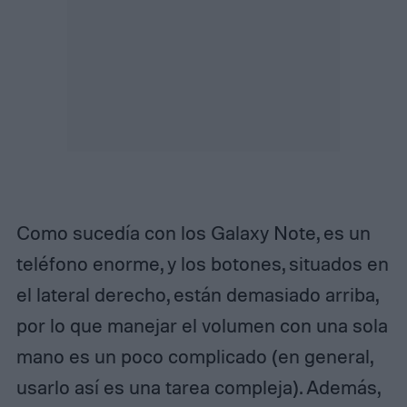
Como sucedía con los Galaxy Note, es un
teléfono enorme, y los botones, situados en
el lateral derecho, están demasiado arriba,
por lo que manejar el volumen con una sola
mano es un poco complicado (en general,
usarlo así es una tarea compleja). Además,