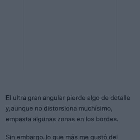
El ultra gran angular pierde algo de detalle
y, aunque no distorsiona muchísimo,
empasta algunas zonas en los bordes.
Sin embargo, lo que más me gustó del