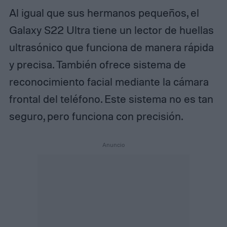
Al igual que sus hermanos pequeños, el
Galaxy S22 Ultra tiene un lector de huellas
ultrasónico que funciona de manera rápida
y precisa. También ofrece sistema de
reconocimiento facial mediante la cámara
frontal del teléfono. Este sistema no es tan
seguro, pero funciona con precisión.