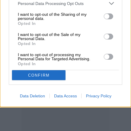
Personal Data Processing Opt Outs
I want to opt-out of the Sharing of my
personal data.
Opted In
I want to opt-out of the Sale of my
Personal Data.
Opted In
I want to opt-out of processing my
Personal Data for Targeted Advertising.
Opted In
CONFIRM
Data Deletion
Data Access
Privacy Policy