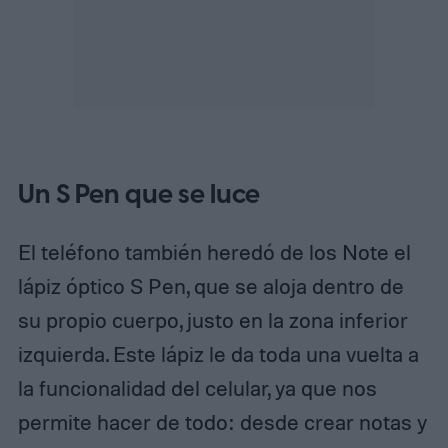
Un S Pen que se luce
El teléfono también heredó de los Note el
lápiz óptico S Pen, que se aloja dentro de
su propio cuerpo, justo en la zona inferior
izquierda. Este lápiz le da toda una vuelta a
la funcionalidad del celular, ya que nos
permite hacer de todo: desde crear notas y