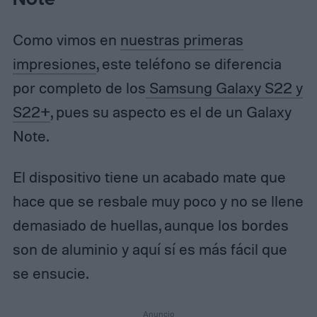
Como vimos en
nuestras primeras
impresiones
, este teléfono se diferencia
por completo de los
Samsung Galaxy S22 y
S22+
, pues su aspecto es el de un Galaxy
Note.
El dispositivo tiene un acabado mate que
hace que se resbale muy poco y no se llene
demasiado de huellas, aunque los bordes
son de aluminio y aquí sí es más fácil que
se ensucie.