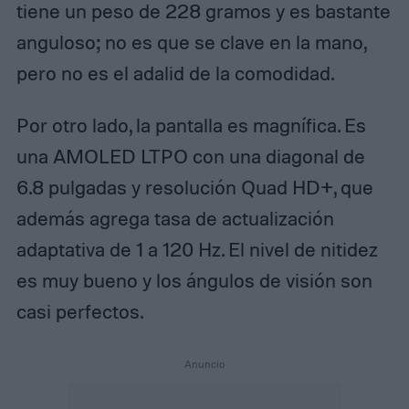
tiene un peso de 228 gramos y es bastante
anguloso; no es que se clave en la mano,
pero no es el adalid de la comodidad.
Por otro lado, la pantalla es magnífica. Es
una AMOLED LTPO con una diagonal de
6.8 pulgadas y resolución Quad HD+, que
además agrega tasa de actualización
adaptativa de 1 a 120 Hz. El nivel de nitidez
es muy bueno y los ángulos de visión son
casi perfectos.