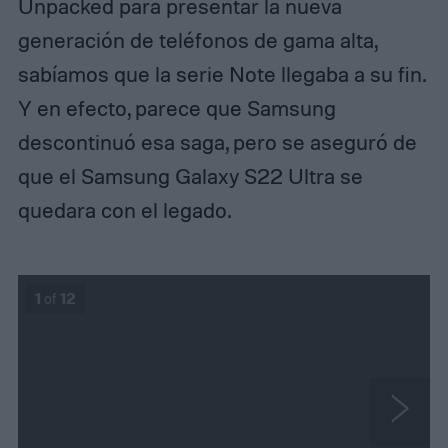
Unpacked para presentar la nueva
generación de teléfonos de gama alta,
sabíamos que la serie Note llegaba a su fin.
Y en efecto, parece que Samsung
descontinuó esa saga, pero se aseguró de
que el Samsung Galaxy S22 Ultra se
quedara con el legado.
1
of
12