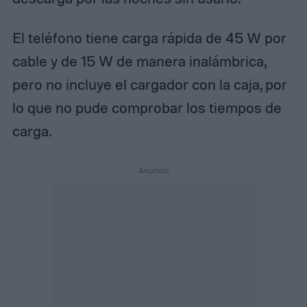
El teléfono tiene carga rápida de 45 W por
cable y de 15 W de manera inalámbrica,
pero no incluye el cargador con la caja, por
lo que no pude comprobar los tiempos de
carga.