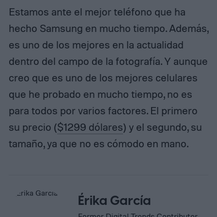
Estamos ante el mejor teléfono que ha
hecho Samsung en mucho tiempo. Además,
es uno de los mejores en la actualidad
dentro del campo de la fotografía. Y aunque
creo que es uno de los mejores celulares
que he probado en mucho tiempo, no es
para todos por varios factores. El primero
su precio (
$1299 dólares
) y el segundo, su
tamaño, ya que no es cómodo en mano.
Érika García
Former Digital Trends Contributor