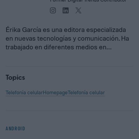
Érika García es una editora especializada
en nuevas tecnologías y comunicación. Ha
trabajado en diferentes medios en…
Topics
Telefonía celular
Homepage
Telefonía celular
ANDROID