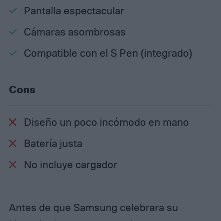
Pantalla espectacular
Cámaras asombrosas
Compatible con el S Pen (integrado)
Cons
Diseño un poco incómodo en mano
Batería justa
No incluye cargador
Antes de que Samsung celebrara su