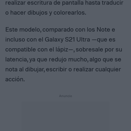
realizar escritura de pantalla hasta traducir
o hacer dibujos y colorearlos.
Este modelo, comparado con los Note e
incluso con el Galaxy S21 Ultra —que es
compatible con el lápiz—, sobresale por su
latencia, ya que redujo mucho, algo que se
nota al dibujar, escribir o realizar cualquier
acción.