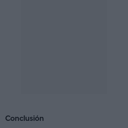
Conclusión