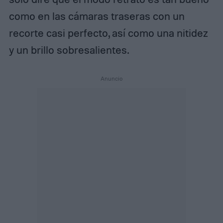
como en las cámaras traseras con un
recorte casi perfecto, así como una nitidez
y un brillo sobresalientes.