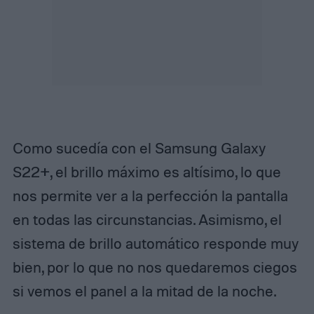
Como sucedía con el Samsung Galaxy
S22+, el brillo máximo es altísimo, lo que
nos permite ver a la perfección la pantalla
en todas las circunstancias. Asimismo, el
sistema de brillo automático responde muy
bien, por lo que no nos quedaremos ciegos
si vemos el panel a la mitad de la noche.