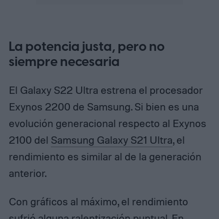
La potencia justa, pero no
siempre necesaria
El Galaxy S22 Ultra estrena el procesador
Exynos 2200 de Samsung. Si bien es una
evolución generacional respecto al Exynos
2100 del
Samsung Galaxy S21 Ultra
, el
rendimiento es similar al de la generación
anterior.
Con gráficos al máximo, el rendimiento
sufrió alguna ralentización puntual. En