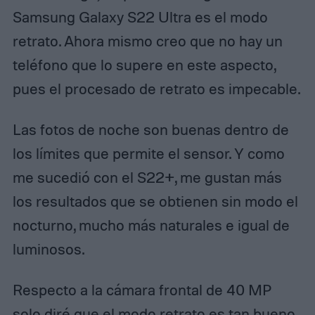
Samsung Galaxy S22 Ultra es el modo
retrato. Ahora mismo creo que no hay un
teléfono que lo supere en este aspecto,
pues el procesado de retrato es impecable.
Las fotos de noche son buenas dentro de
los límites que permite el sensor. Y como
me sucedió con el S22+, me gustan más
los resultados que se obtienen sin modo el
nocturno, mucho más naturales e igual de
luminosos.
Respecto a la cámara frontal de 40 MP
solo diré que el modo retrato es tan bueno