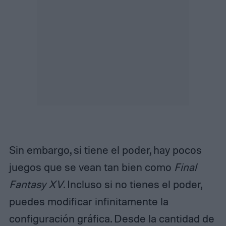
Sin embargo, si tiene el poder, hay pocos
juegos que se vean tan bien como
Final
Fantasy XV
. Incluso si no tienes el poder,
puedes modificar infinitamente la
configuración gráfica. Desde la cantidad de