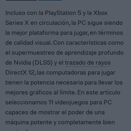
Incluso con la PlayStation 5 y la Xbox
Series X en circulación, la PC sigue siendo
la mejor plataforma para jugar, en términos
de calidad visual. Con características como
el supermuestreo de aprendizaje profundo
de Nvidia (DLSS) y el
trazado de rayos
DirectX 12, las computadoras para jugar
tienen la potencia necesaria para llevar los
mejores gráficos al límite. En este artículo
seleccionamos 11 videojuegos para PC
capaces de mostrar el poder de una
máquina potente y completamente bien