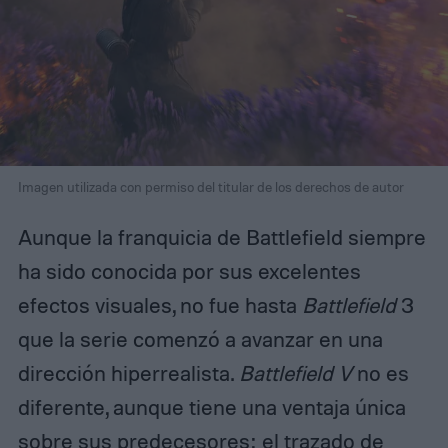
Imagen utilizada con permiso del titular de los derechos de autor
Aunque la franquicia de Battlefield siempre
ha sido conocida por sus excelentes
efectos visuales, no fue hasta
Battlefield
3
que la serie comenzó a avanzar en una
dirección hiperrealista.
Battlefield V
no es
diferente, aunque tiene una ventaja única
sobre sus predecesores: el trazado de