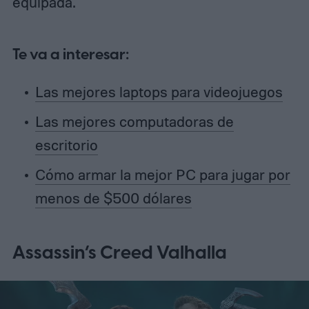
equipada.
Te va a interesar:
Las mejores laptops para videojuegos
Las mejores computadoras de
escritorio
Cómo armar la mejor PC para jugar por
menos de $500 dólares
Assassin’s Creed Valhalla