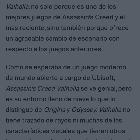
Valhalla,
no solo porque es uno de los
mejores juegos de Assassin’s Creed y el
más reciente, sino también porque ofrece
un agradable cambio de escenario con
respecto a los juegos anteriores.
Como se esperaba de un juego moderno
de mundo abierto a cargo de Ubisoft,
Assassin’s Creed Valhalla
se ve genial, pero
es su entorno lleno de nieve lo que lo
distingue de
Origins
y
Odyssey
.
Valhalla
no
tiene trazado de rayos ni muchas de las
características visuales que tienen otros