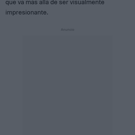
que va más allá de ser visualmente
impresionante.