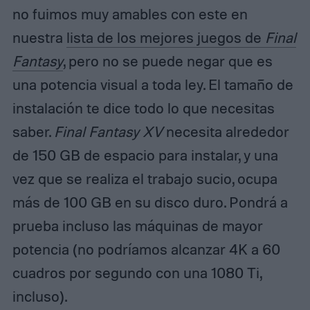
no fuimos muy amables con este en
nuestra
lista de los mejores juegos de
Final
Fantasy
, pero no se puede negar que es
una potencia visual a toda ley. El tamaño de
instalación te dice todo lo que necesitas
saber.
Final Fantasy XV
necesita alrededor
de 150 GB de espacio para instalar, y una
vez que se realiza el trabajo sucio, ocupa
más de 100 GB en su disco duro. Pondrá a
prueba incluso las máquinas de mayor
potencia (no podríamos alcanzar 4K a 60
cuadros por segundo con una 1080 Ti,
incluso).