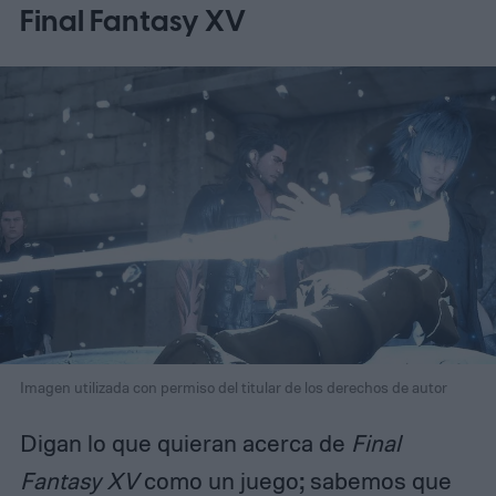
Final Fantasy XV
Imagen utilizada con permiso del titular de los derechos de autor
Digan lo que quieran acerca de
Final
Fantasy XV
como un juego; sabemos que