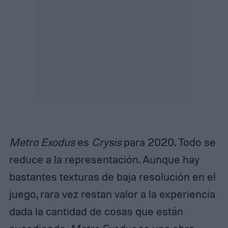
Metro Exodus
es
Crysis
para 2020. Todo se
reduce a la representación. Aunque hay
bastantes texturas de baja resolución en el
juego, rara vez restan valor a la experiencia
dada la cantidad de cosas que están