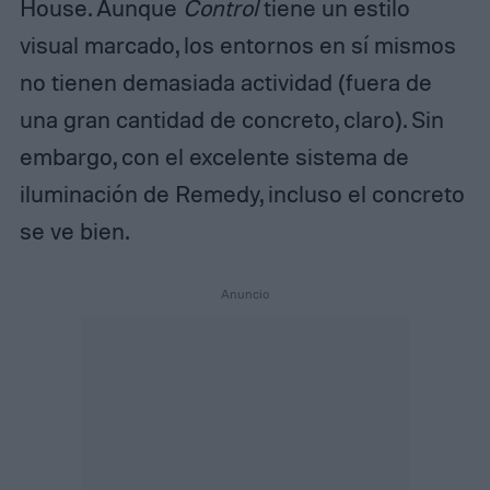
House. Aunque
Control
tiene un estilo
visual marcado, los entornos en sí mismos
no tienen demasiada actividad (fuera de
una gran cantidad de concreto, claro). Sin
embargo, con el excelente sistema de
iluminación de Remedy, incluso el concreto
se ve bien.