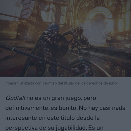
Imagen utilizada con permiso del titular de los derechos de autor
Godfall
no es un gran juego, pero
definitivamente, es bonito. No hay casi nada
interesante en este título desde la
perspectiva de su jugabilidad. Es un