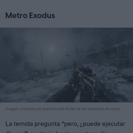
Metro Exodus
Imagen utilizada con permiso del titular de los derechos de autor
La temida pregunta “pero, ¿puede ejecutar