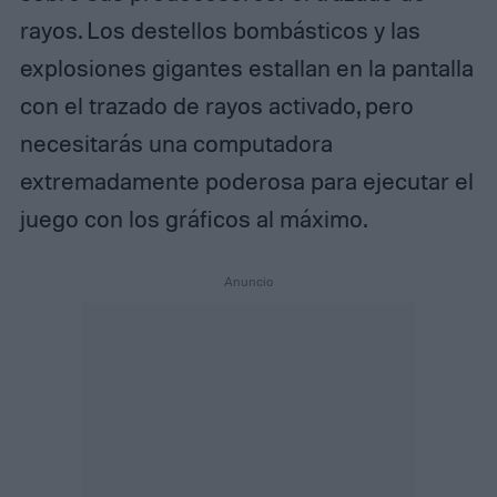
rayos. Los destellos bombásticos y las
explosiones gigantes estallan en la pantalla
con el trazado de rayos activado, pero
necesitarás una computadora
extremadamente poderosa para ejecutar el
juego con los gráficos al máximo.