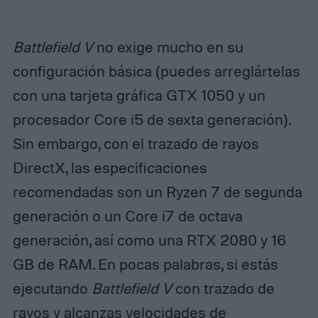
Battlefield V
no exige mucho en su
configuración básica (puedes arreglártelas
con una tarjeta gráfica GTX 1050 y un
procesador Core i5 de sexta generación).
Sin embargo, con el trazado de rayos
DirectX, las especificaciones
recomendadas son un Ryzen 7 de segunda
generación o un Core i7 de octava
generación, así como una RTX 2080 y 16
GB de RAM. En pocas palabras, si estás
ejecutando
Battlefield V
con trazado de
rayos y alcanzas velocidades de