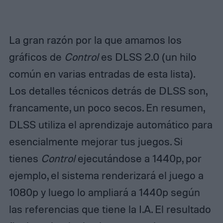
La gran razón por la que amamos los
gráficos de
Control
es DLSS 2.0 (un hilo
común en varias entradas de esta lista).
Los detalles técnicos detrás de DLSS son,
francamente, un poco secos. En resumen,
DLSS utiliza el aprendizaje automático para
esencialmente mejorar tus juegos. Si
tienes
Control
ejecutándose a 1440p, por
ejemplo, el sistema renderizará el juego a
1080p y luego lo ampliará a 1440p según
las referencias que tiene la I.A. El resultado