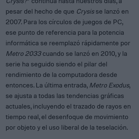
Crysis?
” continúa hasta nuestros días, a
pesar del hecho de que
Crysis
se lanzó en
2007. Para los círculos de juegos de PC,
ese punto de referencia para la potencia
informática se reemplazó rápidamente por
Metro 2033
cuando se lanzó en 2010, y la
serie ha seguido siendo el pilar del
rendimiento de la computadora desde
entonces. La última entrada,
Metro Exodus
,
se ajusta a todas las tendencias gráficas
actuales, incluyendo el trazado de rayos en
tiempo real, el desenfoque de movimiento
por objeto y el uso liberal de la teselación.