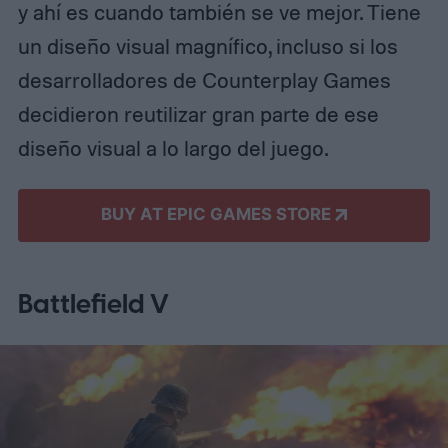
y ahí es cuando también se ve mejor. Tiene
un diseño visual magnífico, incluso si los
desarrolladores de Counterplay Games
decidieron reutilizar gran parte de ese
diseño visual a lo largo del juego.
BUY AT EPIC GAMES STORE
Battlefield V