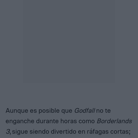
Aunque es posible que
Godfall
no te
enganche durante horas como
Borderlands
3
, sigue siendo divertido en ráfagas cortas;