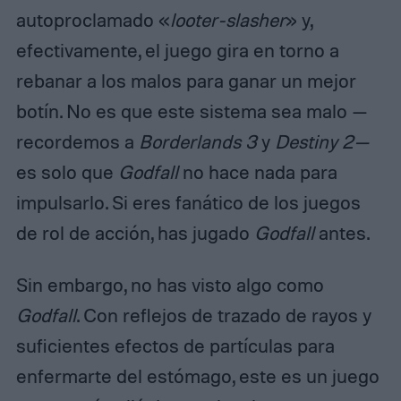
autoproclamado «
looter-slasher
» y,
efectivamente, el juego gira en torno a
rebanar a los malos para ganar un mejor
botín. No es que este sistema sea malo —
recordemos a
Borderlands 3
y
Destiny 2—
es solo que
Godfall
no hace nada para
impulsarlo. Si eres fanático de los juegos
de rol de acción, has jugado
Godfall
antes.
Sin embargo, no has visto algo como
Godfall
. Con reflejos de trazado de rayos y
suficientes efectos de partículas para
enfermarte del estómago, este es un juego