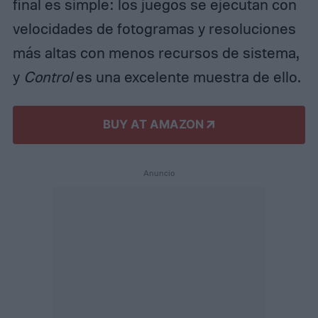
final es simple: los juegos se ejecutan con
velocidades de fotogramas y resoluciones
más altas con menos recursos de sistema,
y
Control
es una excelente muestra de ello.
BUY AT AMAZON