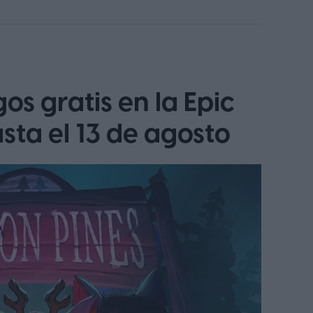
os gratis en la Epic
ta el 13 de agosto