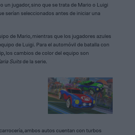
o un jugador, sino que se trata de Mario o Luigi
ue serían seleccionados antes de iniciar una
uipo de Mario, mientras que los jugadores azules
uipo de Luigi. Para el automóvil de batalla con
p, los cambios de color del equipo son
aria Suits
de la serie.
 carrocería, ambos autos cuentan con turbos