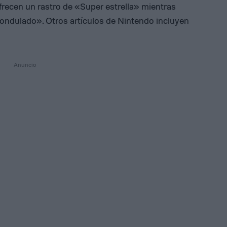
frecen un rastro de «Super estrella» mientras
ndulado». Otros artículos de Nintendo incluyen