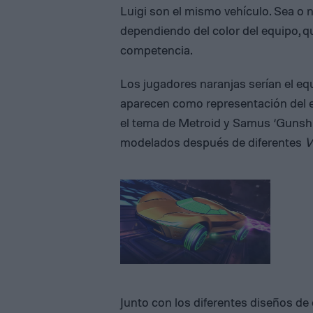
Luigi son el mismo vehículo. Sea o n
dependiendo del color del equipo, q
competencia.
Los jugadores naranjas serían el eq
aparecen como representación del eq
el tema de Metroid y Samus ‘Gunshi
modelados después de diferentes
V
Junto con los diferentes diseños de