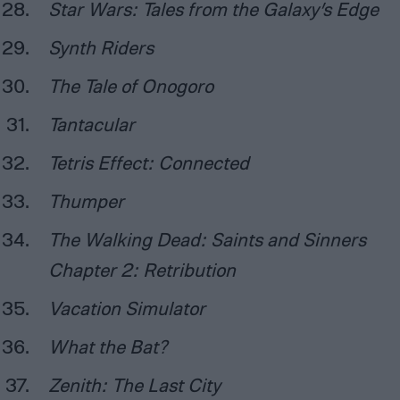
Star Wars: Tales from the Galaxy’s Edge
Synth Riders
The Tale of Onogoro
Tantacular
Tetris Effect: Connected
Thumper
The Walking Dead: Saints and Sinners
Chapter 2: Retribution
Vacation Simulator
What the Bat?
Zenith: The Last City