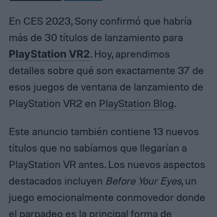
En CES 2023, Sony confirmó que habría
más de 30 títulos de lanzamiento para
PlayStation VR2
. Hoy, aprendimos
detalles sobre qué son exactamente 37 de
esos juegos de ventana de lanzamiento de
PlayStation VR2 en
PlayStation Blog
.
Este anuncio también contiene 13 nuevos
títulos que no sabíamos que llegarían a
PlayStation VR antes. Los nuevos aspectos
destacados incluyen
Before Your Eyes
, un
juego emocionalmente conmovedor donde
el parpadeo es la principal forma de