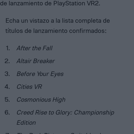
Echa un vistazo a la lista completa de
títulos de lanzamiento confirmados:
After the Fall
Altair Breaker
Before Your Eyes
Cities VR
Cosmonious High
Creed Rise to Glory: Championship
Edition