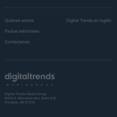
Quiénes somos
Digital Trends en Inglés
Pautas editoriales
Contáctenos
Digital Trends Media Group
6420 S. Macadam Ave, Suite 216
Portland, OR 97239