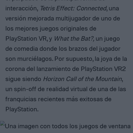
interacción,
Tetris Effect: Connected
, una
versión mejorada multijugador de uno de
los mejores juegos originales de
PlayStation VR, y
What the Bat?,
un juego
de comedia donde los brazos del jugador
son murciélagos. Por supuesto, la joya de la
corona del lanzamiento de PlayStation VR2
sigue siendo
Horizon Call of the Mountain
,
un spin-off de realidad virtual de una de las
franquicias recientes más exitosas de
PlayStation.