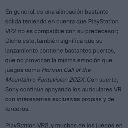
En general, es una alineación bastante
sólida teniendo en cuenta que PlayStation
VR2 no es compatible con su predecesor;
Dicho esto, también significa que su
lanzamiento contiene bastantes puertos,
que no provocan la misma emoción que
juegos como
Horizon Call of the
Mountain
o
Fantavision 202X
. Con suerte,
Sony continúa apoyando los auriculares VR
con interesantes exclusivas propias y de
terceros.
PlayStation VR2, y muchos de los juegos en