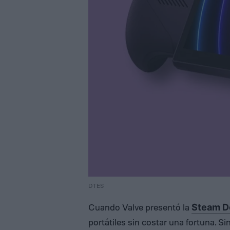
DTES
Cuando Valve presentó la
Steam D
portátiles sin costar una fortuna. 