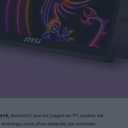
, demostró que los juegos en PC podían ser
eck
Sin embargo, unos años después, las consolas