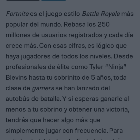
Fortnite
es el juego estilo
Battle Royale
más
popular del mundo. Rebasa los 250
millones de usuarios registrados y cada día
crece más. Con esas cifras, es lógico que
haya jugadores de todos los niveles. Desde
profesionales de élite como Tyler “Ninja”
Blevins hasta tu sobrinito de 5 años, toda
clase de
gamers
se han lanzado del
autobús de batalla. Y si esperas ganarle al
menos a tu sobrino y obtener una victoria,
tendrás que hacer algo más que
simplemente jugar con frecuencia. Para