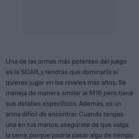
Una de las armas más potentes del juego
es la SCAR, y tendrás que dominarla si
quieres jugar en los niveles más altos. Se
maneja de manera similar al M16 pero tiene
sus detalles específicos. Además, es un
arma difícil de encontrar. Cuando tengas
una en tus manos, asegúrate de que valga
la pena, porque podría pasar algo de tiempo