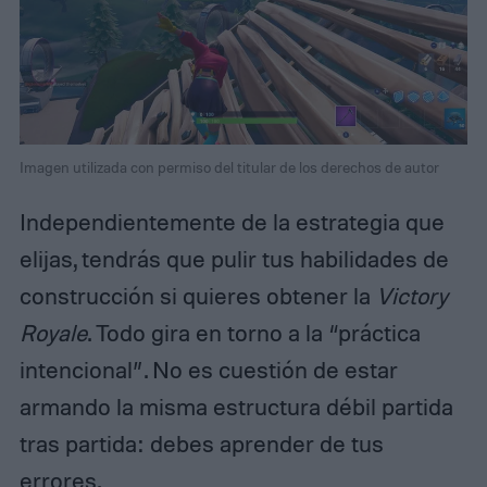
Imagen utilizada con permiso del titular de los derechos de autor
Independientemente de la estrategia que
elijas, tendrás que pulir tus habilidades de
construcción si quieres obtener la
Victory
Royale
. Todo gira en torno a la “práctica
intencional”. No es cuestión de estar
armando la misma estructura débil partida
tras partida: debes aprender de tus
errores.