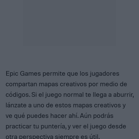
Epic Games permite que los jugadores
compartan mapas creativos por medio de
códigos. Si el juego normal te llega a aburrir,
lánzate a uno de estos mapas creativos y
ve qué puedes hacer ahí. Aún podrás
practicar tu puntería, y ver el juego desde
otra perspectiva siempre es útil.