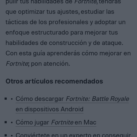
pulir tus habilidades de
Fortnite
, tendrás
que optimizar tus ajustes, estudiar las
tácticas de los profesionales y adoptar un
enfoque estructurado para mejorar tus
habilidades de construcción y de ataque.
Con esta guía aprenderás cómo mejorar en
Fortnite
; pon atención.
Otros artículos recomendados
Cómo descargar
Fortnite: Battle Royale
en dispositivos Android
Cómo jugar
Fortnite
en Mac
Conviértete en un experto en conseguir