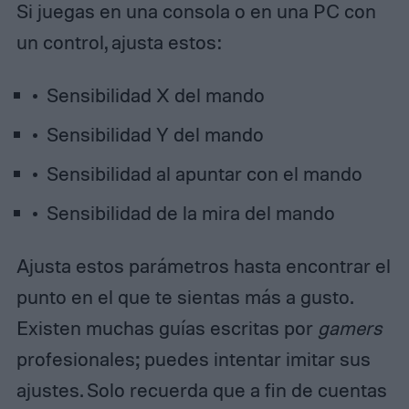
Si juegas en una consola o en una PC con
un control, ajusta estos:
Sensibilidad X del mando
Sensibilidad Y del mando
Sensibilidad al apuntar con el mando
Sensibilidad de la mira del mando
Ajusta estos parámetros hasta encontrar el
punto en el que te sientas más a gusto.
Existen muchas guías escritas por
gamers
profesionales; puedes intentar imitar sus
ajustes. Solo recuerda que a fin de cuentas