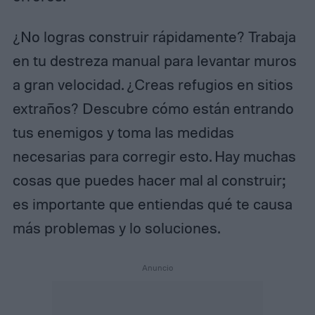
¿No logras construir rápidamente? Trabaja
en tu destreza manual para levantar muros
a gran velocidad. ¿Creas refugios en sitios
extraños? Descubre cómo están entrando
tus enemigos y toma las medidas
necesarias para corregir esto. Hay muchas
cosas que puedes hacer mal al construir;
es importante que entiendas qué te causa
más problemas y lo soluciones.