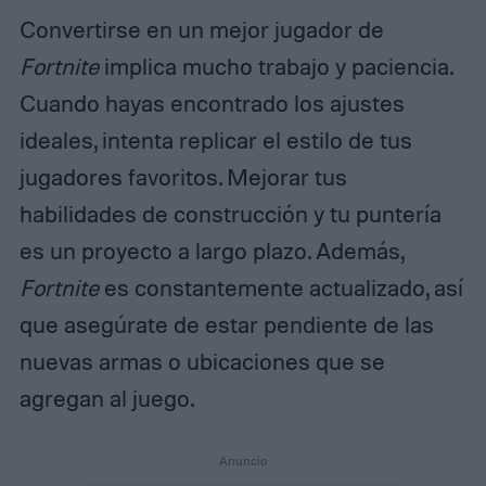
Convertirse en un mejor jugador de
Fortnite
implica mucho trabajo y paciencia.
Cuando hayas encontrado los ajustes
ideales, intenta replicar el estilo de tus
jugadores favoritos. Mejorar tus
habilidades de construcción y tu puntería
es un proyecto a largo plazo. Además,
Fortnite
es constantemente actualizado, así
que asegúrate de estar pendiente de las
nuevas armas o ubicaciones que se
agregan al juego.