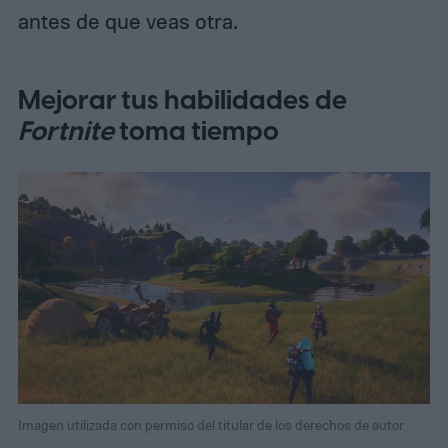
antes de que veas otra.
Mejorar tus habilidades de
Fortnite
toma tiempo
Imagen utilizada con permiso del titular de los derechos de autor