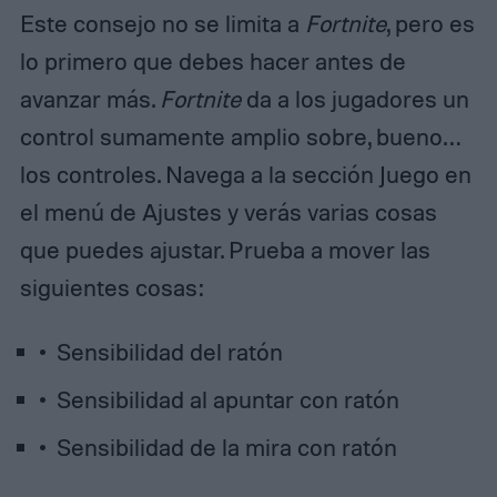
Este consejo no se limita a
Fortnite
, pero es
lo primero que debes hacer antes de
avanzar más.
Fortnite
da a los jugadores un
control sumamente amplio sobre, bueno…
los controles. Navega a la sección Juego en
el menú de Ajustes y verás varias cosas
que puedes ajustar. Prueba a mover las
siguientes cosas:
Sensibilidad del ratón
Sensibilidad al apuntar con ratón
Sensibilidad de la mira con ratón