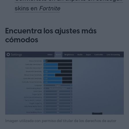
skins en
Fortnite
Encuentra los ajustes más
cómodos
Imagen utilizada con permiso del titular de los derechos de autor