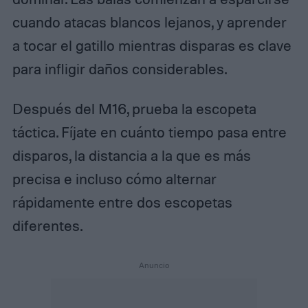
cuando atacas blancos lejanos, y aprender
a tocar el gatillo mientras disparas es clave
para infligir daños considerables.
Después del M16, prueba la escopeta
táctica. Fíjate en cuánto tiempo pasa entre
disparos, la distancia a la que es más
precisa e incluso cómo alternar
rápidamente entre dos escopetas
diferentes.