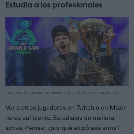
Estudia a los profesionales
Imagen utilizada con permiso del titular de los derechos de autor
Ver a otros jugadores en Twitch o en Mixer
no es suficiente. Estúdialos de manera
activa. Piensa: ¿por qué eligió esa arma?