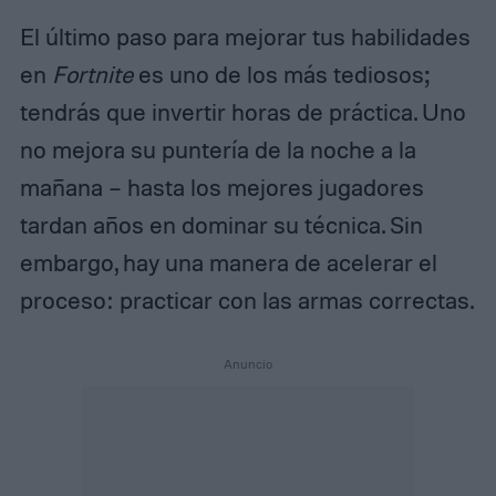
El último paso para mejorar tus habilidades
en
Fortnite
es uno de los más tediosos;
tendrás que invertir horas de práctica. Uno
no mejora su puntería de la noche a la
mañana – hasta los mejores jugadores
tardan años en dominar su técnica. Sin
embargo, hay una manera de acelerar el
proceso: practicar con las armas correctas.