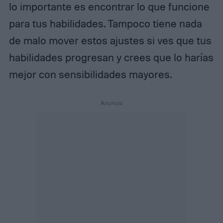
lo importante es encontrar lo que funcione
para tus habilidades. Tampoco tiene nada
de malo mover estos ajustes si ves que tus
habilidades progresan y crees que lo harías
mejor con sensibilidades mayores.