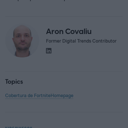
Aron Covaliu
Former Digital Trends Contributor
Topics
Cobertura de Fortnite
Homepage