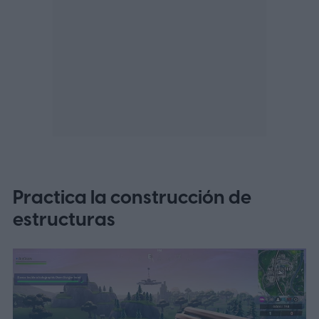
Practica la construcción de
estructuras