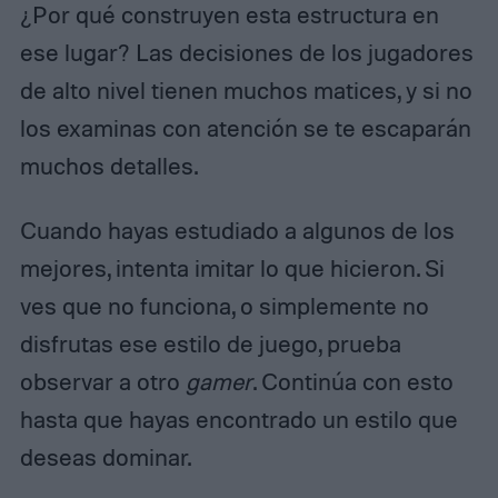
¿Por qué construyen esta estructura en
ese lugar? Las decisiones de los jugadores
de alto nivel tienen muchos matices, y si no
los examinas con atención se te escaparán
muchos detalles.
Cuando hayas estudiado a algunos de los
mejores, intenta imitar lo que hicieron. Si
ves que no funciona, o simplemente no
disfrutas ese estilo de juego, prueba
observar a otro
gamer
. Continúa con esto
hasta que hayas encontrado un estilo que
deseas dominar.