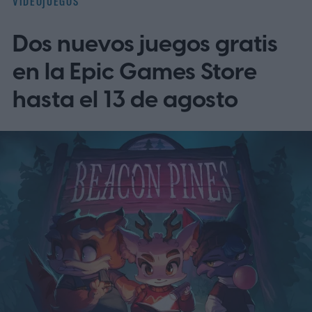
VIDEOJUEGOS
Dos nuevos juegos gratis
en la Epic Games Store
hasta el 13 de agosto