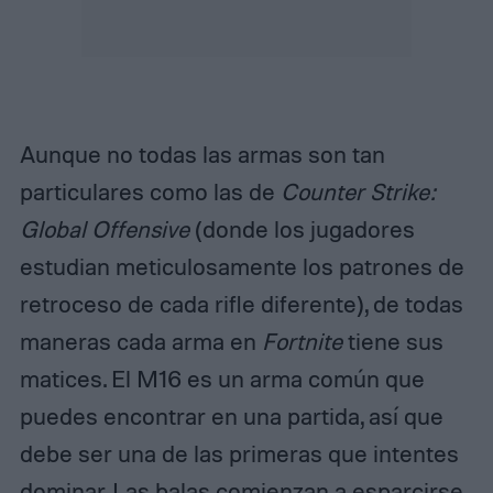
Aunque no todas las armas son tan
particulares como las de
Counter Strike:
Global Offensive
(donde los jugadores
estudian meticulosamente los patrones de
retroceso de cada rifle diferente), de todas
maneras cada arma en
Fortnite
tiene sus
matices. El M16 es un arma común que
puedes encontrar en una partida, así que
debe ser una de las primeras que intentes
dominar. Las balas comienzan a esparcirse