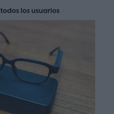
todos los usuarios