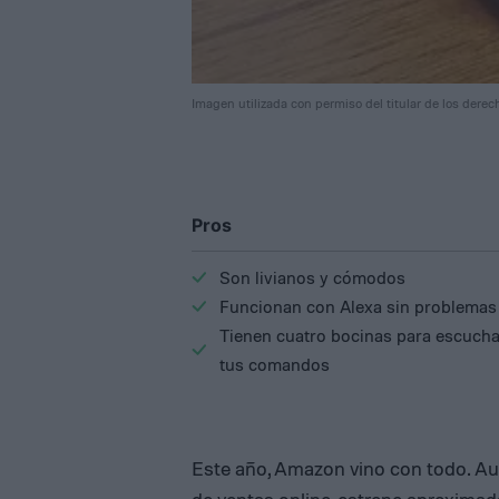
Imagen utilizada con permiso del titular de los derec
Pros
Son livianos y cómodos
Funcionan con Alexa sin problemas
Tienen cuatro bocinas para escucha
tus comandos
Este año, Amazon vino con todo. Aun