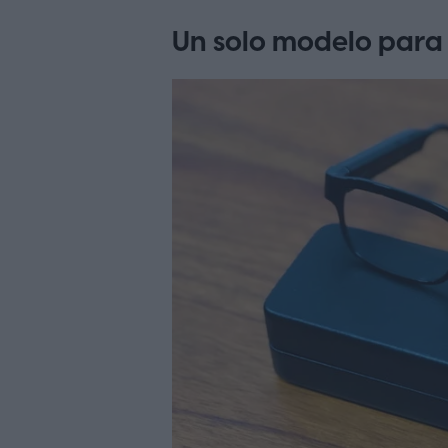
Un solo modelo para 