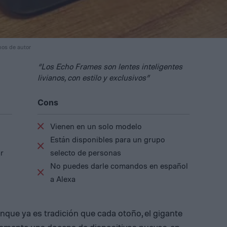
hos de autor
“Los Echo Frames son lentes inteligentes
livianos, con estilo y exclusivos”
Cons
Vienen en un solo modelo
Están disponibles para un grupo
r
selecto de personas
No puedes darle comandos en español
a Alexa
que ya es tradición que cada otoño, el gigante