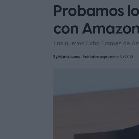
Probamos los
con Amazon
Los nuevos Echo Frames de Am
By
María Lopes
Published septiembre 30, 2019