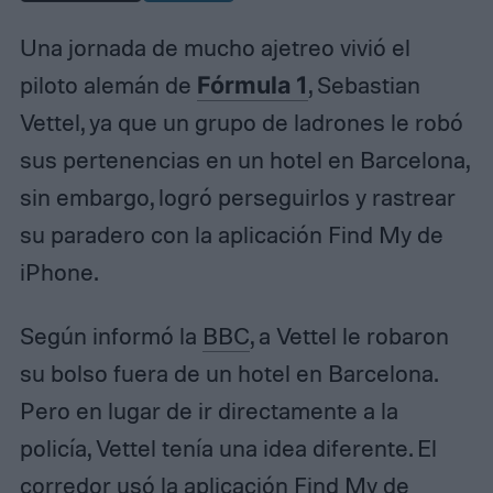
Una jornada de mucho ajetreo vivió el
piloto alemán de
Fórmula 1
, Sebastian
Vettel, ya que un grupo de ladrones le robó
sus pertenencias en un hotel en Barcelona,
sin embargo, logró perseguirlos y rastrear
su paradero con la aplicación Find My de
iPhone.
Según informó la
BBC
, a Vettel le robaron
su bolso fuera de un hotel en Barcelona.
Pero en lugar de ir directamente a la
policía, Vettel tenía una idea diferente. El
corredor usó la aplicación Find My de