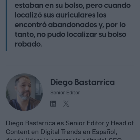
estaban en su bolso, pero cuando
localizó sus auriculares los
encontró abandonados
y, por lo
tanto, no pudo localizar su bolso
robado.
Diego Bastarrica
Senior Editor
Diego Bastarrica es Senior Editor y Head of
Content en Digital Trends en Español,