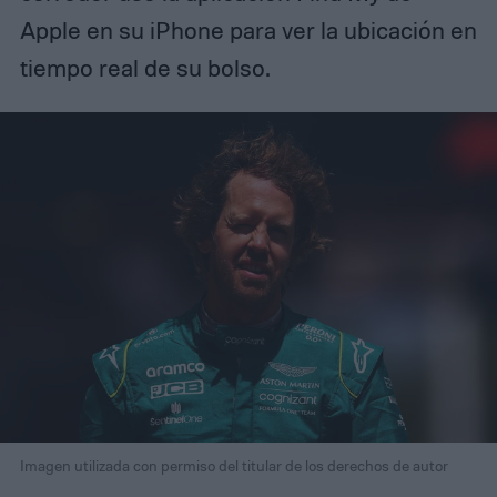
Apple en su iPhone para ver la ubicación en
tiempo real de su bolso.
Imagen utilizada con permiso del titular de los derechos de autor