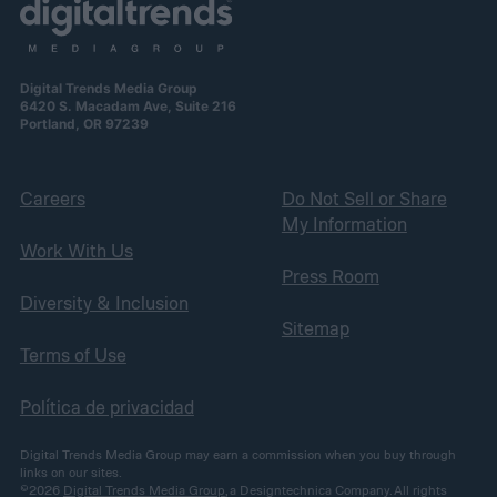
Digital Trends Media Group
6420 S. Macadam Ave, Suite 216
Portland, OR 97239
Careers
Do Not Sell or Share
My Information
Work With Us
Press Room
Diversity & Inclusion
Sitemap
Terms of Use
Política de privacidad
Digital Trends Media Group may earn a commission when you buy through
links on our sites.
©2026
Digital Trends Media Group
, a Designtechnica Company. All rights