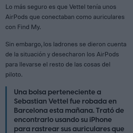
Lo más seguro es que Vettel tenía unos
AirPods que conectaban como auriculares
con Find My.
Sin embargo, los ladrones se dieron cuenta
de la situación y desecharon los AirPods
para llevarse el resto de las cosas del
piloto.
Una bolsa perteneciente a
Sebastian Vettel fue robada en
Barcelona esta mañana.
Trató de
encontrarlo usando su iPhone
para rastrear sus auriculares que