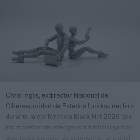
Chris Inglis, exdirector Nacional de
Ciberseguridad de Estados Unidos, declaró
durante la conferencia Black Hat 2026 que
los modelos de inteligencia artificial ya han
alcanzado un nivel de autonomía funcional