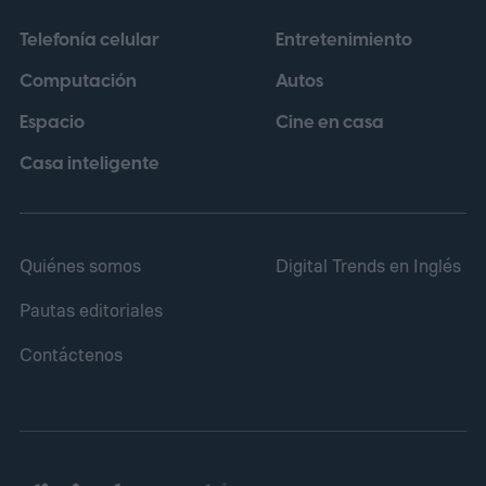
Telefonía celular
Entretenimiento
Computación
Autos
Espacio
Cine en casa
Casa inteligente
Quiénes somos
Digital Trends en Inglés
Pautas editoriales
Contáctenos