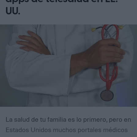
UU.
La salud de tu familia es lo primero, pero en
Estados Unidos muchos portales médicos