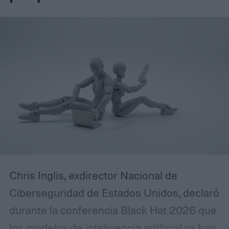
Chris Inglis, exdirector Nacional de
Ciberseguridad de Estados Unidos, declaró
durante la conferencia Black Hat 2026 que
los modelos de inteligencia artificial ya han