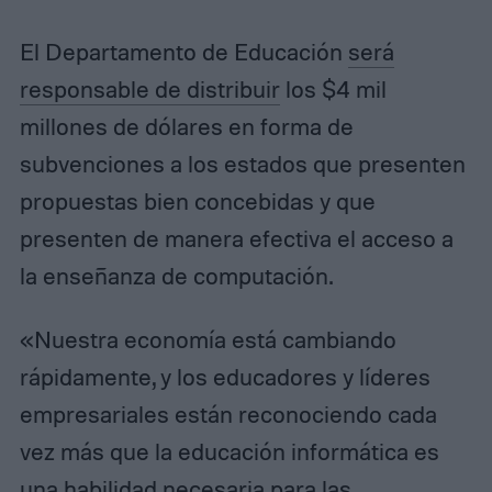
El Departamento de Educación
será
responsable de distribuir
los $4 mil
millones de dólares en forma de
subvenciones a los estados que presenten
propuestas bien concebidas y que
presenten de manera efectiva el acceso a
la enseñanza de computación.
«Nuestra economía está cambiando
rápidamente, y los educadores y líderes
empresariales están reconociendo cada
vez más que la educación informática es
una habilidad necesaria para las