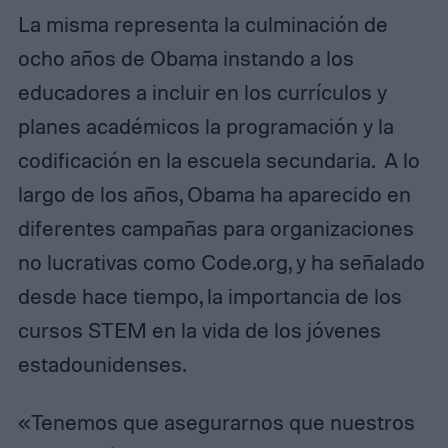
La misma representa la culminación de
ocho años de Obama instando a los
educadores a incluir en los currículos y
planes académicos la programación y la
codificación en la escuela secundaria. A lo
largo de los años, Obama ha aparecido en
diferentes campañas para organizaciones
no lucrativas como Code.org, y ha señalado
desde hace tiempo, la importancia de los
cursos STEM en la vida de los jóvenes
estadounidenses.
«Tenemos que asegurarnos que nuestros