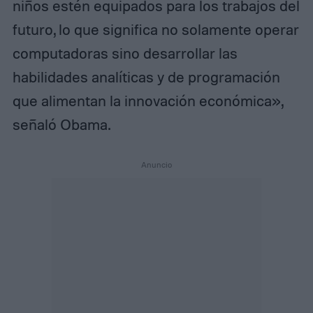
niños estén equipados para los trabajos del
futuro, lo que significa no solamente operar
computadoras sino desarrollar las
habilidades analíticas y de programación
que alimentan la innovación económica»,
señaló Obama.