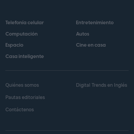
Telefonía celular
Entretenimiento
Computación
Autos
Espacio
Cine en casa
Casa inteligente
Quiénes somos
Digital Trends en Inglés
Pautas editoriales
Contáctenos