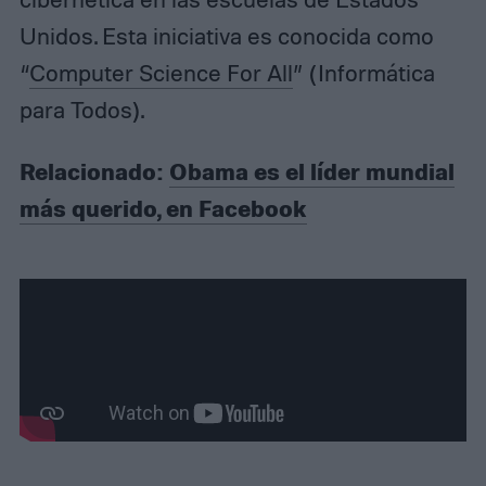
Unidos. Esta iniciativa es conocida como
“
Computer Science For All
” (Informática
para Todos).
Relacionado:
Obama es el líder mundial
más querido, en Facebook