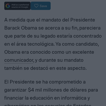
Save
A medida que el mandato del Presidente
Barack Obama se acerca a su fin, pareciera
que parte de su legado estaría concentrado
en el área tecnológica. Ya como candidato,
Obama era conocido como un excelente
comunicador
, y durante su mandato
también se destacó en este aspecto.
El Presidente se ha comprometido a
garantizar $4 mil millones de dólares para
financiar la educación en informática y
cibernética en las escuelas de Estados