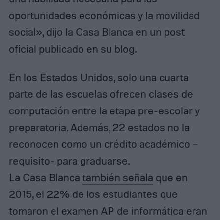
oportunidades económicas y la movilidad
social», dijo la Casa Blanca en un post
oficial publicado en su blog.
En los Estados Unidos, solo una cuarta
parte de las escuelas ofrecen clases de
computación entre la etapa pre-escolar y
preparatoria. Además, 22 estados no la
reconocen como un crédito académico –
requisito- para graduarse.
La Casa Blanca
también señala
que en
2015, el 22% de los estudiantes que
tomaron el examen AP de informática eran