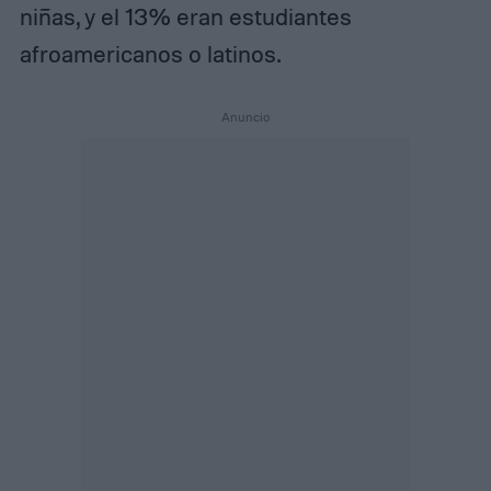
niñas, y el 13% eran estudiantes
afroamericanos o latinos.