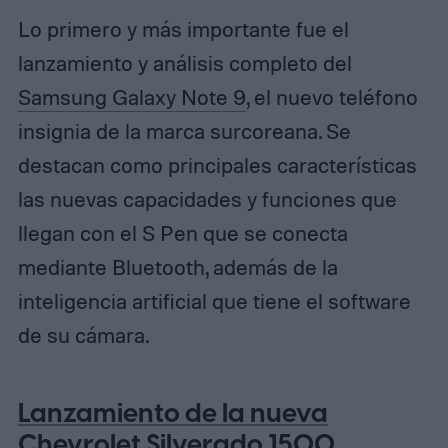
Lo primero y más importante fue el
lanzamiento y análisis completo del
Samsung Galaxy Note 9
, el nuevo teléfono
insignia de la marca surcoreana. Se
destacan como principales características
las nuevas capacidades y funciones que
llegan con el S Pen que se conecta
mediante Bluetooth, además de la
inteligencia artificial que tiene el software
de su cámara.
Lanzamiento de la nueva
Chevrolet Silverado 1500