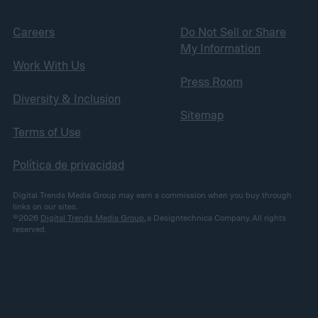
Careers
Do Not Sell or Share
My Information
Work With Us
Press Room
Diversity & Inclusion
Sitemap
Terms of Use
Política de privacidad
Digital Trends Media Group may earn a commission when you buy through
links on our sites.
©2026
Digital Trends Media Group
, a Designtechnica Company. All rights
reserved.