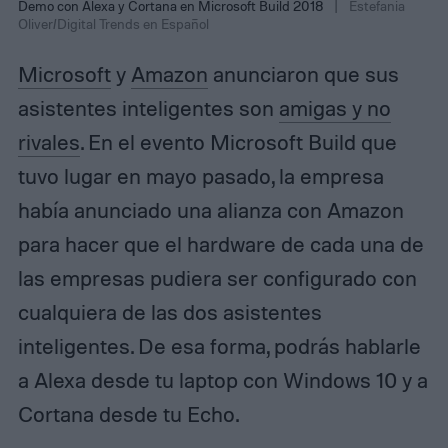
Demo con Alexa y Cortana en Microsoft Build 2018
Estefania
Oliver/Digital Trends en Español
Microsoft
y
Amazon
anunciaron que sus
asistentes inteligentes son
amigas y no
rivales
. En el evento Microsoft Build que
tuvo lugar en mayo pasado, la empresa
había anunciado una alianza con Amazon
para hacer que el hardware de cada una de
las empresas pudiera ser configurado con
cualquiera de las dos asistentes
inteligentes. De esa forma, podrás hablarle
a Alexa desde tu laptop con Windows 10 y a
Cortana desde tu Echo.