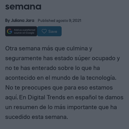
semana
By
Juliana Jara
Published agosto 9, 2021
Save
Otra semana más que culmina y
seguramente has estado súper ocupado y
no te has enterado sobre lo que ha
acontecido en el mundo de la tecnología.
No te preocupes que para eso estamos
aquí. En Digital Trends en español te damos
un resumen de lo más importante que ha
sucedido esta semana.