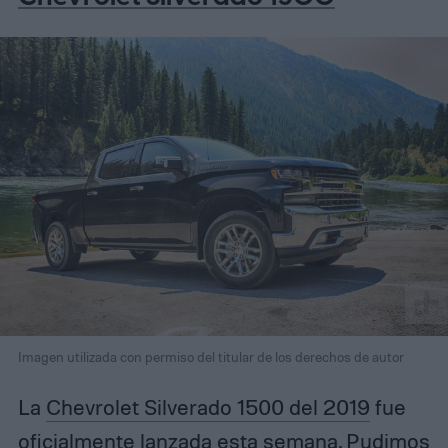
Imagen utilizada con permiso del titular de los derechos de autor
La
Chevrolet Silverado 1500 del 2019
fue
oficialmente lanzada esta semana. Pudimos