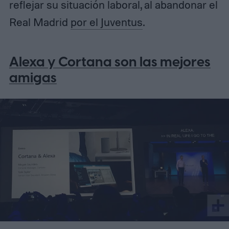
reflejar su situación laboral, al abandonar el
Real Madrid
por el Juventus
.
Alexa y Cortana son las mejores
amigas