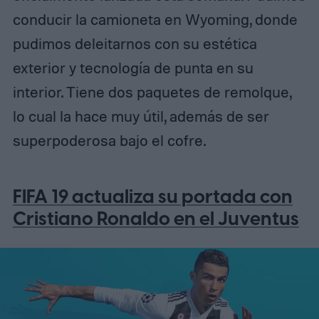
conducir la camioneta en Wyoming, donde
pudimos deleitarnos con su estética
exterior y tecnología de punta en su
interior. Tiene dos paquetes de remolque,
lo cual la hace muy útil, además de ser
superpoderosa bajo el cofre.
FIFA 19 actualiza su portada con
Cristiano Ronaldo en el Juventus