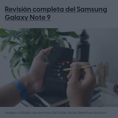
Revisión completa del Samsung
Galaxy Note 9
Imagen utilizada con permiso del titular de los derechos de autor