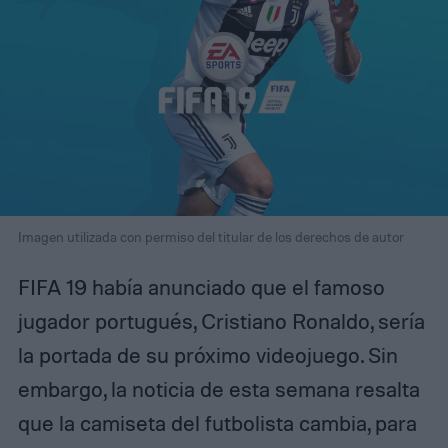
Imagen utilizada con permiso del titular de los derechos de autor
FIFA 19 había anunciado que el famoso
jugador portugués, Cristiano Ronaldo, sería
la portada de su próximo videojuego. Sin
embargo, la noticia de esta semana resalta
que la camiseta del futbolista cambia, para