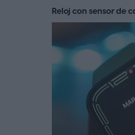
Reloj con sensor de c