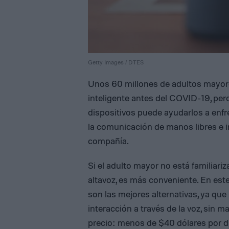
Getty Images / DTES
Unos 60 millones de adultos mayor
inteligente antes del COVID-19, pero
dispositivos puede ayudarlos a enfre
la comunicación de manos libres e 
compañía.
Si el adulto mayor no está familiari
altavoz, es más conveniente. En este
son las mejores alternativas, ya que 
interacción a través de la voz, sin 
precio: menos de $40 dólares por di