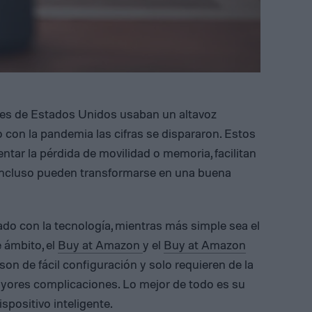
es de Estados Unidos usaban un altavoz
 con la pandemia las cifras se dispararon. Estos
ntar la pérdida de movilidad o memoria, facilitan
incluso pueden transformarse en una buena
zado con la tecnología, mientras más simple sea el
 ámbito, el
Buy at Amazon
y el
Buy at Amazon
son de fácil configuración y solo requieren de la
mayores complicaciones. Lo mejor de todo es su
spositivo inteligente.