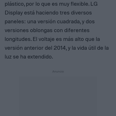
plástico, por lo que es muy flexible. LG
Display está haciendo tres diversos
paneles: una versión cuadrada, y dos
versiones oblongas con diferentes
longitudes. El voltaje es más alto que la
versión anterior del 2014, y la vida útil de la
luz se ha extendido.