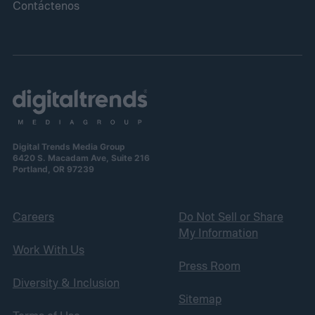
Contáctenos
Digital Trends Media Group
6420 S. Macadam Ave, Suite 216
Portland, OR 97239
Careers
Do Not Sell or Share
My Information
Work With Us
Press Room
Diversity & Inclusion
Sitemap