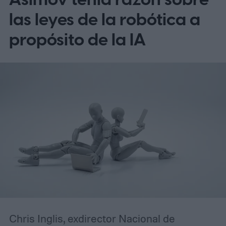
las leyes de la robótica a
propósito de la IA
Chris Inglis, exdirector Nacional de