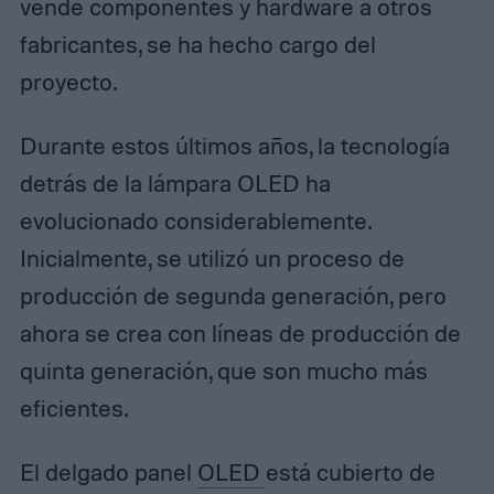
vende componentes y hardware a otros
fabricantes, se ha hecho cargo del
proyecto.
Durante estos últimos años, la tecnología
detrás de la lámpara OLED ha
evolucionado considerablemente.
Inicialmente, se utilizó un proceso de
producción de segunda generación, pero
ahora se crea con líneas de producción de
quinta generación, que son mucho más
eficientes.
El delgado panel
OLED
está cubierto de