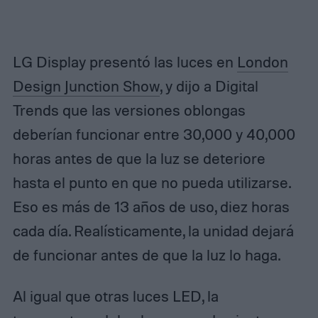
LG Display presentó las luces en
London
Design Junction Show
, y dijo a Digital
Trends que las versiones oblongas
deberían funcionar entre 30,000 y 40,000
horas antes de que la luz se deteriore
hasta el punto en que no pueda utilizarse.
Eso es más de 13 años de uso, diez horas
cada día. Realísticamente, la unidad dejará
de funcionar antes de que la luz lo haga.
Al igual que otras luces LED, la