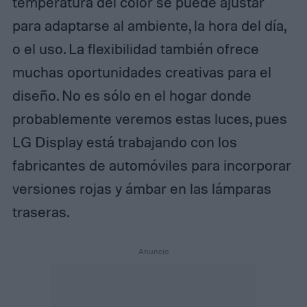
temperatura del color se puede ajustar
para adaptarse al ambiente, la hora del día,
o el uso. La flexibilidad también ofrece
muchas oportunidades creativas para el
diseño. No es sólo en el hogar donde
probablemente veremos estas luces, pues
LG Display está trabajando con los
fabricantes de automóviles para incorporar
versiones rojas y ámbar en las lámparas
traseras.