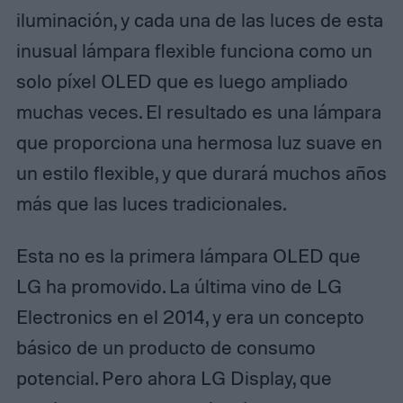
iluminación, y cada una de las luces de esta
inusual lámpara flexible funciona como un
solo píxel OLED que es luego ampliado
muchas veces. El resultado es una lámpara
que proporciona una hermosa luz suave en
un estilo flexible, y que durará muchos años
más que las luces tradicionales.
Esta no es la primera lámpara OLED que
LG ha promovido. La última vino de LG
Electronics en el 2014, y era un concepto
básico de un producto de consumo
potencial. Pero ahora LG Display, que