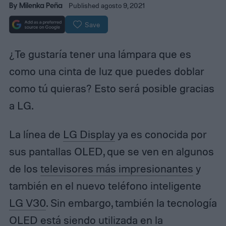
By
Milenka Peña
Published agosto 9, 2021
Save
¿Te gustaría tener una lámpara que es
como una cinta de luz que puedes doblar
como tú quieras? Esto será posible gracias
a LG.
La línea de
LG Display
ya es conocida por
sus pantallas OLED, que se ven en algunos
de los
televisores más impresionantes
y
también en el nuevo teléfono inteligente
LG V30
. Sin embargo, también la tecnología
OLED está siendo utilizada en la