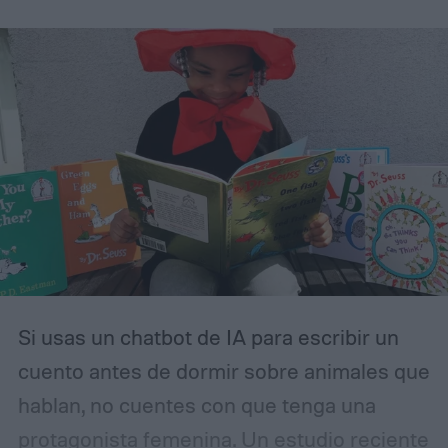
Si usas un chatbot de IA para escribir un
cuento antes de dormir sobre animales que
hablan, no cuentes con que tenga una
protagonista femenina. Un estudio reciente