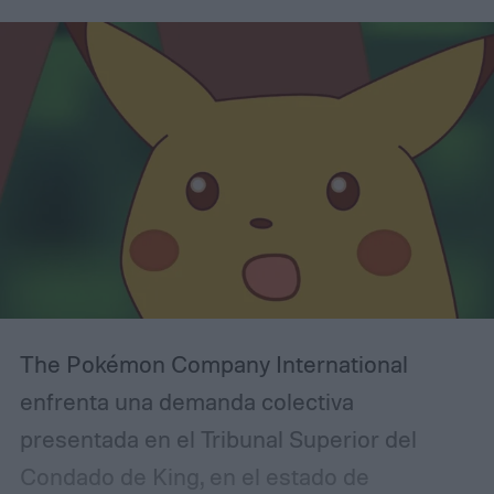
The Pokémon Company International
enfrenta una demanda colectiva
presentada en el Tribunal Superior del
Condado de King, en el estado de