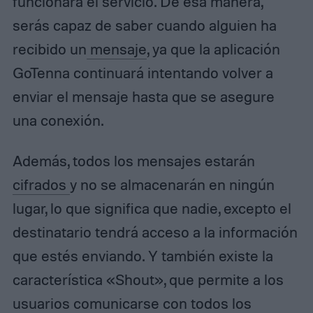
funcionará el servicio. De esa manera,
serás capaz de saber cuando alguien ha
recibido un
mensaje
, ya que la aplicación
GoTenna continuará intentando volver a
enviar el mensaje hasta que se asegure
una conexión.
Además, todos los mensajes estarán
cifrados
y no se almacenarán en ningún
lugar, lo que significa que nadie, excepto el
destinatario tendrá acceso a la información
que estés enviando. Y también existe la
característica «Shout», que permite a los
usuarios comunicarse con todos los