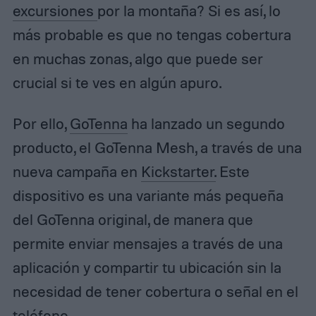
excursiones
por la montaña? Si es así, lo
más probable es que no tengas cobertura
en muchas zonas, algo que puede ser
crucial si te ves en algún apuro.
Por ello,
GoTenna
ha lanzado un segundo
producto, el GoTenna Mesh, a través de una
nueva campaña en
Kickstarter.
Este
dispositivo es una variante más pequeña
del GoTenna original, de manera que
permite enviar mensajes a través de una
aplicación y compartir tu ubicación sin la
necesidad de tener cobertura o señal en el
teléfono
.