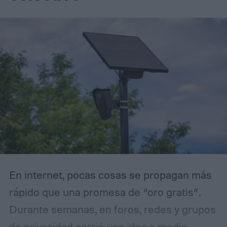
En internet, pocas cosas se propagan más
rápido que una promesa de “oro gratis”.
Durante semanas, en foros, redes y grupos
de privacidad corrió una idea a medio