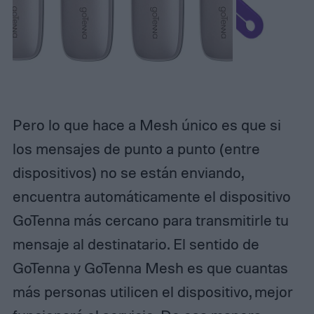
Pero lo que hace a Mesh único es que si
los mensajes de punto a punto (entre
dispositivos) no se están enviando,
encuentra automáticamente el dispositivo
GoTenna más cercano para transmitirle tu
mensaje al destinatario. El sentido de
GoTenna y GoTenna Mesh es que cuantas
más personas utilicen el dispositivo, mejor