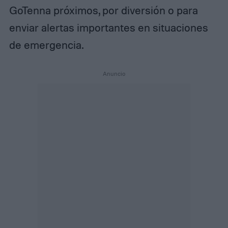
GoTenna próximos, por diversión o para
enviar alertas importantes en situaciones
de emergencia.