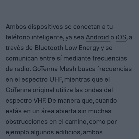
Ambos dispositivos se conectan a tu
teléfono inteligente, ya sea
Android
o
iOS
, a
través de
Bluetooth
Low Energy y se
comunican entre sí mediante frecuencias
de radio. GoTenna Mesh busca frecuencias
en el espectro UHF, mientras que el
GoTenna original utiliza las ondas del
espectro VHF. De manera que, cuando
estás en un área abierta sin muchas
obstrucciones en el camino, como por
ejemplo algunos edificios, ambos