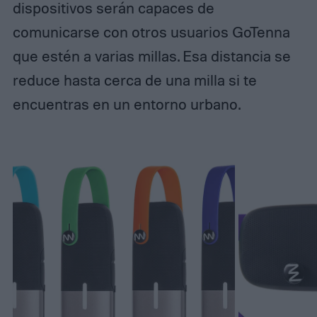
dispositivos serán capaces de
comunicarse con otros usuarios GoTenna
que estén a varias millas. Esa distancia se
reduce hasta cerca de una milla si te
encuentras en un entorno urbano.