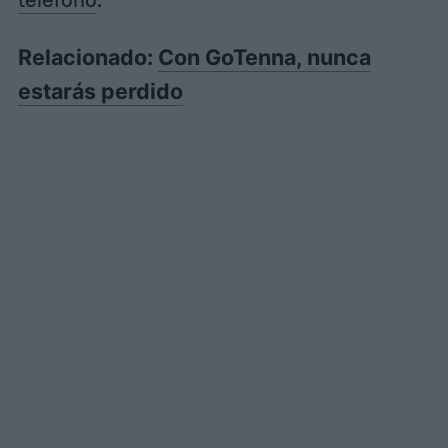
Relacionado:
Con GoTenna, nunca
estarás perdido