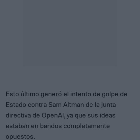
Esto último generó el intento de golpe de
Estado contra Sam Altman de la junta
directiva de OpenAI, ya que sus ideas
estaban en bandos completamente
opuestos.