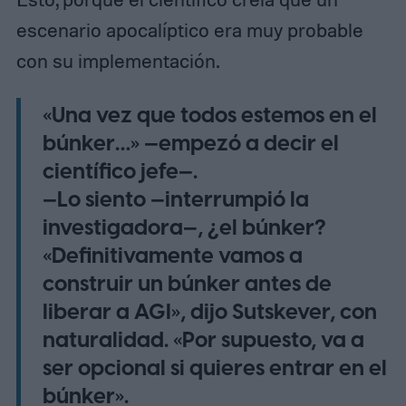
escenario apocalíptico era muy probable
con su implementación.
«Una vez que todos estemos en el
búnker…» —empezó a decir el
científico jefe—.
—Lo siento —interrumpió la
investigadora—, ¿el búnker?
«Definitivamente vamos a
construir un búnker antes de
liberar a AGI», dijo Sutskever, con
naturalidad. «Por supuesto, va a
ser opcional si quieres entrar en el
búnker».