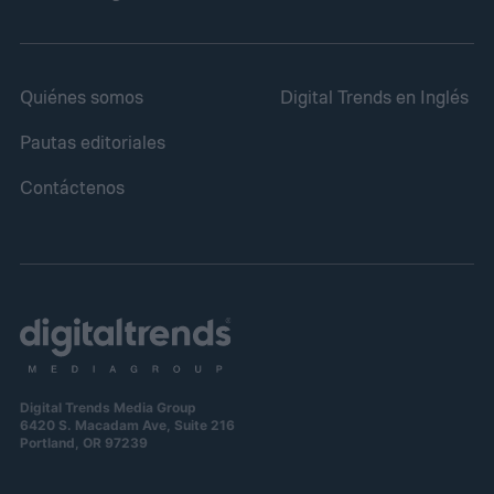
Quiénes somos
Digital Trends en Inglés
Pautas editoriales
Contáctenos
Digital Trends Media Group
6420 S. Macadam Ave, Suite 216
Portland, OR 97239