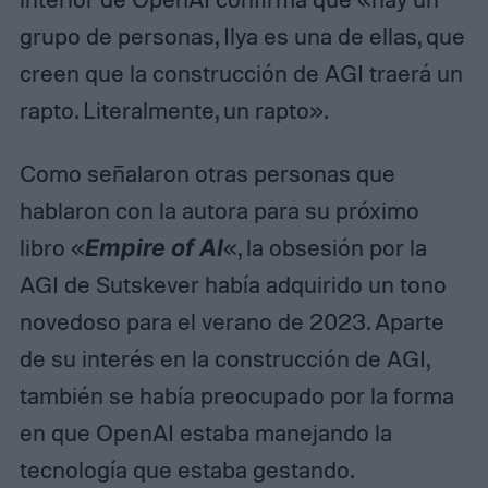
grupo de personas, Ilya es una de ellas, que
creen que la construcción de AGI traerá un
rapto. Literalmente, un rapto».
Como señalaron otras personas que
hablaron con la autora para su próximo
libro «
Empire of AI
«, la obsesión por la
AGI de Sutskever había adquirido un tono
novedoso para el verano de 2023. Aparte
de su interés en la construcción de AGI,
también se había preocupado por la forma
en que OpenAI estaba manejando la
tecnología que estaba gestando.