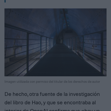
Imagen utilizada con permiso del titular de los derechos de autor
De hecho, otra fuente de la investigación
del libro de Hao, y que se encontraba al
interior de OpenAI confirma que «hay un