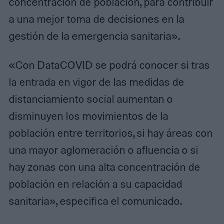
concentración de población, para contribuir
a una mejor toma de decisiones en la
gestión de la emergencia sanitaria».
«Con DataCOVID se podrá conocer si tras
la entrada en vigor de las medidas de
distanciamiento social aumentan o
disminuyen los movimientos de la
población entre territorios, si hay áreas con
una mayor aglomeración o afluencia o si
hay zonas con una alta concentración de
población en relación a su capacidad
sanitaria», especifica el comunicado.