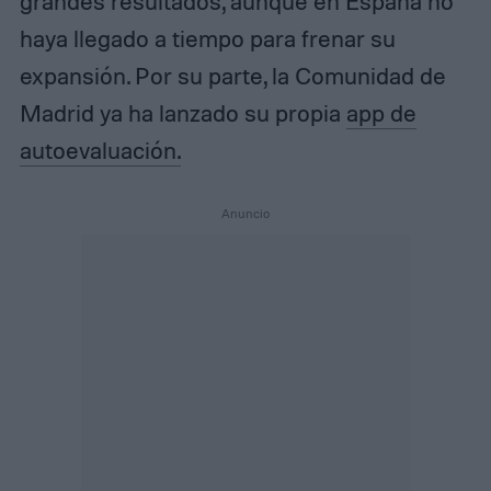
grandes resultados, aunque en España no
haya llegado a tiempo para frenar su
expansión. Por su parte, la Comunidad de
Madrid ya ha lanzado su propia
app de
autoevaluación.