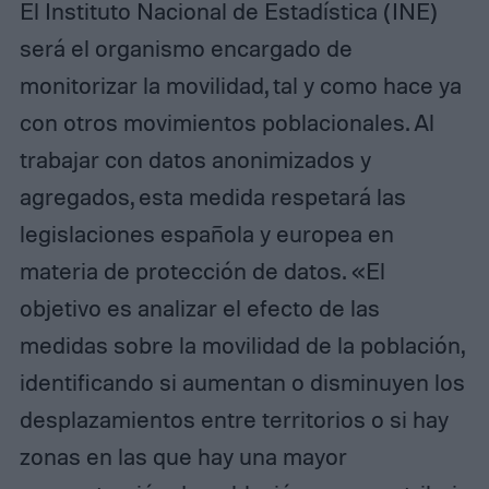
El Instituto Nacional de Estadística (INE)
será el organismo encargado de
monitorizar la movilidad, tal y como hace ya
con otros movimientos poblacionales. Al
trabajar con datos anonimizados y
agregados, esta medida respetará las
legislaciones española y europea en
materia de protección de datos. «El
objetivo es analizar el efecto de las
medidas sobre la movilidad de la población,
identificando si aumentan o disminuyen los
desplazamientos entre territorios o si hay
zonas en las que hay una mayor