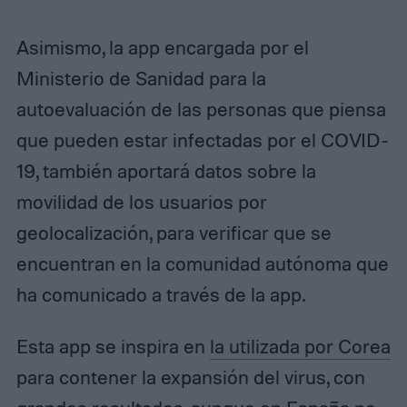
Asimismo, la app encargada por el
Ministerio de Sanidad para la
autoevaluación de las personas que piensa
que pueden estar infectadas por el COVID-
19, también aportará datos sobre la
movilidad de los usuarios por
geolocalización, para verificar que se
encuentran en la comunidad autónoma que
ha comunicado a través de la app.
Esta app se inspira en
la utilizada por Corea
para contener la expansión del virus, con