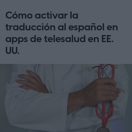
Cómo activar la
traducción al español en
apps de telesalud en EE.
UU.