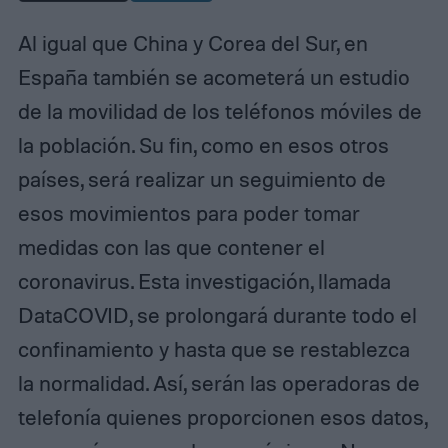
Al igual que China y Corea del Sur, en
España también se acometerá un estudio
de la movilidad de los teléfonos móviles de
la población. Su fin, como en esos otros
países, será realizar un seguimiento de
esos movimientos para poder tomar
medidas con las que contener el
coronavirus. Esta investigación, llamada
DataCOVID, se prolongará durante todo el
confinamiento y hasta que se restablezca
la normalidad. Así, serán las operadoras de
telefonía quienes proporcionen esos datos,