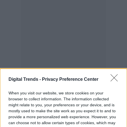
Digital Trends -
Privacy Preference Center
When you visit our website, we store cookies on your
browser to collect information. The information collected
might relate to you, your preferences or your device, and is
mostly used to make the site work as you expect it to and to
provide a more personalized web experience. However, you
can choose not to allow certain types of cookies, which may