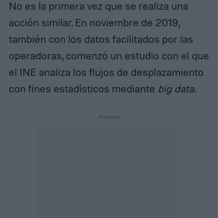
No es la primera vez que se realiza una
acción similar. En noviembre de 2019,
también con los datos facilitados por las
operadoras, comenzó un estudio con el que
el INE analiza los flujos de desplazamiento
con fines estadísticos mediante
big data
.