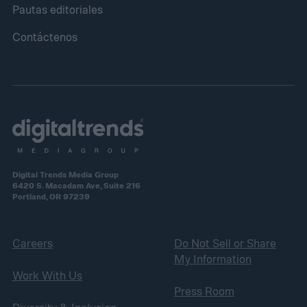
Pautas editoriales
Contáctenos
Digital Trends Media Group
6420 S. Macadam Ave, Suite 216
Portland, OR 97239
Careers
Do Not Sell or Share
My Information
Work With Us
Press Room