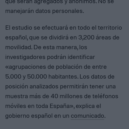
que serán agregados y anónimos. No se
manejarán datos personales.
El estudio se efectuará en todo el territorio
español, que se dividirá en 3,200 áreas de
movilidad. De esta manera, los
investigadores podrán identificar
«agrupaciones de población de entre
5.000 y 50.000 habitantes. Los datos de
posición analizados permitirán tener una
muestra más de 40 millones de teléfonos
móviles en toda España», explica el
gobierno español en un
comunicado
.