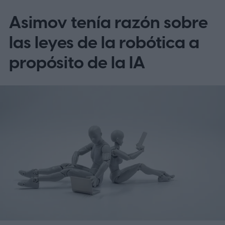
telesalud
Asimov tenía razón sobre
las leyes de la robótica a
propósito de la IA