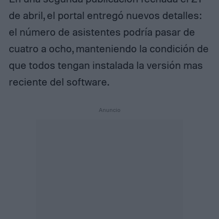
de abril, el portal entregó nuevos detalles:
el número de asistentes podría pasar de
cuatro a ocho, manteniendo la condición de
que todos tengan instalada la versión mas
reciente del software.