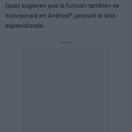
(que) sugieren que la función también se
incorporará en Android”, postuló el sitio
especializado.