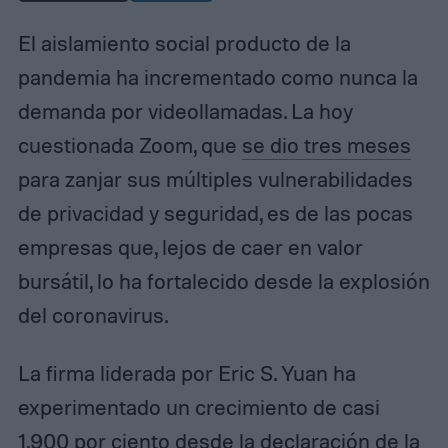
El aislamiento social producto de la
pandemia ha incrementado como nunca la
demanda por videollamadas. La hoy
cuestionada Zoom, que
se dio tres meses
para zanjar sus múltiples vulnerabilidades
de privacidad y seguridad, es de las pocas
empresas que, lejos de caer en valor
bursátil, lo ha fortalecido desde la explosión
del coronavirus.
La firma liderada por Eric S. Yuan ha
experimentado un crecimiento de casi
1,900 por ciento desde la declaración de la