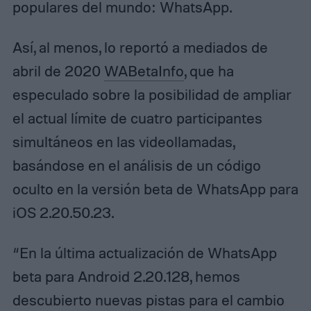
populares del mundo: WhatsApp.
Así, al menos, lo reportó a mediados de
abril de 2020
WABetaInfo
, que ha
especulado sobre la posibilidad de ampliar
el actual límite de cuatro participantes
simultáneos en las videollamadas,
basándose en el análisis de un código
oculto en la versión beta de WhatsApp para
iOS 2.20.50.23.
“En la última actualización de WhatsApp
beta para Android 2.20.128, hemos
descubierto nuevas pistas para el cambio