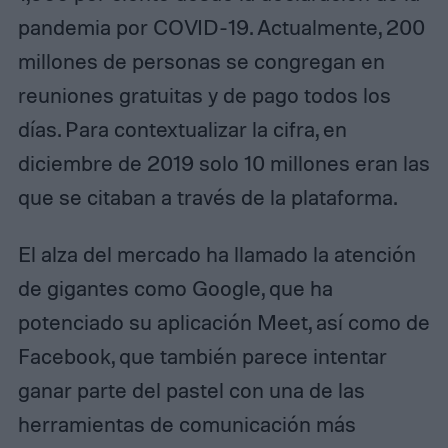
pandemia por COVID-19. Actualmente, 200
millones de personas se congregan en
reuniones gratuitas y de pago todos los
días. Para contextualizar la cifra, en
diciembre de 2019 solo 10 millones eran las
que se citaban a través de la plataforma.
El alza del mercado ha llamado la atención
de gigantes como Google, que ha
potenciado su aplicación Meet, así como de
Facebook, que también parece intentar
ganar parte del pastel con una de las
herramientas de comunicación más