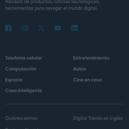
Revisión de productos, noticias tecnológicas,
herramientas para navegar el mundo digital.
Telefonía celular
Entretenimiento
Computación
Autos
Espacio
Cine en casa
Casa inteligente
Quiénes somos
Digital Trends en Inglés