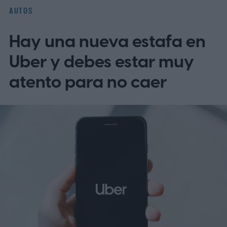
AUTOS
Hay una nueva estafa en
Uber y debes estar muy
atento para no caer