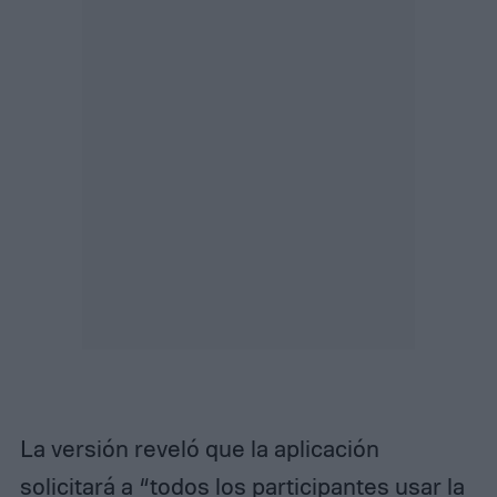
La versión reveló que la aplicación
solicitará a “todos los participantes usar la