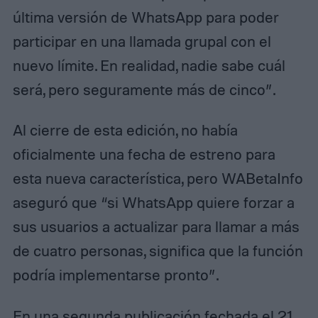
última versión de WhatsApp para poder
participar en una llamada grupal con el
nuevo límite. En realidad, nadie sabe cuál
será, pero seguramente más de cinco”.
Al cierre de esta edición, no había
oficialmente una fecha de estreno para
esta nueva característica, pero WABetaInfo
aseguró que “si WhatsApp quiere forzar a
sus usuarios a actualizar para llamar a más
de cuatro personas, significa que la función
podría implementarse pronto”.
En una segunda publicación fechada el 21