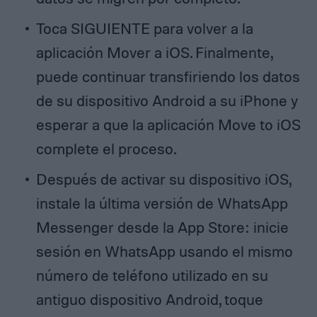
Toca SIGUIENTE para volver a la
aplicación Mover a iOS. Finalmente,
puede continuar transfiriendo los datos
de su dispositivo Android a su iPhone y
esperar a que la aplicación Move to iOS
complete el proceso.
Después de activar su dispositivo iOS,
instale la última versión de WhatsApp
Messenger desde la App Store: inicie
sesión en WhatsApp usando el mismo
número de teléfono utilizado en su
antiguo dispositivo Android, toque