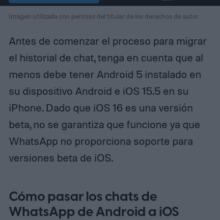
Imagen utilizada con permiso del titular de los derechos de autor
Antes de comenzar el proceso para migrar
el historial de chat, tenga en cuenta que al
menos debe tener Android 5 instalado en
su dispositivo Android e iOS 15.5 en su
iPhone. Dado que iOS 16 es una versión
beta, no se garantiza que funcione ya que
WhatsApp no proporciona soporte para
versiones beta de iOS.
Cómo pasar los chats de
WhatsApp de Android a iOS