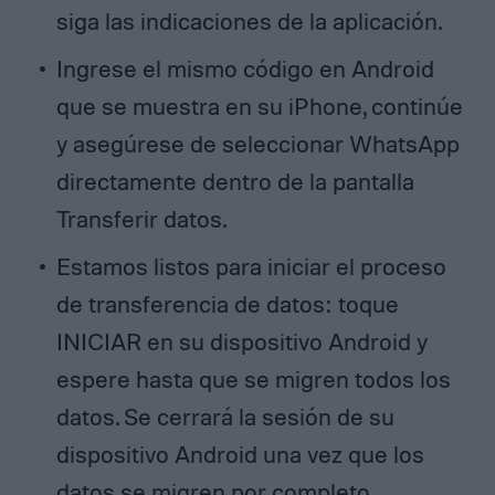
siga las indicaciones de la aplicación.
Ingrese el mismo código en Android
que se muestra en su iPhone, continúe
y asegúrese de seleccionar WhatsApp
directamente dentro de la pantalla
Transferir datos.
Estamos listos para iniciar el proceso
de transferencia de datos: toque
INICIAR en su dispositivo Android y
espere hasta que se migren todos los
datos. Se cerrará la sesión de su
dispositivo Android una vez que los
datos se migren por completo.