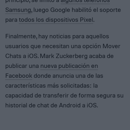
Samsung
, luego Google habilitó el soporte
para
todos los dispositivos Pixel
.
Finalmente, hay noticias para aquellos
usuarios que necesitan una opción Mover
Chats a iOS. Mark Zuckerberg acaba de
publicar una
nueva publicación en
Facebook
donde anuncia una de las
características más solicitadas: la
capacidad de transferir de forma segura su
historial de chat de Android a iOS.