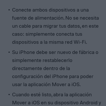
Conecte ambos dispositivos a una
fuente de alimentación. No se necesita
un cable para migrar tus datos, en este
caso: simplemente conecta tus
dispositivos a la misma red Wi-Fi.
Su iPhone debe ser nuevo de fábrica o
simplemente restablecerlo
directamente dentro de la
configuración del iPhone para poder
usar la aplicación Mover a iOS.
Cuando esté listo, abra la aplicación
Mover a iOS en su dispositivo Android y