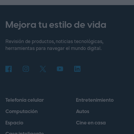
Mejora tu estilo de vida
Revisión de productos, noticias tecnológicas,
herramientas para navegar el mundo digital.
Telefonía celular
Entretenimiento
Computación
Autos
Espacio
Cine en casa