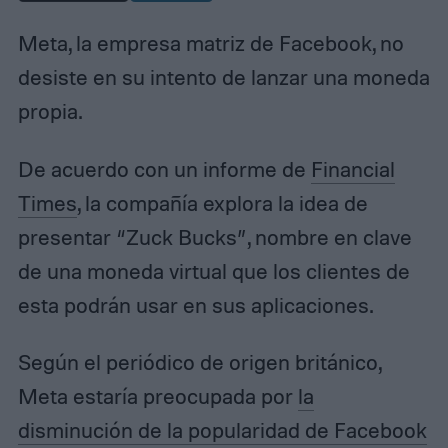
Meta, la empresa matriz de Facebook, no
desiste en su intento de lanzar una moneda
propia.
De acuerdo con un informe de
Financial
Times
, la compañía explora la idea de
presentar “Zuck Bucks”, nombre en clave
de una moneda virtual que los clientes de
esta podrán usar en sus aplicaciones.
Según el periódico de origen británico,
Meta estaría preocupada por
la
disminución de la popularidad de Facebook