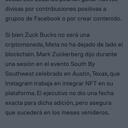
divisas por contribuciones positivas a
grupos de Facebook o por crear contenido.
Si bien Zuck Bucks no será una
criptomoneda, Meta no ha dejado de lado el
blockchain. Mark Zuckerberg dijo durante
una sesión en el evento South By
Southwest celebrado en Austin, Texas, que
Instagram trabaja en integrar NFT en su
plataforma. El ejecutivo no dio una fecha
exacta para dicha adición, pero asegura
que sucederá en los meses venideros.