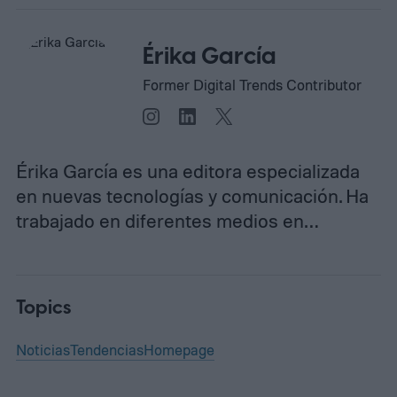
Érika García
Former Digital Trends Contributor
Érika García es una editora especializada
en nuevas tecnologías y comunicación. Ha
trabajado en diferentes medios en…
Topics
Noticias
Tendencias
Homepage