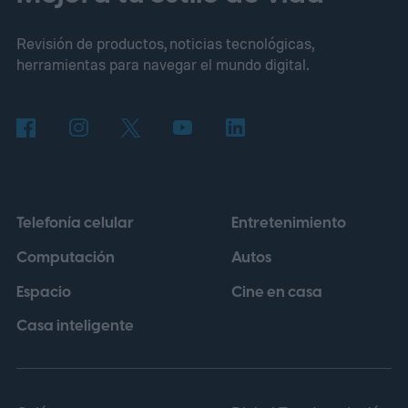
Revisión de productos, noticias tecnológicas,
herramientas para navegar el mundo digital.
Telefonía celular
Entretenimiento
Computación
Autos
Espacio
Cine en casa
Casa inteligente