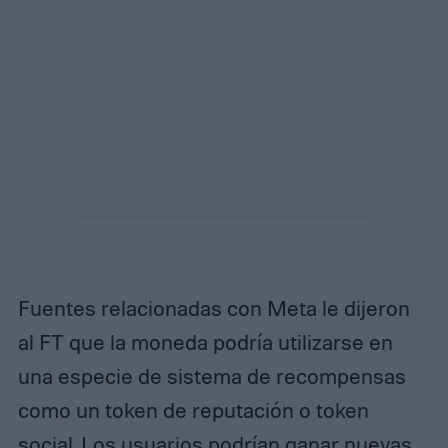
Fuentes relacionadas con Meta le dijeron
al FT que la moneda podría utilizarse en
una especie de sistema de recompensas
como un token de reputación o token
social. Los usuarios podrían ganar nuevas