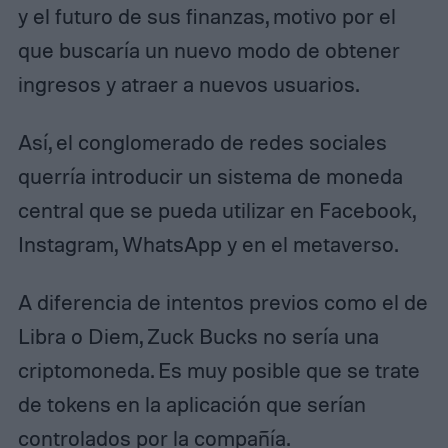
y el futuro de sus finanzas, motivo por el
que buscaría un nuevo modo de obtener
ingresos y atraer a nuevos usuarios.
Así, el conglomerado de redes sociales
querría introducir un sistema de moneda
central que se pueda utilizar en Facebook,
Instagram, WhatsApp y en el metaverso.
A diferencia de intentos previos como el de
Libra o Diem, Zuck Bucks no sería una
criptomoneda. Es muy posible que se trate
de tokens en la aplicación que serían
controlados por la compañía.