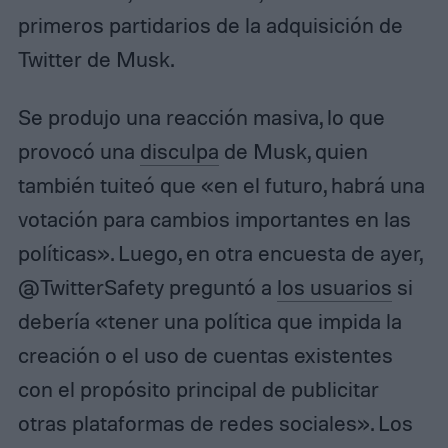
primeros partidarios de la adquisición de
Twitter de Musk.
Se produjo una reacción masiva, lo que
provocó una
disculpa
de Musk, quien
también tuiteó que «en el futuro, habrá una
votación para cambios importantes en las
políticas». Luego, en otra encuesta de ayer,
@TwitterSafety preguntó a
los usuarios
si
debería «tener una política que impida la
creación o el uso de cuentas existentes
con el propósito principal de publicitar
otras plataformas de redes sociales». Los