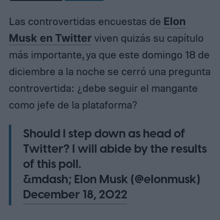
Las controvertidas encuestas de
Elon
Musk en Twitter
viven quizás su capítulo
más importante, ya que este domingo 18 de
diciembre a la noche se cerró una pregunta
controvertida: ¿debe seguir el mangante
como jefe de la plataforma?
Should I step down as head of
Twitter? I will abide by the results
of this poll.
&mdash; Elon Musk (@elonmusk)
December 18, 2022