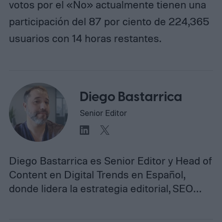
votos por el «No» actualmente tienen una
participación del 87 por ciento de 224,365
usuarios con 14 horas restantes.
Diego Bastarrica
Senior Editor
Diego Bastarrica es Senior Editor y Head of
Content en Digital Trends en Español,
donde lidera la estrategia editorial, SEO…