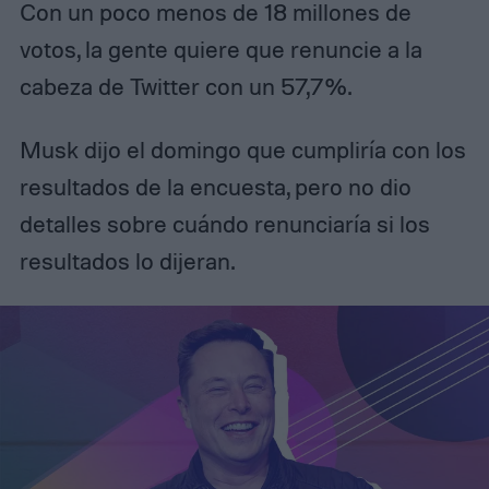
Con un poco menos de 18 millones de
votos, la gente quiere que renuncie a la
cabeza de Twitter con un 57,7%.
Musk dijo el domingo que cumpliría con los
resultados de la encuesta, pero no dio
detalles sobre cuándo renunciaría si los
resultados lo dijeran.