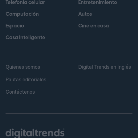
Telefonía celular
Entretenimiento
Computación
Autos
Espacio
Cine en casa
Casa inteligente
Quiénes somos
Digital Trends en Inglés
Pautas editoriales
Contáctenos