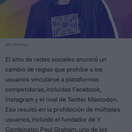
Mel Almanza
El sitio de redes sociales anunció un
cambio de reglas que prohíbe a los
usuarios vincularse a plataformas
competidoras, incluidas Facebook,
Instagram y el rival de Twitter Mastodon.
Eso resultó en la prohibición de múltiples
usuarios, incluido el fundador de Y
Combinator, Paul Graham, uno de los