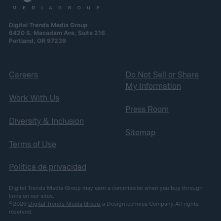
Digital Trends Media Group
6420 S. Macadam Ave, Suite 216
Portland, OR 97239
Careers
Do Not Sell or Share
My Information
Work With Us
Press Room
Diversity & Inclusion
Sitemap
Terms of Use
Política de privacidad
Digital Trends Media Group may earn a commission when you buy through
links on our sites.
©2026
Digital Trends Media Group
, a Designtechnica Company. All rights
reserved.