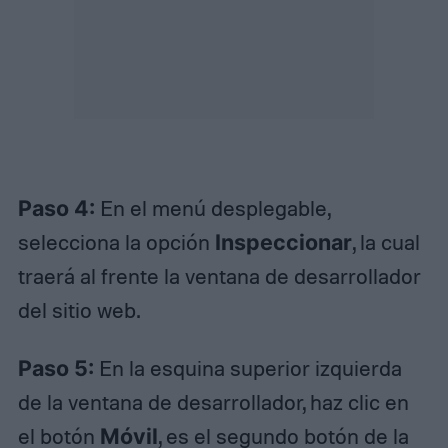
Paso 4:
En el menú desplegable,
selecciona la opción
Inspeccionar
, la cual
traerá al frente la ventana de desarrollador
del sitio web.
Paso 5:
En la esquina superior izquierda
de la ventana de desarrollador, haz clic en
el botón
Móvil
, es el segundo botón de la