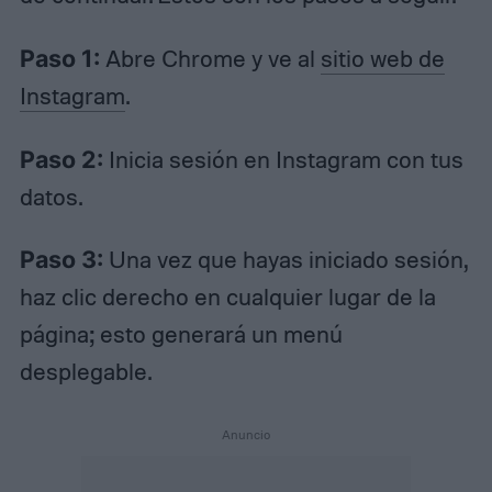
Paso 1:
Abre Chrome y ve al
sitio web de
Instagram
.
Paso 2:
Inicia sesión en Instagram con tus
datos.
Paso 3:
Una vez que hayas iniciado sesión,
haz clic derecho en cualquier lugar de la
página; esto generará un menú
desplegable.