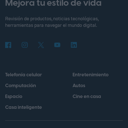
Mejora tu estilo de vida
Revisión de productos, noticias tecnológicas,
herramientas para navegar el mundo digital.
Telefonía celular
Entretenimiento
Computación
Autos
Espacio
Cine en casa
Casa inteligente