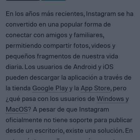
En los años más recientes, Instagram se ha
convertido en una popular forma de
conectar con amigos y familiares,
permitiendo compartir fotos, videos y
pequeños fragmentos de nuestra vida
diaria. Los usuarios de Android y iOS
pueden descargar la aplicación a través de
la tienda
Google Play
y la
App Store
, pero
¿qué pasa con los usuarios de
Windows y
MacOS
? A pesar de que Instagram
oficialmente no tiene soporte para publicar
desde un escritorio, existe una solución. En