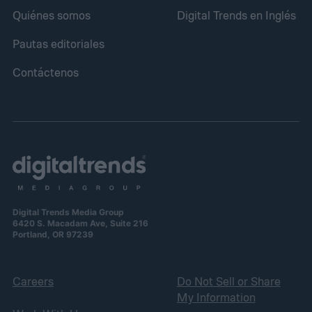
Quiénes somos
Digital Trends en Inglés
Pautas editoriales
Contáctenos
Digital Trends Media Group
6420 S. Macadam Ave, Suite 216
Portland, OR 97239
Careers
Do Not Sell or Share
My Information