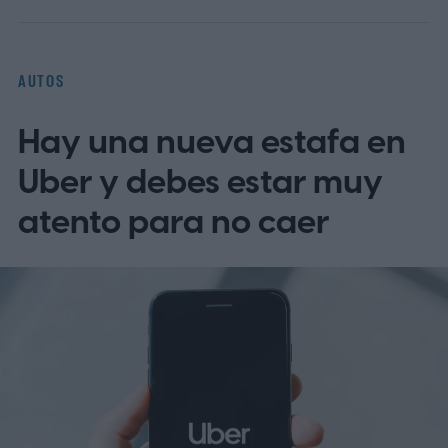
AUTOS
Hay una nueva estafa en
Uber y debes estar muy
atento para no caer