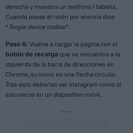
derecha y muestra un teléfono / tableta.
Cuando pasas el ratón por encima dice
“
Toogle device toolbar
”.
Paso 6:
Vuelve a cargar la página con el
botón de recarga
que se encuentra a la
izquierda de la barra de direcciones en
Chrome, su icono es una flecha circular.
Tras esto deberías ver Instagram como si
estuvieras en un dispositivo móvil.