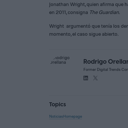
Jonathan Wright, quien afirma que h
en 2011, consigna
The Guardian
.
Wright argumentó que tenía los dere
momento, el caso sigue abierto.
Rodrigo Orella
Former Digital Trends Con
Topics
Noticias
Homepage