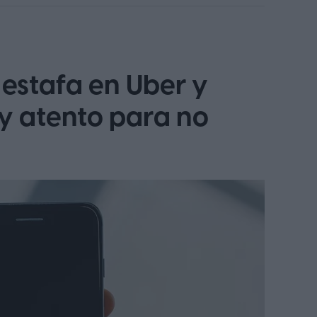
estafa en Uber y
y atento para no