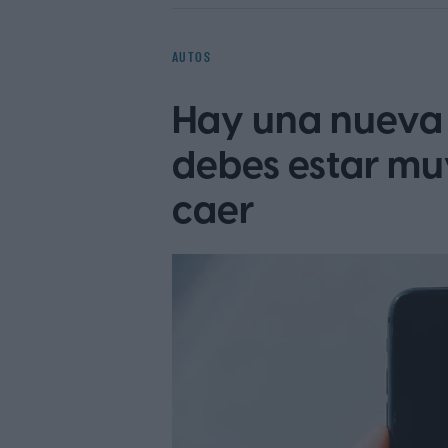
AUTOS
Hay una nueva 
debes estar mu
caer