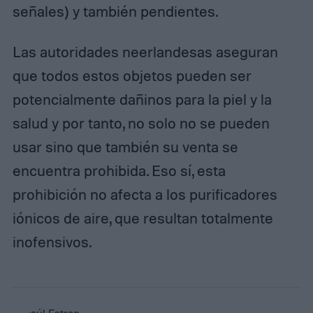
señales) y también pendientes.
Las autoridades neerlandesas aseguran
que todos estos objetos pueden ser
potencialmente dañinos para la piel y la
salud y por tanto, no solo no se pueden
usar sino que también su venta se
encuentra prohibida. Eso sí, esta
prohibición no afecta a los purificadores
iónicos de aire, que resultan totalmente
inofensivos.