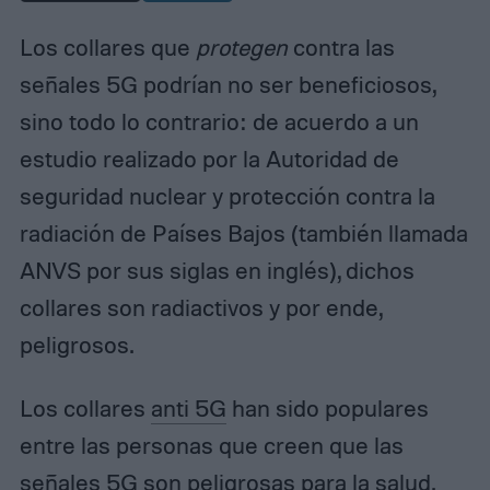
Los collares que
protegen
contra las
señales 5G podrían no ser beneficiosos,
sino todo lo contrario: de acuerdo a un
estudio realizado por la Autoridad de
seguridad nuclear y protección contra la
radiación de Países Bajos (también llamada
ANVS por sus siglas en inglés), dichos
collares son radiactivos y por ende,
peligrosos.
Los collares
anti 5G
han sido populares
entre las personas que creen que las
señales 5G son peligrosas para la salud.