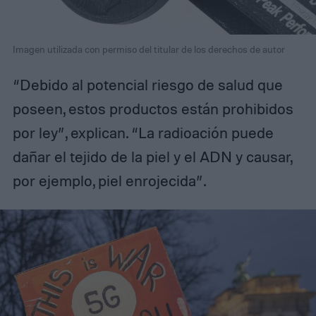
Imagen utilizada con permiso del titular de los derechos de autor
“Debido al potencial riesgo de salud que
poseen, estos productos están prohibidos
por ley”, explican. “La radioación puede
dañar el tejido de la piel y el ADN y causar,
por ejemplo, piel enrojecida”.