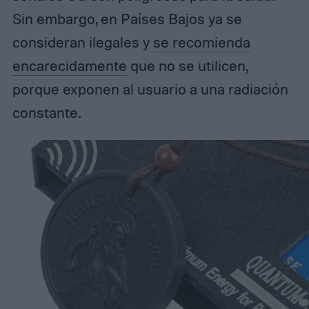
Sin embargo, en Países Bajos ya se
consideran ilegales y
se recomienda
encarecidamente
que no se utilicen,
porque exponen al usuario a una radiación
constante.