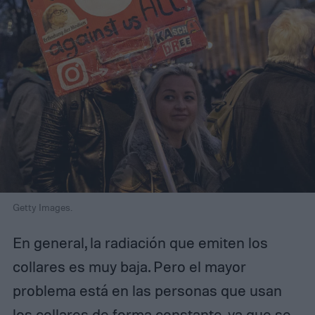
Getty Images.
En general, la radiación que emiten los
collares es muy baja. Pero el mayor
problema está en las personas que usan
los collares de forma constante, ya que se