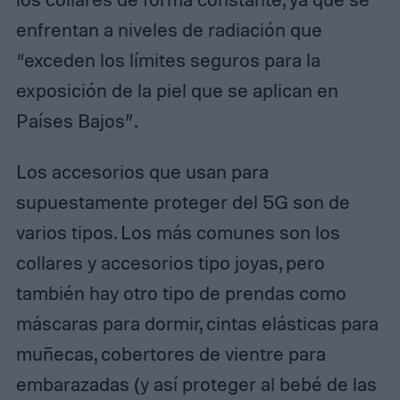
enfrentan a niveles de radiación que
“exceden los límites seguros para la
exposición de la piel que se aplican en
Países Bajos”.
Los accesorios que usan para
supuestamente proteger del 5G son de
varios tipos. Los más comunes son los
collares y accesorios tipo joyas, pero
también hay otro tipo de prendas como
máscaras para dormir, cintas elásticas para
muñecas, cobertores de vientre para
embarazadas (y así proteger al bebé de las