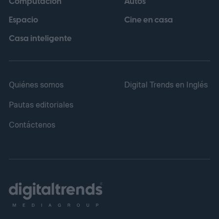
Computación
Autos
Espacio
Cine en casa
Casa inteligente
Quiénes somos
Digital Trends en Inglés
Pautas editoriales
Contáctenos