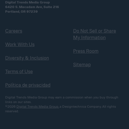
Digital Trends Media Group
6420 S. Macadam Ave, Suite 216
Portland, OR 97239
Careers
Do Not Sell or Share
My Information
Work With Us
Press Room
Diversity & Inclusion
Sitemap
Terms of Use
Política de privacidad
Digital Trends Media Group may earn a commission when you buy through
links on our sites.
©2026
Digital Trends Media Group
, a Designtechnica Company. All rights
reserved.