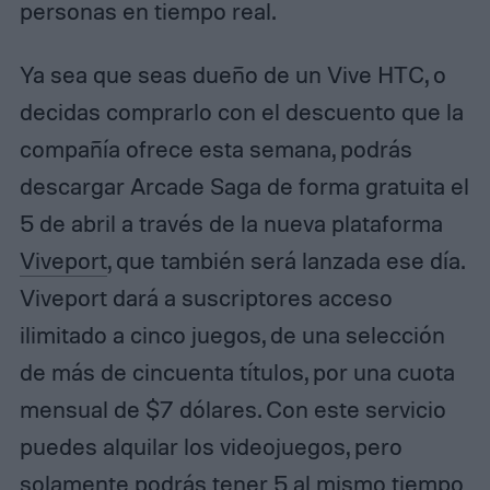
personas en tiempo real.
Ya sea que seas dueño de un Vive HTC, o
decidas comprarlo con el descuento que la
compañía ofrece esta semana, podrás
descargar Arcade Saga de forma gratuita el
5 de abril a través de la nueva plataforma
Viveport
, que también será lanzada ese día.
Viveport dará a suscriptores acceso
ilimitado a cinco juegos, de una selección
de más de cincuenta títulos, por una cuota
mensual de $7 dólares. Con este servicio
puedes alquilar los videojuegos, pero
solamente podrás tener 5 al mismo tiempo