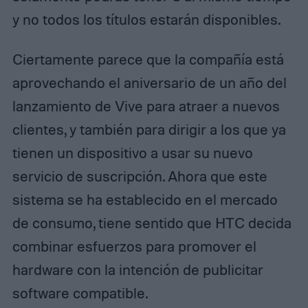
y no todos los títulos estarán disponibles.
Ciertamente parece que la compañía está
aprovechando el aniversario de un año del
lanzamiento de Vive para atraer a nuevos
clientes, y también para dirigir a los que ya
tienen un dispositivo a usar su nuevo
servicio de suscripción. Ahora que este
sistema se ha establecido en el mercado
de consumo, tiene sentido que HTC decida
combinar esfuerzos para promover el
hardware con la intención de publicitar
software compatible.