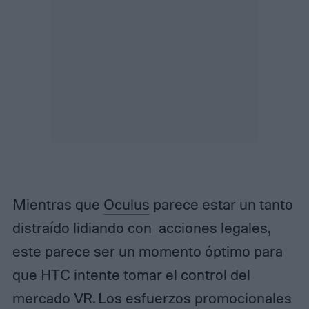
Mientras que
Oculus
parece estar un tanto
distraído lidiando con acciones legales,
este parece ser un momento óptimo para
que HTC intente tomar el control del
mercado VR. Los esfuerzos promocionales