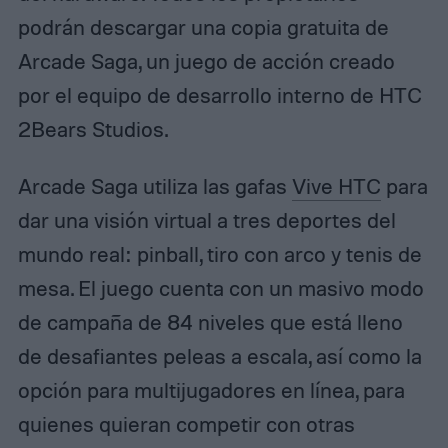
podrán descargar una copia gratuita de
Arcade Saga, un juego de acción creado
por el equipo de desarrollo interno de HTC
2Bears Studios.
Arcade Saga utiliza las gafas
Vive HTC
para
dar una visión virtual a tres deportes del
mundo real: pinball, tiro con arco y tenis de
mesa. El juego cuenta con un masivo modo
de campaña de 84 niveles que está lleno
de desafiantes peleas a escala, así como la
opción para multijugadores en línea, para
quienes quieran competir con otras