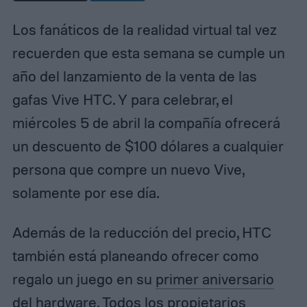
Los fanáticos de la realidad virtual tal vez
recuerden que esta semana se cumple un
año del lanzamiento de la venta de las
gafas Vive HTC. Y para celebrar, el
miércoles 5 de abril la compañía ofrecerá
un descuento de $100 dólares a cualquier
persona que compre un nuevo Vive,
solamente por ese día.
Además de la reducción del precio, HTC
también está planeando ofrecer como
regalo un juego en su
primer aniversario
del hardware. Todos los propietarios