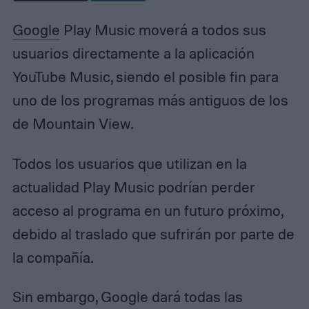
Google
Play Music moverá a todos sus
usuarios directamente a la aplicación
YouTube Music, siendo el posible fin para
uno de los programas más antiguos de los
de Mountain View.
Todos los usuarios que utilizan en la
actualidad Play Music podrían perder
acceso al programa en un futuro próximo,
debido al traslado que sufrirán por parte de
la compañía.
Sin embargo, Google dará todas las