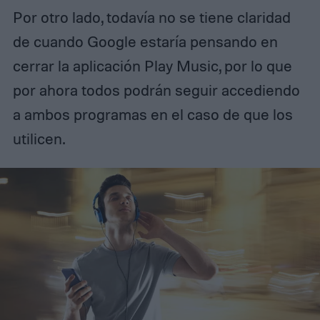
Por otro lado, todavía no se tiene claridad
de cuando Google estaría pensando en
cerrar la aplicación Play Music, por lo que
por ahora todos podrán seguir accediendo
a ambos programas en el caso de que los
utilicen.