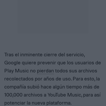
Tras el inminente cierre del servicio,
Google quiere prevenir que los usuarios de
Play Music no
pierdan
todos sus archivos
recolectados por años de uso. Para esto, la
compañía subió hace algún tiempo más de
100,000 archivos a YouTube Music, para así
potenciar la nueva plataforma.