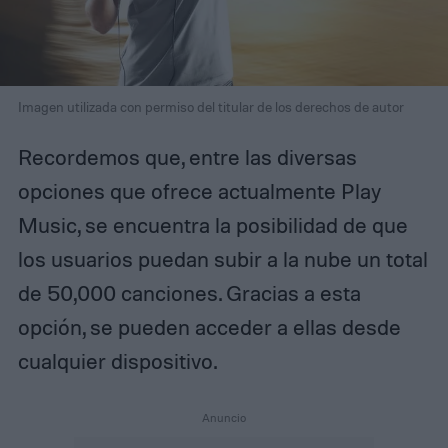
Imagen utilizada con permiso del titular de los derechos de autor
Recordemos que, entre las diversas
opciones que ofrece actualmente Play
Music, se encuentra la posibilidad de que
los usuarios puedan subir a la nube un total
de 50,000 canciones. Gracias a esta
opción, se pueden acceder a ellas desde
cualquier dispositivo.