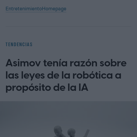
Entretenimiento
Homepage
TENDENCIAS
Asimov tenía razón sobre
las leyes de la robótica a
propósito de la IA