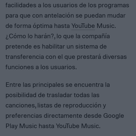
facilidades a los usuarios de los programas
para que con antelación se puedan mudar
de forma óptima hasta
YouTube
Music.
¿Cómo lo harán?, lo que la compañía
pretende es habilitar un sistema de
transferencia con el que prestará diversas
funciones a los usuarios.
Entre las principales se encuentra la
posibilidad de trasladar todas las
canciones, listas de reproducción y
preferencias directamente desde Google
Play Music hasta YouTube Music.