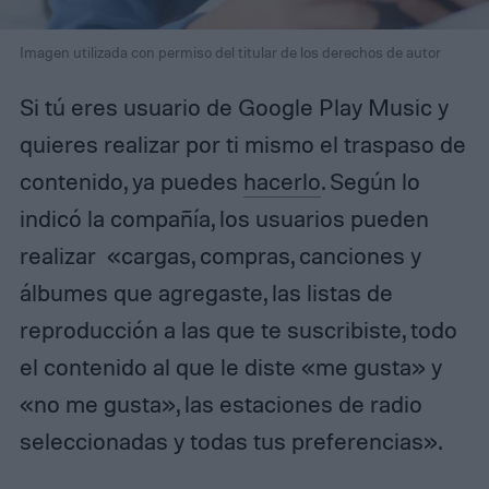
Imagen utilizada con permiso del titular de los derechos de autor
Si tú eres usuario de Google Play Music y
quieres realizar por ti mismo el traspaso de
contenido, ya puedes
hacerlo
. Según lo
indicó la compañía, los usuarios pueden
realizar «cargas, compras, canciones y
álbumes que agregaste, las listas de
reproducción a las que te suscribiste, todo
el contenido al que le diste «me gusta» y
«no me gusta», las estaciones de radio
seleccionadas y todas tus preferencias».