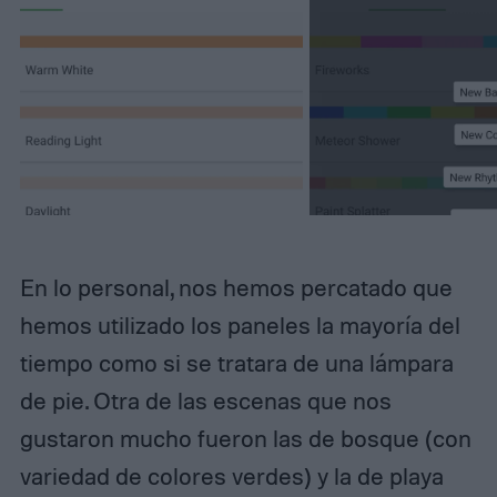
En lo personal, nos hemos percatado que
hemos utilizado los paneles la mayoría del
tiempo como si se tratara de una lámpara
de pie. Otra de las escenas que nos
gustaron mucho fueron las de bosque (con
variedad de colores verdes) y la de playa