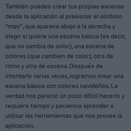
También puedes crear tus propias escenas
desde la aplicación al presionar el símbolo
“mas”, que aparece abajo a la derecha y
elegir si quiere una escena básica (es decir,
que no cambia de color), una escena de
colores (que cambien de color), otra de
ritmo y otra de escena. Después de
intentarlo varias veces, logramos crear una
escena básica con colores navideños. La
verdad nos pareció un poco difícil hacerlo y
requiere tiempo y paciencia aprender a
utilizar las herramientas que nos provee la
aplicación.