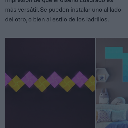
más versátil. Se pueden instalar uno al lado
del otro, o bien al estilo de los ladrillos.