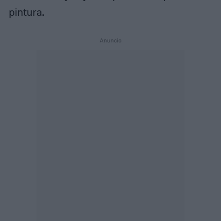
pintura.