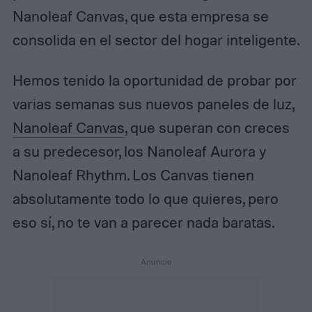
Nanoleaf Canvas, que esta empresa se
consolida en el sector del hogar inteligente.
Hemos tenido la oportunidad de probar por
varias semanas sus nuevos paneles de luz,
Nanoleaf Canvas
, que superan con creces
a su predecesor, los Nanoleaf Aurora y
Nanoleaf Rhythm. Los Canvas tienen
absolutamente todo lo que quieres, pero
eso sí, no te van a parecer nada baratas.