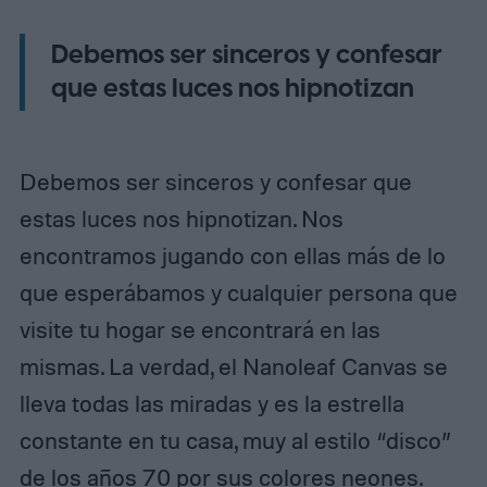
Debemos ser sinceros y confesar
que estas luces nos hipnotizan
Debemos ser sinceros y confesar que
estas luces nos hipnotizan. Nos
encontramos jugando con ellas más de lo
que esperábamos y cualquier persona que
visite tu hogar se encontrará en las
mismas. La verdad, el Nanoleaf Canvas se
lleva todas las miradas y es la estrella
constante en tu casa, muy al estilo “disco”
de los años 70 por sus colores neones.