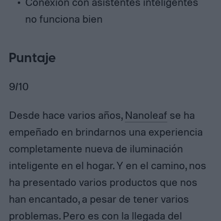
Conexión con asistentes inteligentes
no funciona bien
Puntaje
9/10
Desde hace varios años,
Nanoleaf
se ha
empeñado en brindarnos una experiencia
completamente nueva de iluminación
inteligente en el hogar. Y en el camino, nos
ha presentado varios productos que nos
han encantado, a pesar de tener varios
problemas. Pero es con la llegada del