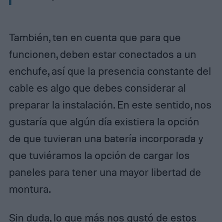
También, ten en cuenta que para que
funcionen, deben estar conectados a un
enchufe, así que la presencia constante del
cable es algo que debes considerar al
preparar la instalación. En este sentido, nos
gustaría que algún día existiera la opción
de que tuvieran una batería incorporada y
que tuviéramos la opción de cargar los
paneles para tener una mayor libertad de
montura.
Sin duda, lo que más nos gustó de estos