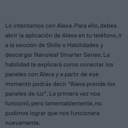
Lo intentamos con Alexa. Para ello, debes
abrir la aplicación de Alexa en tu teléfono, ir
a la sección de Skills o Habilidades y
descargar Nanoleaf Smarter Series. La
habilidad te explicará como conectar los
paneles con Alexa y a partir de ese
momento podrás decir “Alexa prende los
paneles de luz”. La primera vez nos
funcionó, pero lamentablemente, no
pudimos lograr que nos funcionara
nuevamente.