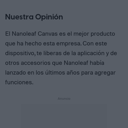
Nuestra Opinión
El Nanoleaf Canvas es el mejor producto
que ha hecho esta empresa. Con este
dispositivo, te liberas de la aplicación y de
otros accesorios que Nanoleaf había
lanzado en los últimos años para agregar
funciones.