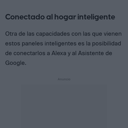
Conectado al hogar inteligente
Otra de las capacidades con las que vienen
estos paneles inteligentes es la posibilidad
de conectarlos a Alexa y al Asistente de
Google.