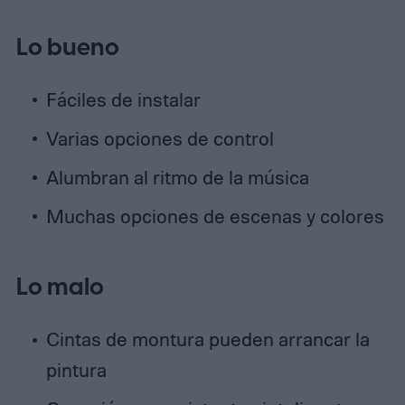
Lo bueno
Fáciles de instalar
Varias opciones de control
Alumbran al ritmo de la música
Muchas opciones de escenas y colores
Lo malo
Cintas de montura pueden arrancar la
pintura