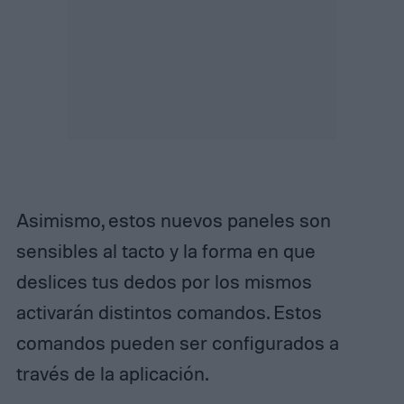
Asimismo, estos nuevos paneles son
sensibles al tacto y la forma en que
deslices tus dedos por los mismos
activarán distintos comandos. Estos
comandos pueden ser configurados a
través de la aplicación.