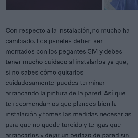
Con respecto a la instalación, no mucho ha
cambiado. Los paneles deben ser
montados con los pegantes 3M y debes
tener mucho cuidado al instalarlos ya que,
si no sabes cómo quitarlos
cuidadosamente, puedes terminar
arrancando la pintura de la pared. Así que
te recomendamos que planees bien la
instalación y tomes las medidas necesarias
para que no quede torcido y tengas que
arrancarlos y dejar un pedazo de pared sin