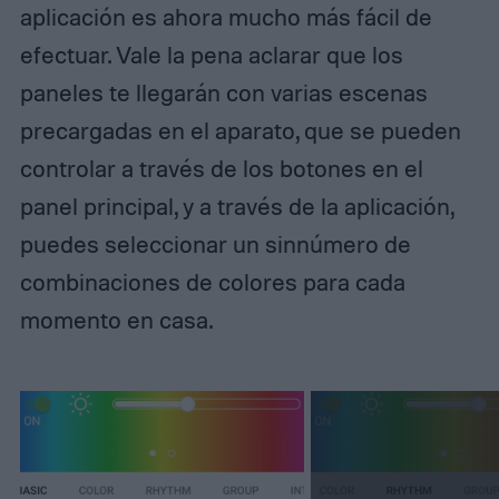
aplicación es ahora mucho más fácil de
efectuar. Vale la pena aclarar que los
paneles te llegarán con varias escenas
precargadas en el aparato, que se pueden
controlar a través de los botones en el
panel principal, y a través de la aplicación,
puedes seleccionar un sinnúmero de
combinaciones de colores para cada
momento en casa.