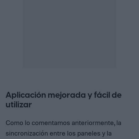
Aplicación mejorada y fácil de
utilizar
Como lo comentamos anteriormente, la
sincronización entre los paneles y la