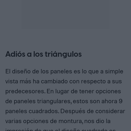
Adiós a los triángulos
El diseño de los paneles es lo que a simple
vista más ha cambiado con respecto a sus
predecesores. En lugar de tener opciones
de paneles triangulares, estos son ahora 9
paneles cuadrados. Después de considerar
varias opciones de montura, nos dio la
impresión de que el diseño cuadrado es