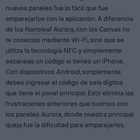
nuevos paneles fue lo fácil que fue
emparejarlos con la aplicación. A diferencia
de los
Nanoleaf Aurora
, con los Canvas no
te conectas mediante Wi-Fi, sino que se
utiliza la tecnología NFC y simplemente
escaneas un código si tienes un iPhone.
Con dispositivos Android, simplemente
debes ingresar el código de seis dígitos
que tiene el panel principal. Esto elimina las
frustraciones anteriores que tuvimos con
los paneles Aurora, donde nuestra principal
queja fue la dificultad para emparejarlos.