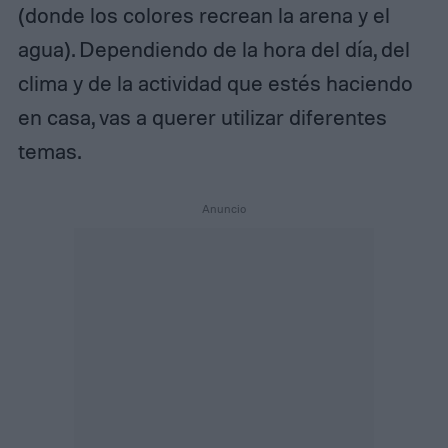
(donde los colores recrean la arena y el
agua). Dependiendo de la hora del día, del
clima y de la actividad que estés haciendo
en casa, vas a querer utilizar diferentes
temas.