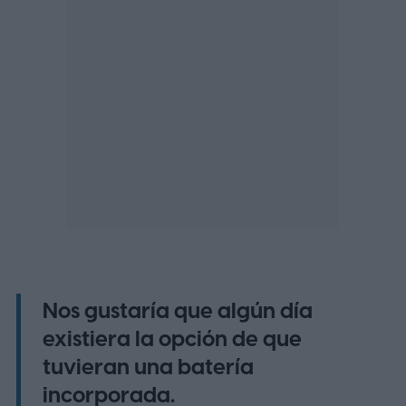
Nos gustaría que algún día
existiera la opción de que
tuvieran una batería
incorporada.