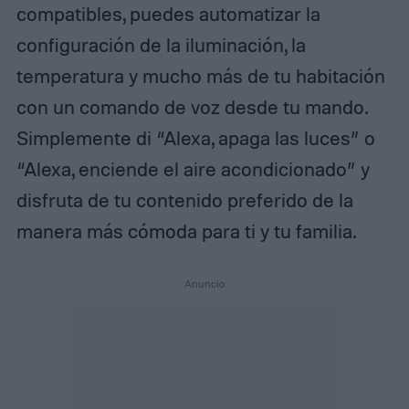
compatibles, puedes automatizar la
configuración de la iluminación, la
temperatura y mucho más de tu habitación
con un comando de voz desde tu mando.
Simplemente di “Alexa, apaga las luces” o
“Alexa, enciende el aire acondicionado” y
disfruta de tu contenido preferido de la
manera más cómoda para ti y tu familia.