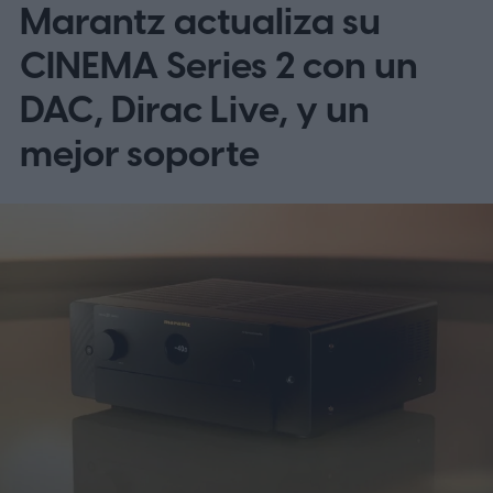
Marantz actualiza su
CINEMA Series 2 con un
DAC, Dirac Live, y un
mejor soporte