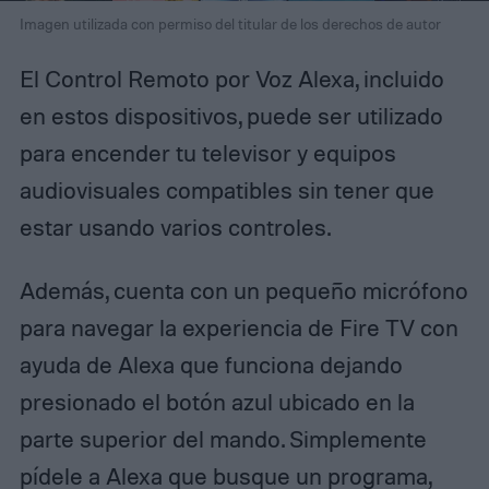
Imagen utilizada con permiso del titular de los derechos de autor
El Control Remoto por Voz Alexa, incluido
en estos dispositivos, puede ser utilizado
para encender tu televisor y equipos
audiovisuales compatibles sin tener que
estar usando varios controles.
Además, cuenta con un pequeño micrófono
para navegar la experiencia de Fire TV con
ayuda de Alexa que funciona dejando
presionado el botón azul ubicado en la
parte superior del mando. Simplemente
pídele a Alexa que busque un programa,