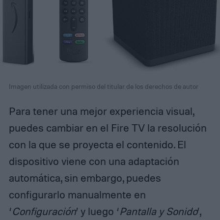
Imagen utilizada con permiso del titular de los derechos de autor
Para tener una mejor experiencia visual,
puedes cambiar en el Fire TV la resolución
con la que se proyecta el contenido. El
dispositivo viene con una adaptación
automática, sin embargo, puedes
configurarlo manualmente en
‘
Configuración
’ y luego ‘
Pantalla y Sonido
’,