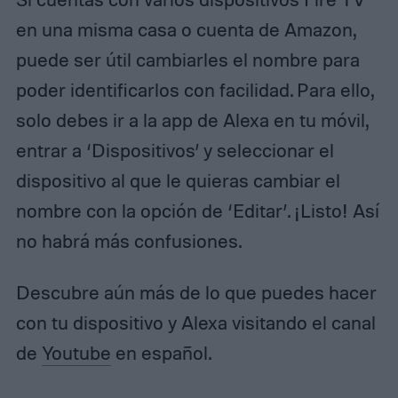
en una misma casa o cuenta de Amazon,
puede ser útil cambiarles el nombre para
poder identificarlos con facilidad. Para ello,
solo debes ir a la app de Alexa en tu móvil,
entrar a ‘Dispositivos’ y seleccionar el
dispositivo al que le quieras cambiar el
nombre con la opción de ‘Editar’. ¡Listo! Así
no habrá más confusiones.
Descubre aún más de lo que puedes hacer
con tu dispositivo y Alexa visitando el canal
de
Youtube
en español
.