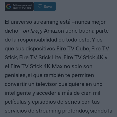
Save
El universo streaming está –nunca mejor
dicho–
on fire
, y Amazon tiene buena parte
de la responsabilidad de todo esto. Y es
que sus dispositivos
Fire TV Cube
,
Fire TV
Stick
, Fire TV Stick Lite, Fire TV Stick 4K y
el Fire TV Stick 4K Max no solo son
geniales, si que también te permiten
convertir un televisor cualquiera en uno
inteligente y acceder a más de cien mil
películas y episodios de series con tus
servicios de streaming preferidos, siendo la