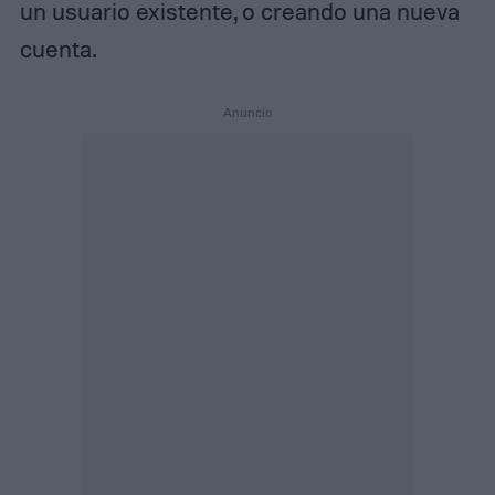
un usuario existente, o creando una nueva
cuenta.