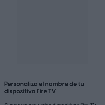
Personaliza el nombre de tu
dispositivo Fire TV
Si cuentas con varios dispositivos Fire TV