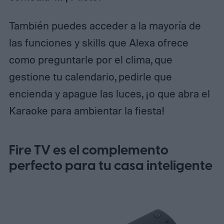
También puedes acceder a la mayoría de
las funciones y skills que Alexa ofrece
como preguntarle por el clima, que
gestione tu calendario, pedirle que
encienda y apague las luces, ¡o que abra el
Karaoke para ambientar la fiesta!
Fire TV es el complemento
perfecto para tu casa inteligente