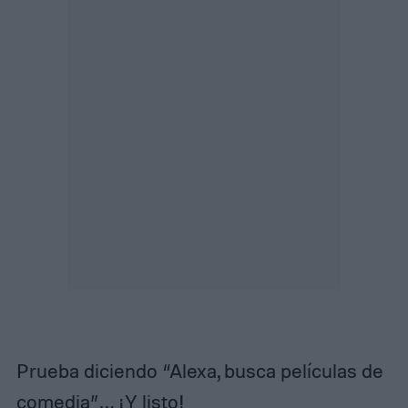
Prueba diciendo “Alexa, busca películas de
comedia”… ¡Y listo!