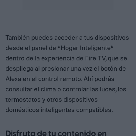
También puedes acceder a tus dispositivos
desde el panel de “Hogar Inteligente”
dentro de la experiencia de Fire TV, que se
despliega al presionar una vez el botón de
Alexa en el control remoto. Ahí podrás
consultar el clima o controlar las luces, los
termostatos y otros dispositivos
domésticos inteligentes compatibles.
Disfruta de tu contenido en