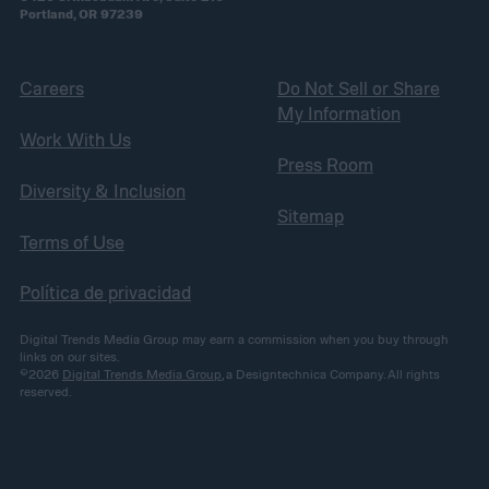
Portland, OR 97239
Careers
Do Not Sell or Share
My Information
Work With Us
Press Room
Diversity & Inclusion
Sitemap
Terms of Use
Política de privacidad
Digital Trends Media Group may earn a commission when you buy through
links on our sites.
©2026
Digital Trends Media Group
, a Designtechnica Company. All rights
reserved.