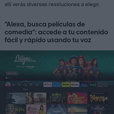
allí verás diversas resoluciones a elegir.
“Alexa, busca películas de
comedia”: accede a tu contenido
fácil y rápido usando tu voz