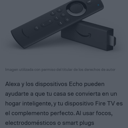
Imagen utilizada con permiso del titular de los derechos de autor
Alexa y los dispositivos Echo pueden
ayudarte a que tu casa se convierta en un
hogar inteligente, y tu dispositivo Fire TV es
el complemento perfecto. Al usar focos,
electrodomésticos o smart plugs