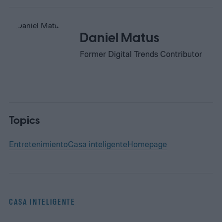
Daniel Matus
Former Digital Trends Contributor
Topics
Entretenimiento
Casa inteligente
Homepage
CASA INTELIGENTE