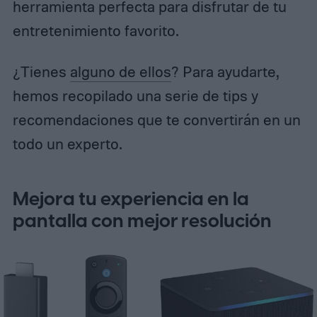
herramienta perfecta para disfrutar de tu
entretenimiento favorito.
¿Tienes
alguno de ellos
? Para ayudarte,
hemos recopilado una serie de tips y
recomendaciones que te convertirán en un
todo un experto.
Mejora tu experiencia en la
pantalla con mejor resolución