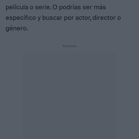
película o serie. O podrías ser más
específico y buscar por actor, director o
género.