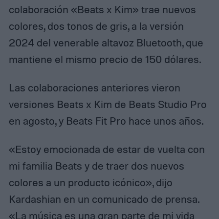
colaboración «Beats x Kim» trae nuevos
colores, dos tonos de gris, a la versión
2024 del venerable altavoz Bluetooth, que
mantiene el mismo precio de 150 dólares.
Las colaboraciones anteriores vieron
versiones Beats x Kim de Beats Studio Pro
en agosto, y Beats Fit Pro hace unos años.
«Estoy emocionada de estar de vuelta con
mi familia Beats y de traer dos nuevos
colores a un producto icónico», dijo
Kardashian en un comunicado de prensa.
«La música es una gran parte de mi vida