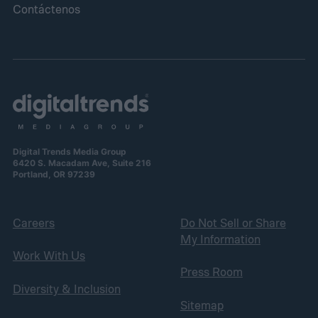
Contáctenos
Digital Trends Media Group
6420 S. Macadam Ave, Suite 216
Portland, OR 97239
Careers
Do Not Sell or Share
My Information
Work With Us
Press Room
Diversity & Inclusion
Sitemap