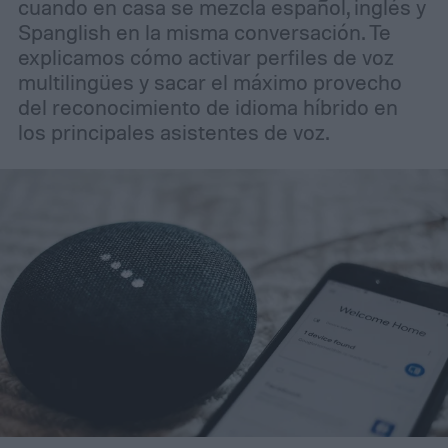
cuando en casa se mezcla español, inglés y
Spanglish en la misma conversación. Te
explicamos cómo activar perfiles de voz
multilingües y sacar el máximo provecho
del reconocimiento de idioma híbrido en
los principales asistentes de voz.