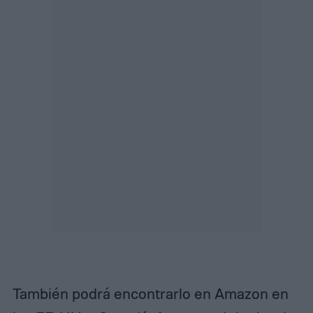
También podrá encontrarlo en Amazon en