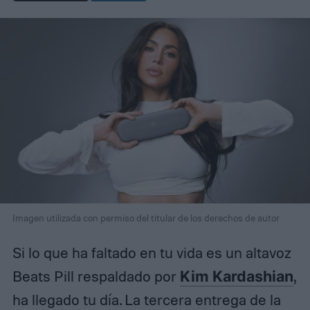
Imagen utilizada con permiso del titular de los derechos de autor
Si lo que ha faltado en tu vida es un altavoz
Beats Pill respaldado por
Kim Kardashian
,
ha llegado tu día. La tercera entrega de la