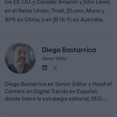
los EE. UU. y Canadá; Amazon y John Lewis
en el Reino Unido; Tmall,
JD.com
, Mono y
APR en China; y en JB Hi-Fi en Australia.
Diego Bastarrica
Senior Editor
Diego Bastarrica es Senior Editor y Head of
Content en Digital Trends en Español,
donde lidera la estrategia editorial, SEO…