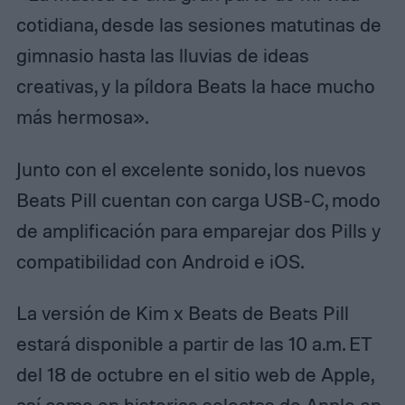
cotidiana, desde las sesiones matutinas de
gimnasio hasta las lluvias de ideas
creativas, y la píldora Beats la hace mucho
más hermosa».
Junto con el excelente sonido, los nuevos
Beats Pill cuentan con carga USB-C, modo
de amplificación para emparejar dos Pills y
compatibilidad con Android e iOS.
La versión de Kim x Beats de Beats Pill
estará disponible a partir de las 10 a.m. ET
del 18 de octubre en el sitio web de Apple,