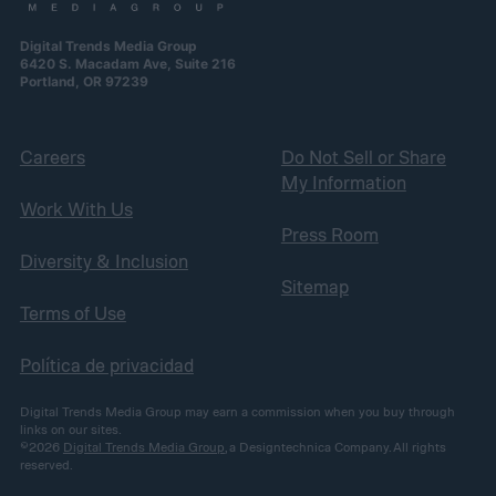
Digital Trends Media Group
6420 S. Macadam Ave, Suite 216
Portland, OR 97239
Careers
Do Not Sell or Share
My Information
Work With Us
Press Room
Diversity & Inclusion
Sitemap
Terms of Use
Política de privacidad
Digital Trends Media Group may earn a commission when you buy through
links on our sites.
©2026
Digital Trends Media Group
, a Designtechnica Company. All rights
reserved.