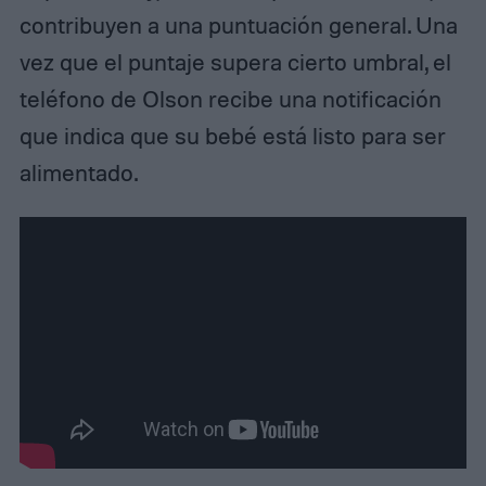
contribuyen a una puntuación general. Una
vez que el puntaje supera cierto umbral, el
teléfono de Olson recibe una notificación
que indica que su bebé está listo para ser
alimentado.