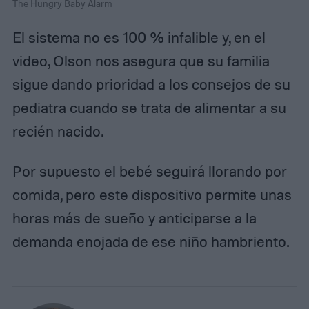
The Hungry Baby Alarm
El sistema no es 100 % infalible y, en el
video, Olson nos asegura que su familia
sigue dando prioridad a los consejos de su
pediatra cuando se trata de alimentar a su
recién nacido.
Por supuesto el bebé seguirá llorando por
comida, pero este dispositivo permite unas
horas más de sueño y anticiparse a la
demanda enojada de ese niño hambriento.