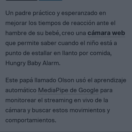
Un padre práctico y esperanzado en
mejorar los tiempos de reacción ante el
hambre de su bebé, creo una
cámara web
que permite saber cuando el niño está a
punto de estallar en llanto por comida,
Hungry Baby Alarm.
Este papá llamado Olson usó el aprendizaje
automático
MediaPipe de Google
para
monitorear el streaming en vivo de la
cámara y buscar estos movimientos y
comportamientos.