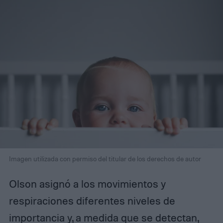
Imagen utilizada con permiso del titular de los derechos de autor
Olson asignó a los movimientos y
respiraciones diferentes niveles de
importancia y, a medida que se detectan,