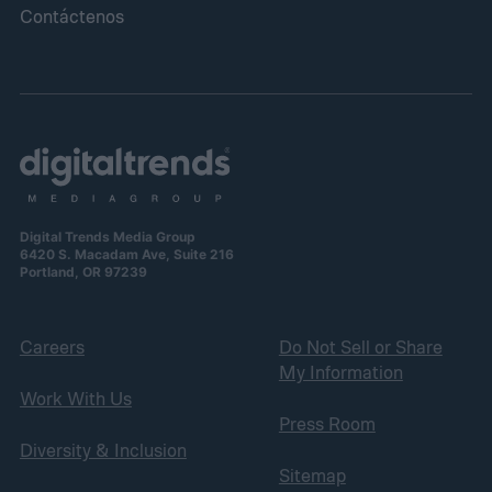
Contáctenos
Digital Trends Media Group
6420 S. Macadam Ave, Suite 216
Portland, OR 97239
Careers
Do Not Sell or Share
My Information
Work With Us
Press Room
Diversity & Inclusion
Sitemap