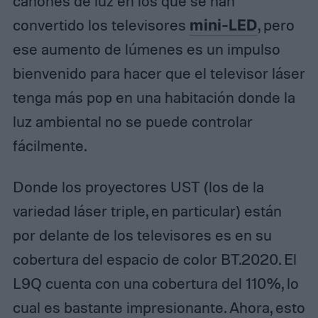
cañones de luz en los que se han
convertido los televisores
mini-LED
, pero
ese aumento de lúmenes es un impulso
bienvenido para hacer que el televisor láser
tenga más pop en una habitación donde la
luz ambiental no se puede controlar
fácilmente.
Donde los proyectores UST (los de la
variedad láser triple, en particular) están
por delante de los televisores es en su
cobertura del espacio de color BT.2020. El
L9Q cuenta con una cobertura del 110%, lo
cual es bastante impresionante. Ahora, esto