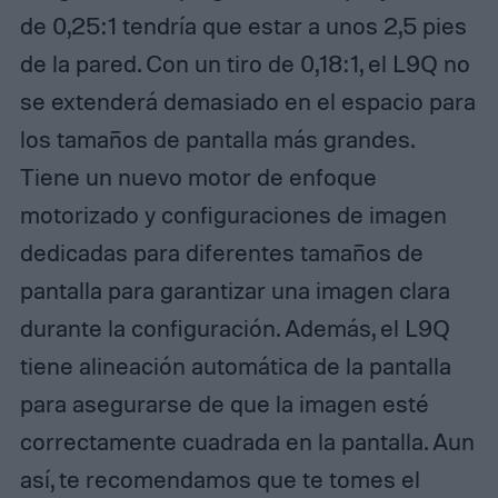
de 0,25:1 tendría que estar a unos 2,5 pies
de la pared. Con un tiro de 0,18:1, el L9Q no
se extenderá demasiado en el espacio para
los tamaños de pantalla más grandes.
Tiene un nuevo motor de enfoque
motorizado y configuraciones de imagen
dedicadas para diferentes tamaños de
pantalla para garantizar una imagen clara
durante la configuración. Además, el L9Q
tiene alineación automática de la pantalla
para asegurarse de que la imagen esté
correctamente cuadrada en la pantalla. Aun
así, te recomendamos que te tomes el