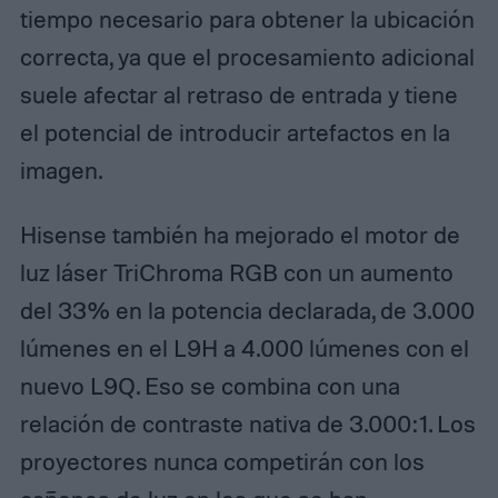
tiempo necesario para obtener la ubicación
correcta, ya que el procesamiento adicional
suele afectar al retraso de entrada y tiene
el potencial de introducir artefactos en la
imagen.
Hisense también ha mejorado el motor de
luz láser TriChroma RGB con un aumento
del 33% en la potencia declarada, de 3.000
lúmenes en el L9H a 4.000 lúmenes con el
nuevo L9Q. Eso se combina con una
relación de contraste nativa de 3.000:1. Los
proyectores nunca competirán con los