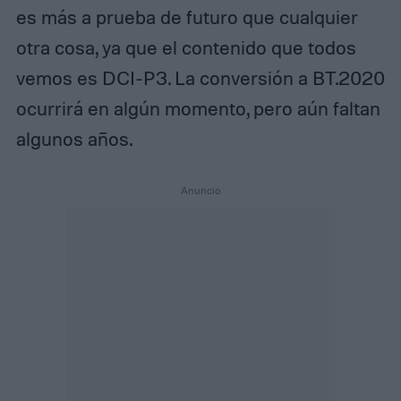
es más a prueba de futuro que cualquier
otra cosa, ya que el contenido que todos
vemos es DCI-P3. La conversión a BT.2020
ocurrirá en algún momento, pero aún faltan
algunos años.