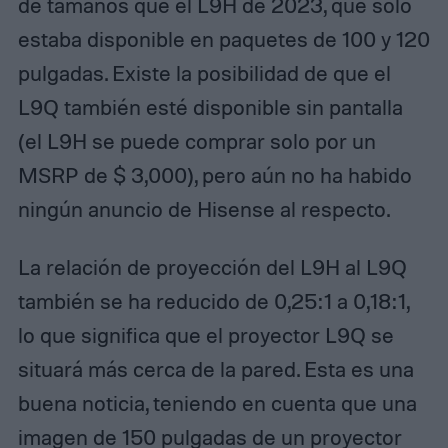
de tamaños que el L9H de 2023, que solo
estaba disponible en paquetes de 100 y 120
pulgadas. Existe la posibilidad de que el
L9Q también esté disponible sin pantalla
(el L9H se puede comprar solo por un
MSRP de $ 3,000), pero aún no ha habido
ningún anuncio de Hisense al respecto.
La relación de proyección del L9H al L9Q
también se ha reducido de 0,25:1 a 0,18:1,
lo que significa que el proyector L9Q se
situará más cerca de la pared. Esta es una
buena noticia, teniendo en cuenta que una
imagen de 150 pulgadas de un proyector