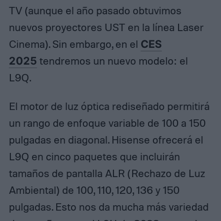
TV (aunque el año pasado obtuvimos
nuevos proyectores UST en la línea Laser
Cinema). Sin embargo, en el
CES
2025
tendremos un nuevo modelo: el
L9Q.
El motor de luz óptica rediseñado permitirá
un rango de enfoque variable de 100 a 150
pulgadas en diagonal. Hisense ofrecerá el
L9Q en cinco paquetes que incluirán
tamaños de pantalla ALR (Rechazo de Luz
Ambiental) de 100, 110, 120, 136 y 150
pulgadas. Esto nos da mucha más variedad