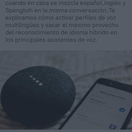
cuando en casa se mezcla español, inglés y
Spanglish en la misma conversación. Te
explicamos cómo activar perfiles de voz
multilingües y sacar el máximo provecho
del reconocimiento de idioma híbrido en
los principales asistentes de voz.