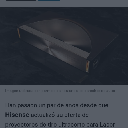
Imagen utilizada con permiso del titular de los derechos de autor
Han pasado un par de años desde que
Hisense
actualizó su oferta de
proyectores de tiro ultracorto para Laser