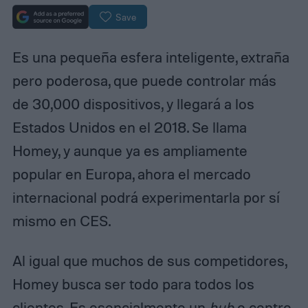
Save
Es una pequeña esfera inteligente, extraña
pero poderosa, que puede controlar más
de 30,000 dispositivos, y llegará a los
Estados Unidos en el 2018. Se llama
Homey, y aunque ya es ampliamente
popular en Europa, ahora el mercado
internacional podrá experimentarla por sí
mismo en CES.
Al igual que muchos de sus competidores,
Homey busca ser todo para todos los
clientes. Es esencialmente un
hub
o
centro