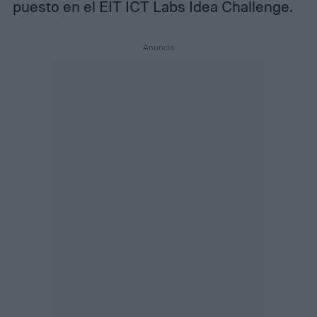
puesto en el EIT ICT Labs Idea Challenge.