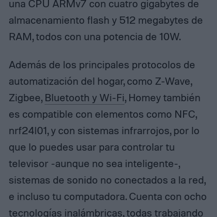
una CPU ARMv7 con cuatro gigabytes de
almacenamiento flash y 512 megabytes de
RAM, todos con una potencia de 10W.
Además de los principales protocolos de
automatización del hogar, como Z-Wave,
Zigbee,
Bluetooth y Wi-Fi
, Homey también
es compatible con elementos como NFC,
nrf24l01, y con sistemas infrarrojos, por lo
que lo puedes usar para controlar tu
televisor -aunque no sea inteligente-,
sistemas de sonido no conectados a la red,
e incluso tu computadora. Cuenta con ocho
tecnologías inalámbricas, todas trabajando