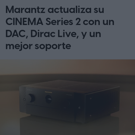
Marantz actualiza su
CINEMA Series 2 con un
DAC, Dirac Live, y un
mejor soporte