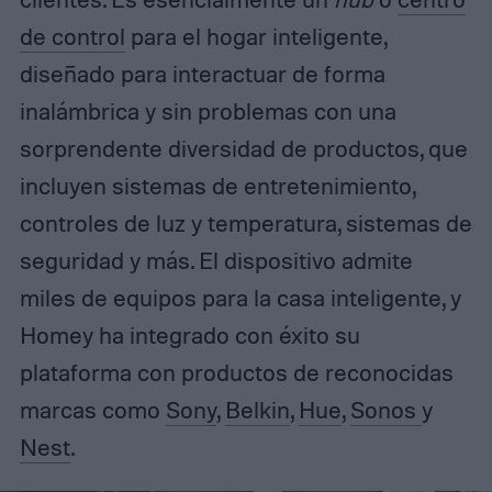
de control
para el hogar inteligente,
diseñado para interactuar de forma
inalámbrica y sin problemas con una
sorprendente diversidad de productos, que
incluyen sistemas de entretenimiento,
controles de luz y temperatura, sistemas de
seguridad y más. El dispositivo admite
miles de equipos para la casa inteligente, y
Homey ha integrado con éxito su
plataforma con productos de reconocidas
marcas como
Sony
,
Belkin
,
Hue
,
Sonos
y
Nest
.