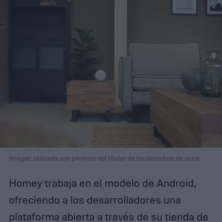
Imagen utilizada con permiso del titular de los derechos de autor
Homey trabaja en el modelo de Android,
ofreciendo a los desarrolladores una
plataforma abierta a través de su tienda de