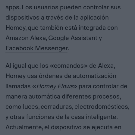
apps. Los usuarios pueden controlar sus
dispositivos a través de la aplicación
Homey, que también está integrada con
Amazon Alexa
,
Google Assistant
y
Facebook Messenger
.
Al igual que los «comandos» de Alexa,
Homey usa órdenes de automatización
llamadas «
Homey Flows
» para controlar de
manera automática diferentes procesos,
como luces, cerraduras, electrodomésticos,
y otras funciones de la casa inteligente.
Actualmente, el dispositivo se ejecuta en