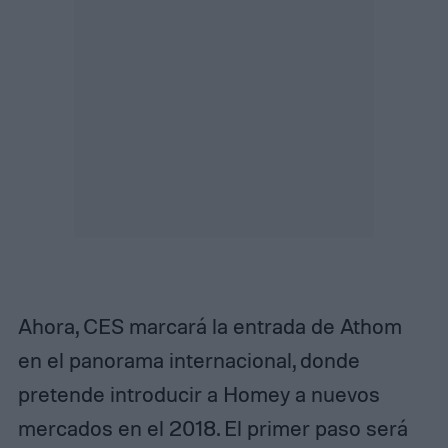
Ahora, CES marcará la entrada de Athom
en el panorama internacional, donde
pretende introducir a Homey a nuevos
mercados en el 2018. El primer paso será