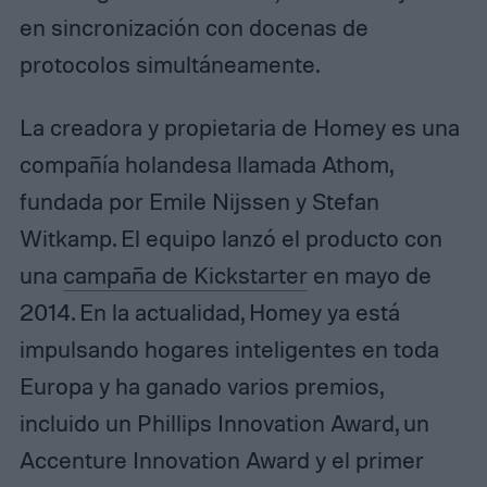
en sincronización con docenas de
protocolos simultáneamente.
La creadora y propietaria de Homey es una
compañía holandesa llamada Athom,
fundada por Emile Nijssen y Stefan
Witkamp. El equipo lanzó el producto con
una
campaña de Kickstarter
en mayo de
2014. En la actualidad, Homey ya está
impulsando hogares inteligentes en toda
Europa y ha ganado varios premios,
incluido un Phillips Innovation Award, un
Accenture Innovation Award y el primer