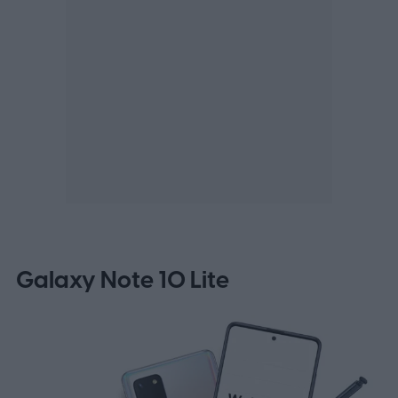
Galaxy Note 10 Lite