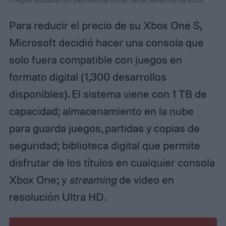
Para reducir el precio de su Xbox One S,
Microsoft decidió hacer una consola que
solo fuera compatible con juegos en
formato digital (1,300 desarrollos
disponibles). El sistema viene con 1 TB de
capacidad; almacenamiento en la nube
para guarda juegos, partidas y copias de
seguridad; biblioteca digital que permite
disfrutar de los títulos en cualquier consola
Xbox One; y
streaming
de video en
resolución Ultra HD.