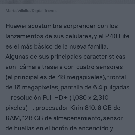
Marta Villalba/Digital Trends
Huawei acostumbra sorprender con los
lanzamientos de sus celulares, y el P40 Lite
es el más básico de la nueva familia.
Algunas de sus principales características
son: cámara trasera con cuatro sensores
(el principal es de 48 megapixeles), frontal
de 16 megapixeles, pantalla de 6.4 pulgadas
—resolución Full HD+ (1,080 x 2,310
pixeles)—, procesador Kirin 810, 6 GB de
RAM, 128 GB de almacenamiento, sensor
de huellas en el botón de encendido y