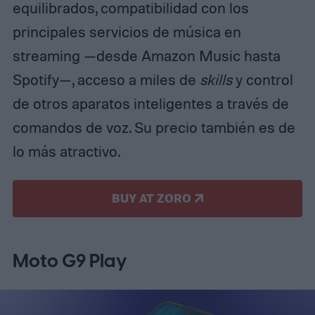
equilibrados, compatibilidad con los
principales servicios de música en
streaming —desde Amazon Music hasta
Spotify—, acceso a miles de
skills
y control
de otros aparatos inteligentes a través de
comandos de voz. Su precio también es de
lo más atractivo.
BUY AT ZORO
Moto G9 Play