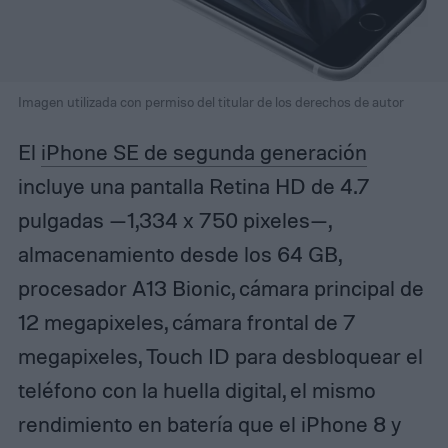
Imagen utilizada con permiso del titular de los derechos de autor
El
iPhone SE de segunda generación
incluye una pantalla Retina HD de 4.7
pulgadas —1,334 x 750 pixeles—,
almacenamiento desde los 64 GB,
procesador A13 Bionic, cámara principal de
12 megapixeles, cámara frontal de 7
megapixeles, Touch ID para desbloquear el
teléfono con la huella digital, el mismo
rendimiento en batería que el iPhone 8 y