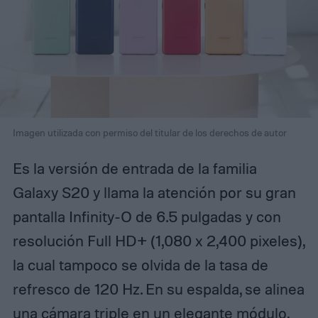
Imagen utilizada con permiso del titular de los derechos de autor
Es la versión de entrada de la familia
Galaxy S20 y llama la atención por su gran
pantalla Infinity-O de 6.5 pulgadas y con
resolución Full HD+ (1,080 x 2,400 pixeles),
la cual tampoco se olvida de la tasa de
refresco de 120 Hz. En su espalda, se alinea
una cámara triple en un elegante módulo,