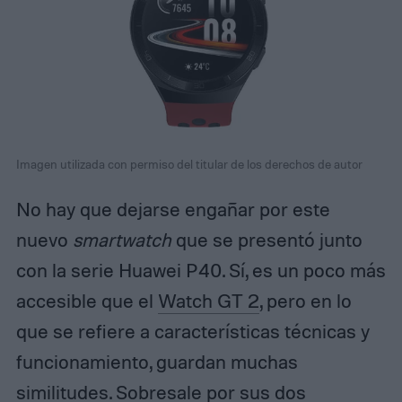
Imagen utilizada con permiso del titular de los derechos de autor
No hay que dejarse engañar por este
nuevo
smartwatch
que se presentó junto
con la serie Huawei P40. Sí, es un poco más
accesible que el
Watch GT 2
, pero en lo
que se refiere a características técnicas y
funcionamiento, guardan muchas
similitudes. Sobresale por sus dos