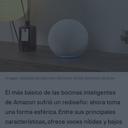
Imagen utilizada con permiso del titular de los derechos de autor
El más básico de las bocinas inteligentes
de Amazon sufrió un rediseño: ahora toma
una forma esférica. Entre sus principales
características, ofrece voces nítidas y bajos