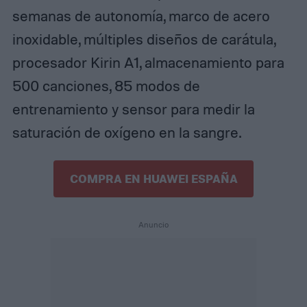
semanas de autonomía, marco de acero
inoxidable, múltiples diseños de carátula,
procesador Kirin A1, almacenamiento para
500 canciones, 85 modos de
entrenamiento y sensor para medir la
saturación de oxígeno en la sangre.
COMPRA EN HUAWEI ESPAÑA