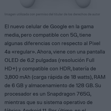
Imagen utilizada con permiso del titular de los derechos de autor
El nuevo celular de Google en la gama
media, pero compatible con 5G, tiene
algunas diferencias con respecto al Pixel
4a «regular». Ahora, viene con una pantalla
OLED de 6.2 pulgadas (resolución Full
HD+) y compatible con HDR, batería de
3,800 mAh (carga rápida de 18 watts), RAM
de 6 GB y almacenamiento de 128 GB. Su
procesador es un Snapdragon 765G,
mientras que su sistema operativo de
fábrica, Android 11. Por último, en el