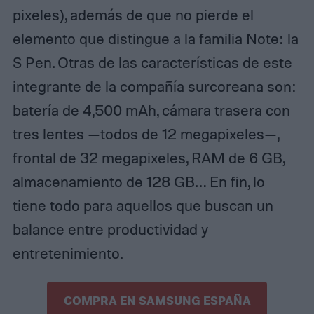
pixeles), además de que no pierde el
elemento que distingue a la familia Note: la
S Pen. Otras de las características de este
integrante de la compañía surcoreana son:
batería de 4,500 mAh, cámara trasera con
tres lentes —todos de 12 megapixeles—,
frontal de 32 megapixeles, RAM de 6 GB,
almacenamiento de 128 GB… En fin, lo
tiene todo para aquellos que buscan un
balance entre productividad y
entretenimiento.
COMPRA EN SAMSUNG ESPAÑA