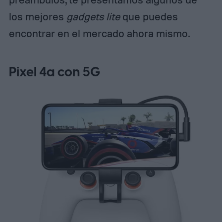
los mejores
gadgets lite
que puedes
encontrar en el mercado ahora mismo.
Pixel 4a con 5G