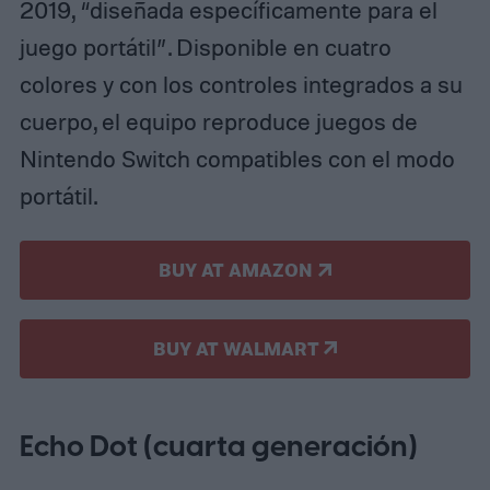
2019, “diseñada específicamente para el
juego portátil”. Disponible en cuatro
colores y con los controles integrados a su
cuerpo, el equipo reproduce juegos de
Nintendo Switch compatibles con el modo
portátil.
BUY AT AMAZON
BUY AT WALMART
Echo Dot (cuarta generación)