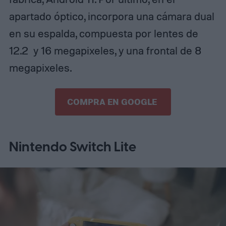
apartado óptico, incorpora una cámara dual
en su espalda, compuesta por lentes de
12.2 y 16 megapixeles, y una frontal de 8
megapixeles.
COMPRA EN GOOGLE
Nintendo Switch Lite