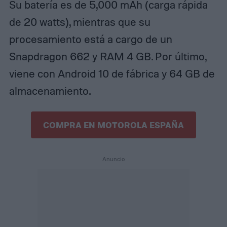
Su batería es de 5,000 mAh (carga rápida
de 20 watts), mientras que su
procesamiento está a cargo de un
Snapdragon 662 y RAM 4 GB. Por último,
viene con Android 10 de fábrica y 64 GB de
almacenamiento.
COMPRA EN MOTOROLA ESPAÑA