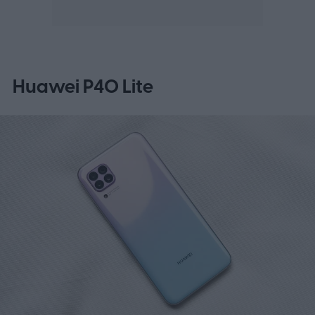
Huawei P40 Lite