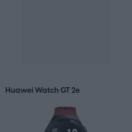
Huawei Watch GT 2e