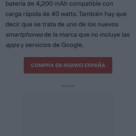
batería de 4,200 mAh compatible con
carga rápida de 40 watts. También hay que
decir que se trata de uno de los nuevos
smartphones
de la marca que no incluye las
apps
y servicios de Google.
COMPRA EN HUAWEI ESPAÑA