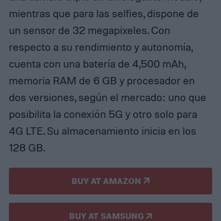
mientras que para las selfies, dispone de
un sensor de 32 megapixeles. Con
respecto a su rendimiento y autonomía,
cuenta con una batería de 4,500 mAh,
memoria RAM de 6 GB y procesador en
dos versiones, según el mercado: uno que
posibilita la conexión 5G y otro solo para
4G LTE. Su almacenamiento inicia en los
128 GB.
BUY AT AMAZON
BUY AT SAMSUNG