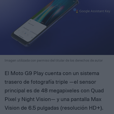
Imagen utilizada con permiso del titular de los derechos de autor
El Moto G9 Play cuenta con un sistema
trasero de fotografía triple —el sensor
principal es de 48 megapixeles con Quad
Pixel y Night Vision— y una pantalla Max
Vision de 6.5 pulgadas (resolución HD+).