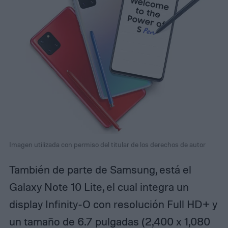
Imagen utilizada con permiso del titular de los derechos de autor
También de parte de Samsung, está el
Galaxy Note 10 Lite, el cual integra un
display Infinity-O con resolución Full HD+ y
un tamaño de 6.7 pulgadas (2,400 x 1,080