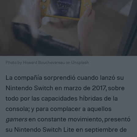
Photo by Howard Bouchevereau on Unsplash
La compañía sorprendió cuando lanzó su
Nintendo Switch en marzo de 2017, sobre
todo por las capacidades híbridas de la
consola; y para complacer a aquellos
gamers
en constante movimiento, presentó
su Nintendo Switch Lite en septiembre de