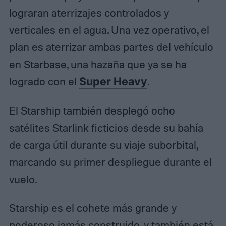
lograran aterrizajes controlados y
verticales en el agua. Una vez operativo, el
plan es aterrizar ambas partes del vehículo
en Starbase, una hazaña que ya se ha
logrado con el
Super Heavy
.
El Starship también desplegó ocho
satélites Starlink ficticios desde su bahía
de carga útil durante su viaje suborbital,
marcando su primer despliegue durante el
vuelo.
Starship es el cohete más grande y
poderoso jamás construido, y también está