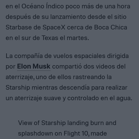
en el Océano Índico poco más de una hora
después de su lanzamiento desde el sitio
Starbase de SpaceX cerca de Boca Chica
en el sur de Texas el martes.
La compañía de vuelos espaciales dirigida
por
Elon Musk
compartió dos videos del
aterrizaje, uno de ellos rastreando la
Starship mientras descendía para realizar
un aterrizaje suave y controlado en el agua.
View of Starship landing burn and
splashdown on Flight 10, made