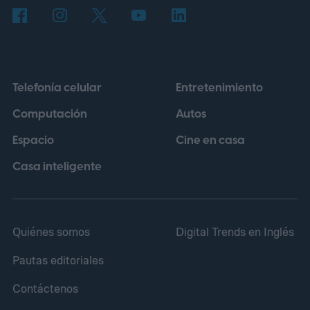
Telefonía celular
Entretenimiento
Computación
Autos
Espacio
Cine en casa
Casa inteligente
Quiénes somos
Digital Trends en Inglés
Pautas editoriales
Contáctenos