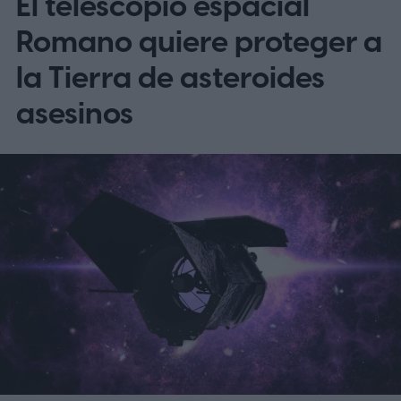
El telescopio espacial
Romano quiere proteger a
la Tierra de asteroides
asesinos