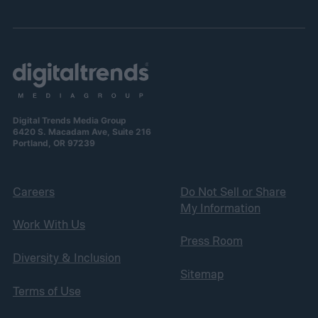
Digital Trends Media Group
6420 S. Macadam Ave, Suite 216
Portland, OR 97239
Careers
Do Not Sell or Share
My Information
Work With Us
Press Room
Diversity & Inclusion
Sitemap
Terms of Use