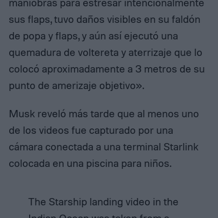
maniobras para estresar intencionalmente
sus flaps, tuvo daños visibles en su faldón
de popa y flaps, y aún así ejecutó una
quemadura de voltereta y aterrizaje que lo
colocó aproximadamente a 3 metros de su
punto de amerizaje objetivo».
Musk reveló más tarde que al menos uno
de los videos fue capturado por una
cámara conectada a una terminal Starlink
colocada en una piscina para niños.
The Starship landing video in the