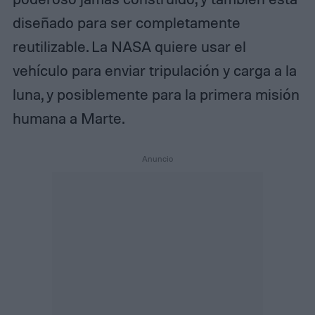
diseñado para ser completamente
reutilizable. La NASA quiere usar el
vehículo para enviar tripulación y carga a la
luna, y posiblemente para la primera misión
humana a Marte.