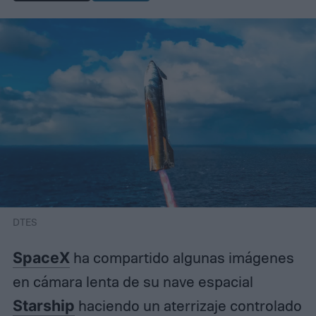
DTES
SpaceX
ha compartido algunas imágenes
en cámara lenta de su nave espacial
Starship
haciendo un aterrizaje controlado