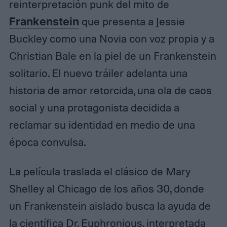
reinterpretación punk del mito de
Frankenstein
que presenta a Jessie
Buckley como una Novia con voz propia y a
Christian Bale en la piel de un Frankenstein
solitario. El nuevo tráiler adelanta una
historia de amor retorcida, una ola de caos
social y una protagonista decidida a
reclamar su identidad en medio de una
época convulsa.
La película traslada el clásico de Mary
Shelley al Chicago de los años 30, donde
un Frankenstein aislado busca la ayuda de
la científica Dr. Euphronious, interpretada