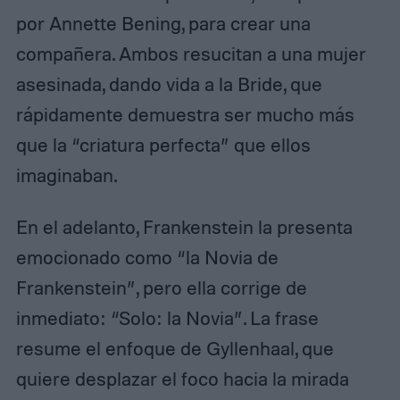
por Annette Bening, para crear una
compañera. Ambos resucitan a una mujer
asesinada, dando vida a la Bride, que
rápidamente demuestra ser mucho más
que la “criatura perfecta” que ellos
imaginaban.​
En el adelanto, Frankenstein la presenta
emocionado como “la Novia de
Frankenstein”, pero ella corrige de
inmediato: “Solo: la Novia”. La frase
resume el enfoque de Gyllenhaal, que
quiere desplazar el foco hacia la mirada