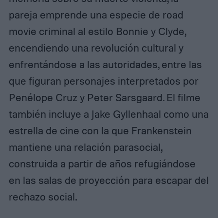
pareja emprende una especie de road
movie criminal al estilo Bonnie y Clyde,
encendiendo una revolución cultural y
enfrentándose a las autoridades, entre las
que figuran personajes interpretados por
Penélope Cruz y Peter Sarsgaard. El filme
también incluye a Jake Gyllenhaal como una
estrella de cine con la que Frankenstein
mantiene una relación parasocial,
construida a partir de años refugiándose
en las salas de proyección para escapar del
rechazo social.