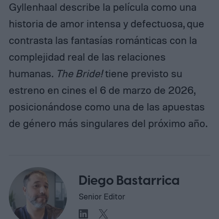
Gyllenhaal describe la película como una
historia de amor intensa y defectuosa, que
contrasta las fantasías románticas con la
complejidad real de las relaciones
humanas.
The Bride!
tiene previsto su
estreno en cines el 6 de marzo de 2026,
posicionándose como una de las apuestas
de género más singulares del próximo año.
Diego Bastarrica
Senior Editor