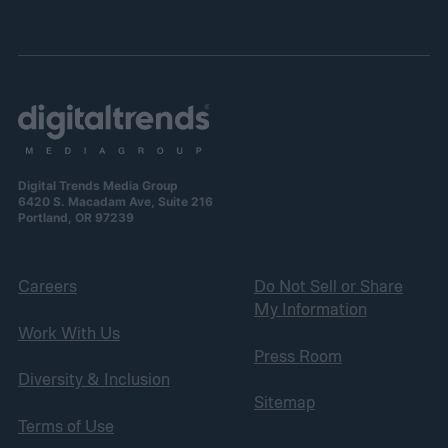
Digital Trends Media Group
6420 S. Macadam Ave, Suite 216
Portland, OR 97239
Careers
Do Not Sell or Share
My Information
Work With Us
Press Room
Diversity & Inclusion
Sitemap
Terms of Use