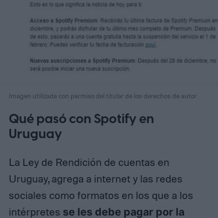
Imagen utilizada con permiso del titular de los derechos de autor
Qué pasó con Spotify en
Uruguay
La Ley de Rendición de cuentas en
Uruguay, agrega a internet y las redes
sociales como formatos en los que a los
intérpretes
se les debe pagar por la