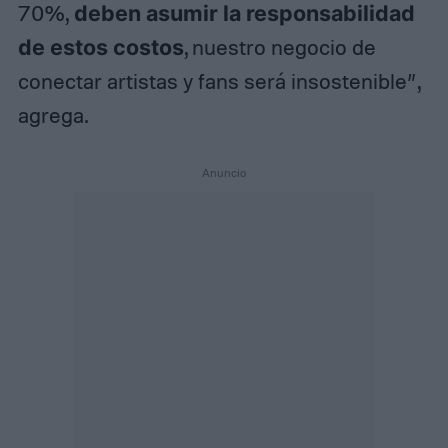
70%,
deben asumir la responsabilidad
de estos costos
, nuestro negocio de
conectar artistas y fans será insostenible”,
agrega.