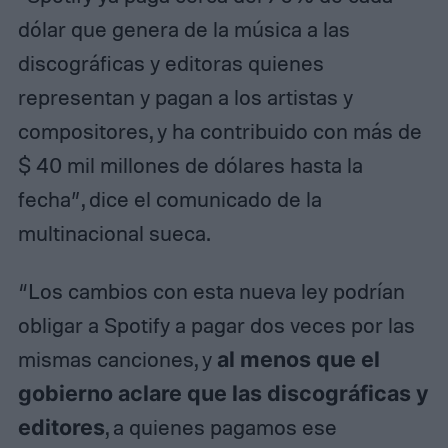
dólar que genera de la música a las
discográficas y editoras quienes
representan y pagan a los artistas y
compositores, y ha contribuido con más de
$ 40 mil millones de dólares hasta la
fecha”, dice el comunicado de la
multinacional sueca.
“Los cambios con esta nueva ley podrían
obligar a Spotify a pagar dos veces por las
mismas canciones, y
al menos que el
gobierno aclare que las discográficas y
editores
, a quienes pagamos ese