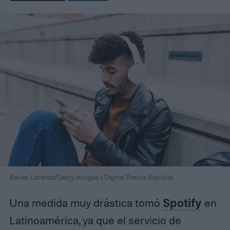
Xavier Lorenzo/Getty Images / Digital Trends Español
Una medida muy drástica tomó
Spotify
en
Latinoamérica, ya que el servicio de