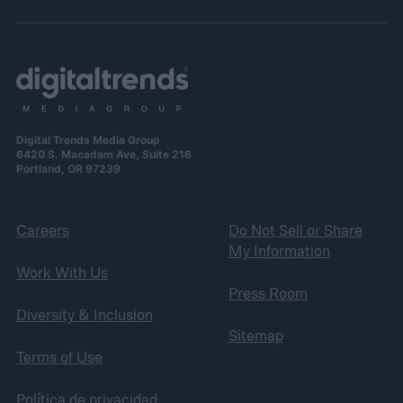
Digital Trends Media Group
6420 S. Macadam Ave, Suite 216
Portland, OR 97239
Careers
Do Not Sell or Share
My Information
Work With Us
Press Room
Diversity & Inclusion
Sitemap
Terms of Use
Política de privacidad