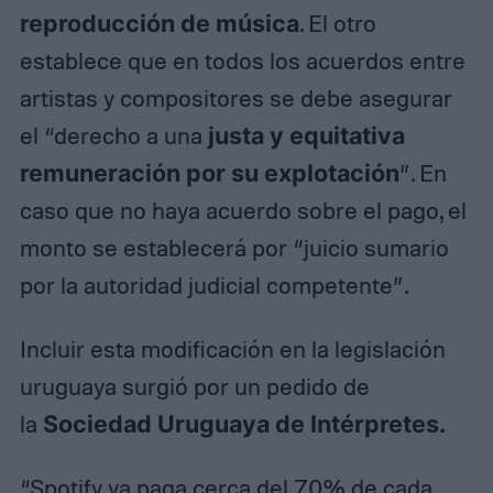
reproducción de música
. El otro
establece que en todos los acuerdos entre
artistas y compositores se debe asegurar
el “derecho a una
justa y equitativa
remuneración por su explotación
”. En
caso que no haya acuerdo sobre el pago, el
monto se establecerá por “juicio sumario
por la autoridad judicial competente”.
Incluir esta modificación en la legislación
uruguaya surgió por un pedido de
la
Sociedad Uruguaya de Intérpretes.
“Spotify ya paga cerca del 70% de cada