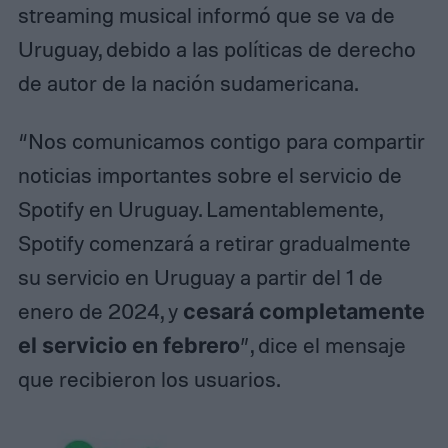
streaming musical informó que se va de
Uruguay, debido a las políticas de derecho
de autor de la nación sudamericana.
“Nos comunicamos contigo para compartir
noticias importantes sobre el servicio de
Spotify en Uruguay. Lamentablemente,
Spotify comenzará a retirar gradualmente
su servicio en Uruguay a partir del 1 de
enero de 2024, y
cesará completamente
el servicio en febrero
”, dice el mensaje
que recibieron los usuarios.