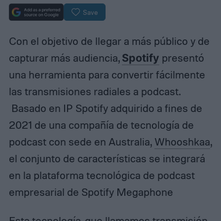
Save
Con el objetivo de llegar a más público y de
capturar más audiencia,
Spotify
presentó
una herramienta para convertir fácilmente
las transmisiones radiales a podcast.
Basado en IP Spotify adquirido a fines de
2021 de una compañía de tecnología de
podcast con sede en Australia,
Whooshkaa
,
el conjunto de características se integrará
en la plataforma tecnológica de podcast
empresarial de Spotify Megaphone
Esta tecnología, que llamamos transmisión