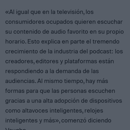
«Al igual que en la televisión, los
consumidores ocupados quieren escuchar
su contenido de audio favorito en su propio
horario. Esto explica en parte el tremendo
crecimiento de la industria del podcast: los
creadores, editores y plataformas están
respondiendo a la demanda de las
audiencias. Al mismo tiempo, hay más
formas para que las personas escuchen
gracias a una alta adopción de dispositivos
como altavoces inteligentes, relojes
inteligentes y más», comenzó diciendo