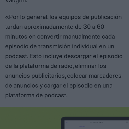
Vaughn.
«Por lo general, los equipos de publicación
tardan aproximadamente de 30 a 60
minutos en convertir manualmente cada
episodio de transmisión individual en un
podcast. Esto incluye descargar el episodio
de la plataforma de radio, eliminar los
anuncios publicitarios, colocar marcadores
de anuncios y cargar el episodio en una
plataforma de podcast.