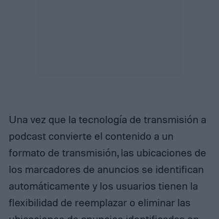
Una vez que la tecnología de transmisión a
podcast convierte el contenido a un
formato de transmisión, las ubicaciones de
los marcadores de anuncios se identifican
automáticamente y los usuarios tienen la
flexibilidad de reemplazar o eliminar las
ubicaciones de anuncios identificadas en