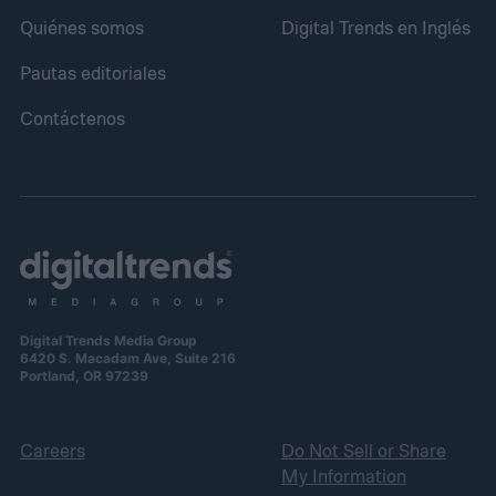
Quiénes somos
Digital Trends en Inglés
Pautas editoriales
Contáctenos
Digital Trends Media Group
6420 S. Macadam Ave, Suite 216
Portland, OR 97239
Careers
Do Not Sell or Share
My Information