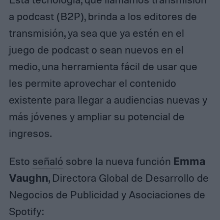
a podcast (B2P), brinda a los editores de
transmisión, ya sea que ya estén en el
juego de podcast o sean nuevos en el
medio, una herramienta fácil de usar que
les permite aprovechar el contenido
existente para llegar a audiencias nuevas y
más jóvenes y ampliar su potencial de
ingresos.
Esto
señaló
sobre la nueva función
Emma
Vaughn
, Directora Global de Desarrollo de
Negocios de Publicidad y Asociaciones de
Spotify: