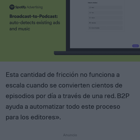
Esta cantidad de fricción no funciona a
escala cuando se convierten cientos de
episodios por día a través de una red. B2P
ayuda a automatizar todo este proceso
para los editores».