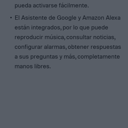
pueda activarse fácilmente.
El Asistente de Google y Amazon Alexa
están integrados, por lo que puede
reproducir música, consultar noticias,
configurar alarmas, obtener respuestas
a sus preguntas y más, completamente
manos libres.