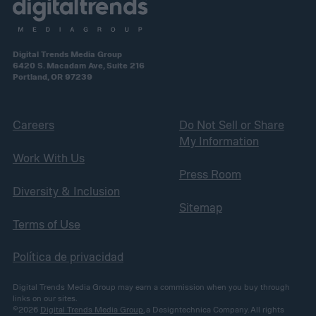
Digital Trends Media Group
6420 S. Macadam Ave, Suite 216
Portland, OR 97239
Careers
Do Not Sell or Share
My Information
Work With Us
Press Room
Diversity & Inclusion
Sitemap
Terms of Use
Política de privacidad
Digital Trends Media Group may earn a commission when you buy through
links on our sites.
©2026
Digital Trends Media Group
, a Designtechnica Company. All rights