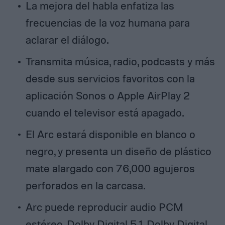
La mejora del habla enfatiza las
frecuencias de la voz humana para
aclarar el diálogo.
Transmita música, radio, podcasts y más
desde sus servicios favoritos con la
aplicación Sonos o Apple AirPlay 2
cuando el televisor está apagado.
El Arc estará disponible en blanco o
negro, y presenta un diseño de plástico
mate alargado con 76,000 agujeros
perforados en la carcasa.
Arc puede reproducir audio PCM
estéreo, Dolby Digital 5.1, Dolby Digital