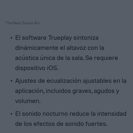
The New Sonos Arc
El software Trueplay sintoniza
dinámicamente el altavoz con la
acústica única de la sala. Se requiere
dispositivo iOS.
Ajustes de ecualización ajustables en la
aplicación, incluidos graves, agudos y
volumen.
El sonido nocturno reduce la intensidad
de los efectos de sonido fuertes.