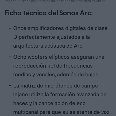
Imagen utilizada con permiso del titular de los derechos de autor
Ficha técnica del Sonos Arc:
Once amplificadores digitales de clase
D perfectamente ajustados a la
arquitectura acústica de Arc.
Ocho woofers elípticos aseguran una
reproducción fiel de frecuencias
medias y vocales, además de bajos.
La matriz de micrófonos de campo
lejano utiliza la formación avanzada de
haces y la cancelación de eco
multicanal para que su asistente de voz