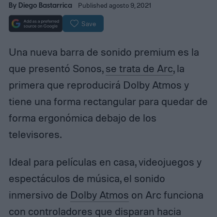
By
Diego Bastarrica
Published agosto 9, 2021
Save
Una nueva barra de sonido premium es la
que presentó Sonos,
se trata de Arc
, la
primera que reproducirá Dolby Atmos y
tiene una forma rectangular para quedar de
forma ergonómica debajo de los
televisores.
Ideal para películas en casa, videojuegos y
espectáculos de música, el sonido
inmersivo de
Dolby Atmos
on Arc funciona
con controladores que disparan hacia