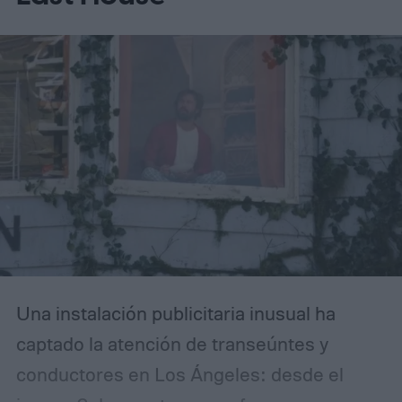
Una instalación publicitaria inusual ha
captado la atención de transeúntes y
conductores en Los Ángeles: desde el