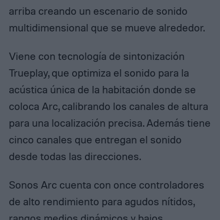
arriba creando un escenario de sonido
multidimensional que se mueve alrededor.
Viene con tecnología de sintonización
Trueplay, que optimiza el sonido para la
acústica única de la habitación donde se
coloca Arc, calibrando los canales de altura
para una localización precisa. Además tiene
cinco canales que entregan el sonido
desde todas las direcciones.
Sonos Arc cuenta con once controladores
de alto rendimiento para agudos nítidos,
rangos medios dinámicos y bajos.