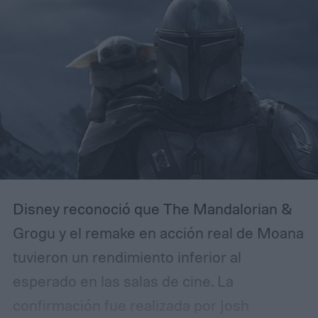
Disney reconoció que The Mandalorian &
Grogu y el remake en acción real de Moana
tuvieron un rendimiento inferior al
esperado en las salas de cine. La
confirmación fue realizada por Josh