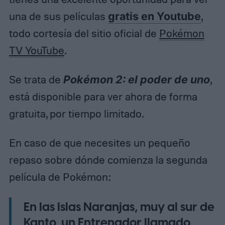
una de sus películas
gratis en Youtube
,
todo cortesía del sitio oficial de
Pokémon
TV YouTube
.
Se trata de
Pokémon 2: el poder de uno
,
está disponible para ver ahora de forma
gratuita, por tiempo limitado.
En caso de que necesites un pequeño
repaso sobre dónde comienza la segunda
película de Pokémon:
En las Islas Naranjas, muy al sur de
Kanto, un Entrenador llamado