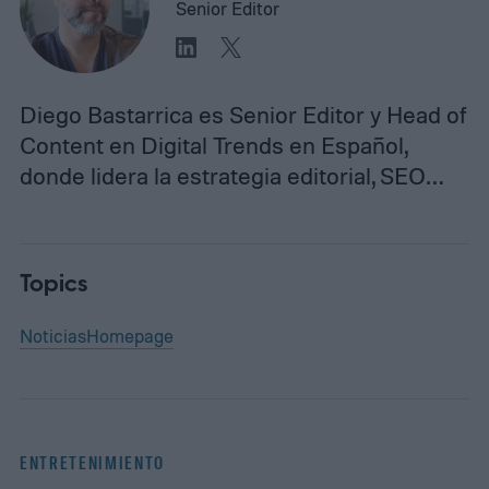
Senior Editor
Diego Bastarrica es Senior Editor y Head of
Content en Digital Trends en Español,
donde lidera la estrategia editorial, SEO…
Topics
Noticias
Homepage
ENTRETENIMIENTO