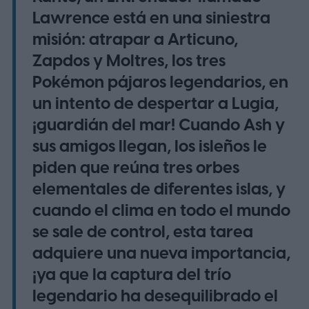
Lawrence está en una siniestra
misión: atrapar a Articuno,
Zapdos y Moltres, los tres
Pokémon pájaros legendarios, en
un intento de despertar a Lugia,
¡guardián del mar! Cuando Ash y
sus amigos llegan, los isleños le
piden que reúna tres orbes
elementales de diferentes islas, y
cuando el clima en todo el mundo
se sale de control, esta tarea
adquiere una nueva importancia,
¡ya que la captura del trío
legendario ha desequilibrado el