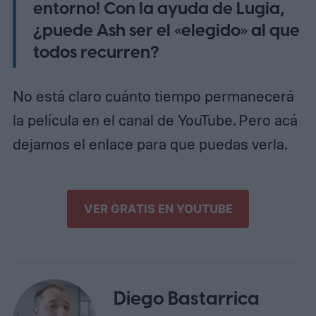
entorno! Con la ayuda de Lugia,
¿puede Ash ser el «elegido» al que
todos recurren?
No está claro cuánto tiempo permanecerá
la película en el canal de YouTube. Pero acá
dejamos el enlace para que puedas verla.
VER GRATIS EN YOUTUBE
Diego Bastarrica