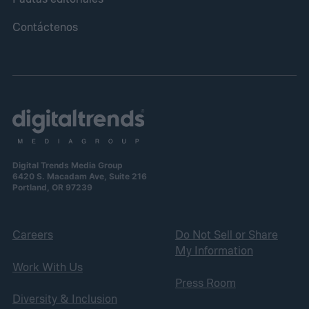
Contáctenos
Digital Trends Media Group
6420 S. Macadam Ave, Suite 216
Portland, OR 97239
Careers
Do Not Sell or Share
My Information
Work With Us
Press Room
Diversity & Inclusion