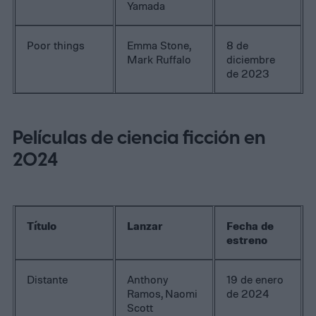
Yamada
Poor things
Emma Stone,
8 de
Mark Ruffalo
diciembre
de 2023
Películas de ciencia ficción en
2024
Título
Lanzar
Fecha de
estreno
Distante
Anthony
19 de enero
Ramos, Naomi
de 2024
Scott