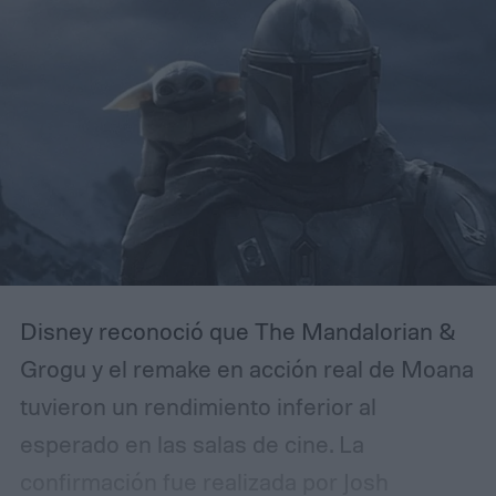
Disney reconoció que The Mandalorian &
Grogu y el remake en acción real de Moana
tuvieron un rendimiento inferior al
esperado en las salas de cine. La
confirmación fue realizada por Josh