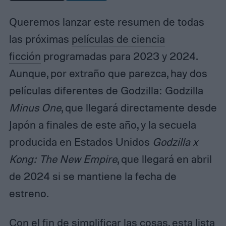
Queremos lanzar este resumen de todas
las próximas
películas de ciencia
ficción
programadas para 2023 y 2024.
Aunque, por extraño que parezca, hay dos
películas diferentes de Godzilla: Godzilla
Minus One
, que llegará directamente desde
Japón a finales de este año, y la secuela
producida en Estados Unidos
Godzilla x
Kong: The New Empire
, que llegará en abril
de 2024 si se mantiene la fecha de
estreno.
Con el fin de simplificar las cosas, esta lista