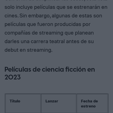
solo incluye películas que se estrenarán en
cines. Sin embargo, algunas de estas son
películas que fueron producidas por
compañías de streaming que planean
darles una carrera teatral antes de su
debut en streaming.
Películas de ciencia ficción en
2023
Título
Lanzar
Fecha de
estreno