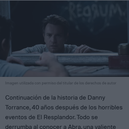
Imagen utilizada con permiso del titular de los derechos de autor
Continuación de la historia de Danny
Torrance, 40 años después de los horribles
eventos de El Resplandor. Todo se
derrumba al conocer a Abra, una valiente