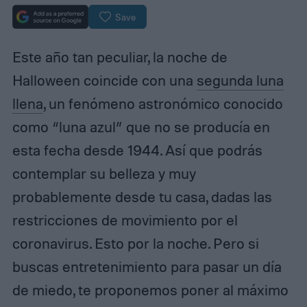
Save
Este año tan peculiar, la noche de
Halloween coincide con una
segunda luna
llena
, un fenómeno astronómico conocido
como “luna azul” que no se producía en
esta fecha desde 1944. Así que podrás
contemplar su belleza y muy
probablemente desde tu casa, dadas las
restricciones de movimiento por el
coronavirus. Esto por la noche. Pero si
buscas entretenimiento para pasar un día
de miedo, te proponemos poner al máximo