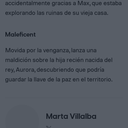
accidentalmente gracias a Max, que estaba
explorando las ruinas de su vieja casa.
Maleficent
Movida por la venganza, lanza una
maldición sobre la hija recién nacida del
rey, Aurora, descubriendo que podría
guardar la llave de la paz en el territorio.
Marta Villalba