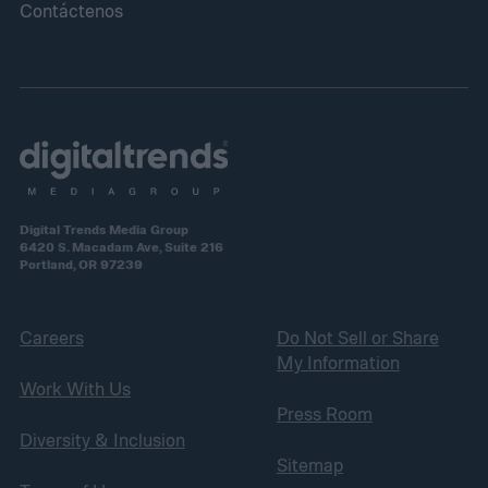
Contáctenos
Digital Trends Media Group
6420 S. Macadam Ave, Suite 216
Portland, OR 97239
Careers
Do Not Sell or Share
My Information
Work With Us
Press Room
Diversity & Inclusion
Sitemap