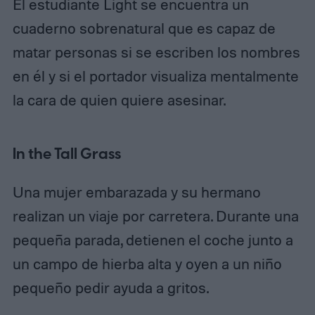
El estudiante Light se encuentra un
cuaderno sobrenatural que es capaz de
matar personas si se escriben los nombres
en él y si el portador visualiza mentalmente
la cara de quien quiere asesinar.
In the Tall Grass
Una mujer embarazada y su hermano
realizan un viaje por carretera. Durante una
pequeña parada, detienen el coche junto a
un campo de hierba alta y oyen a un niño
pequeño pedir ayuda a gritos.