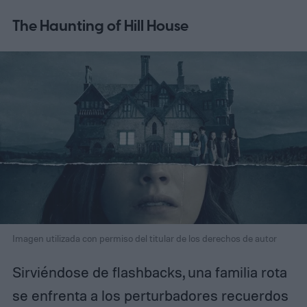
The Haunting of Hill House
Imagen utilizada con permiso del titular de los derechos de autor
Sirviéndose de flashbacks, una familia rota
se enfrenta a los perturbadores recuerdos