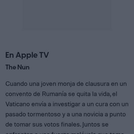
En Apple TV
The Nun
Cuando una joven monja de clausura en un
convento de Rumanía se quita la vida, el
Vaticano envía a investigar a un cura con un
pasado tormentoso y a una novicia a punto
de tomar sus votos finales. Juntos se