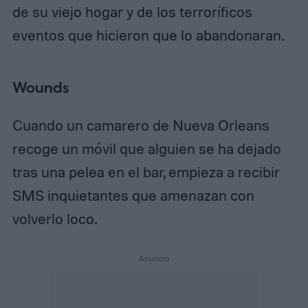
de su viejo hogar y de los terroríficos
eventos que hicieron que lo abandonaran.
Wounds
Cuando un camarero de Nueva Orleans
recoge un móvil que alguien se ha dejado
tras una pelea en el bar, empieza a recibir
SMS inquietantes que amenazan con
volverlo loco.