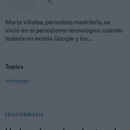
Marta Villalba, periodista madrileña, se
inició en el periodismo tecnológico cuando
todavía no existía Google y los…
Topics
Homepage
ENTRETENIMIENTO