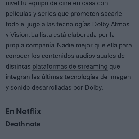
nivel tu equipo de cine en casa con
películas y series que prometen sacarle
todo el jugo a las tecnologías Dolby Atmos
y Vision. La lista está elaborada por la
propia compañía. Nadie mejor que ella para
conocer los contenidos audiovisuales de
distintas
plataformas de streaming
que
integran las últimas tecnologías de imagen
y sonido desarrolladas por
Dolby
.
En Netflix
Death note