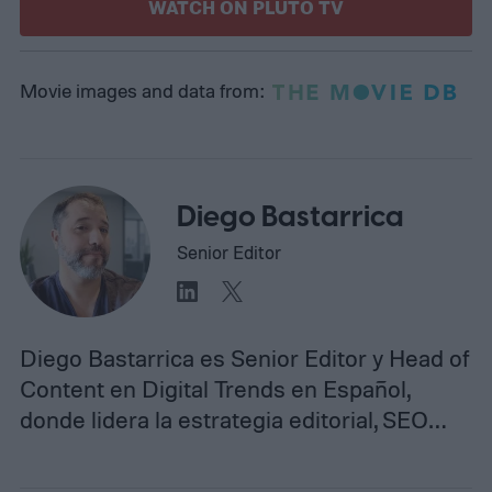
WATCH ON PLUTO TV
Movie images and data from:
Diego Bastarrica
Senior Editor
Diego Bastarrica es Senior Editor y Head of
Content en Digital Trends en Español,
donde lidera la estrategia editorial, SEO…