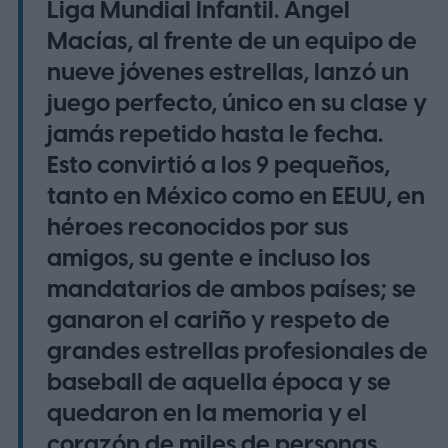
Liga Mundial Infantil. Ángel
Macías, al frente de un equipo de
nueve jóvenes estrellas, lanzó un
juego perfecto, único en su clase y
jamás repetido hasta le fecha.
Esto convirtió a los 9 pequeños,
tanto en México como en EEUU, en
héroes reconocidos por sus
amigos, su gente e incluso los
mandatarios de ambos países; se
ganaron el cariño y respeto de
grandes estrellas profesionales de
baseball de aquella época y se
quedaron en la memoria y el
corazón de miles de personas.