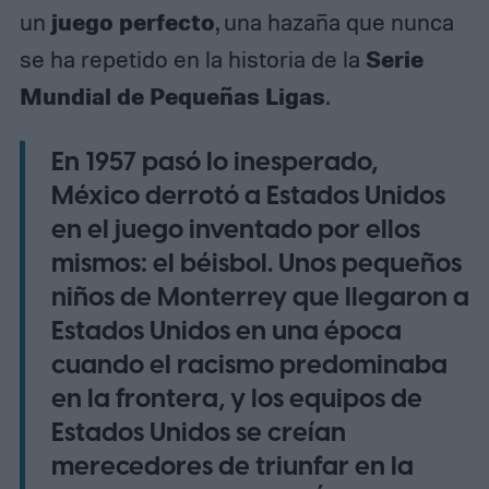
juego perfecto
un
, una hazaña que nunca
Serie
se ha repetido en la historia de la
Mundial de Pequeñas Ligas
.
En 1957 pasó lo inesperado,
México derrotó a Estados Unidos
en el juego inventado por ellos
mismos: el béisbol. Unos pequeños
niños de Monterrey que llegaron a
Estados Unidos en una época
cuando el racismo predominaba
en la frontera, y los equipos de
Estados Unidos se creían
merecedores de triunfar en la