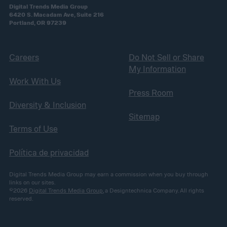
Digital Trends Media Group
6420 S. Macadam Ave, Suite 216
Portland, OR 97239
Careers
Do Not Sell or Share
My Information
Work With Us
Press Room
Diversity & Inclusion
Sitemap
Terms of Use
Política de privacidad
Digital Trends Media Group may earn a commission when you buy through
links on our sites.
©2026
Digital Trends Media Group
, a Designtechnica Company. All rights
reserved.