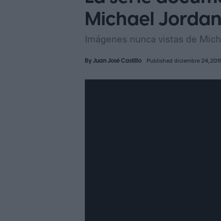
Michael Jordan
Imágenes nunca vistas de Micha
By
Juan José Castillo
Published diciembre 24, 201