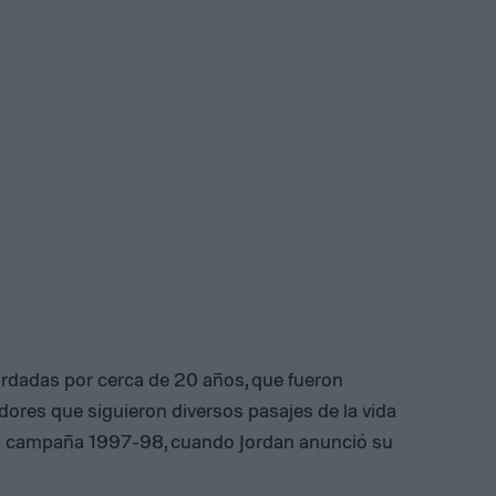
ardadas por cerca de 20 años, que fueron
dores que siguieron diversos pasajes de la vida
 la campaña 1997-98, cuando Jordan anunció su