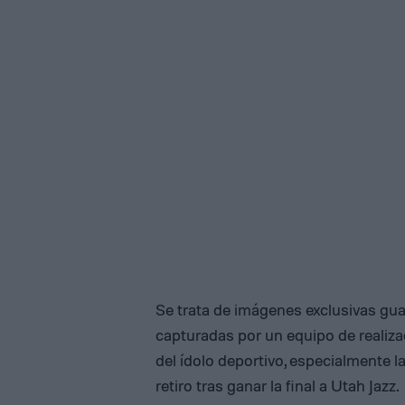
Se trata de imágenes exclusivas gu
capturadas por un equipo de realiza
del ídolo deportivo, especialmente
retiro tras ganar la final a Utah Jazz.