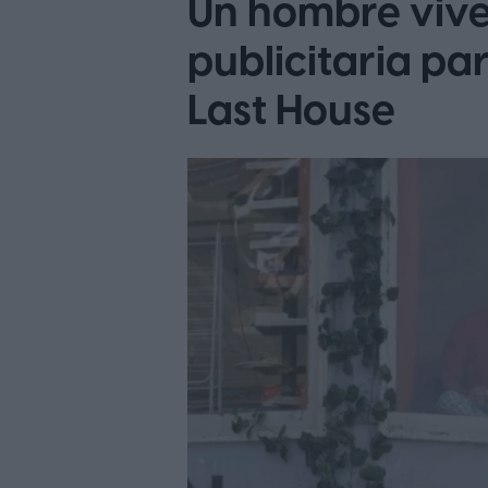
Un hombre vive
publicitaria p
Last House