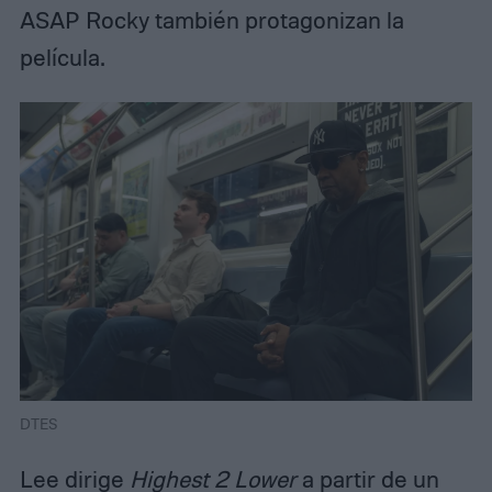
ASAP Rocky también protagonizan la
película.
DTES
Lee dirige
Highest 2 Lower
a partir de un