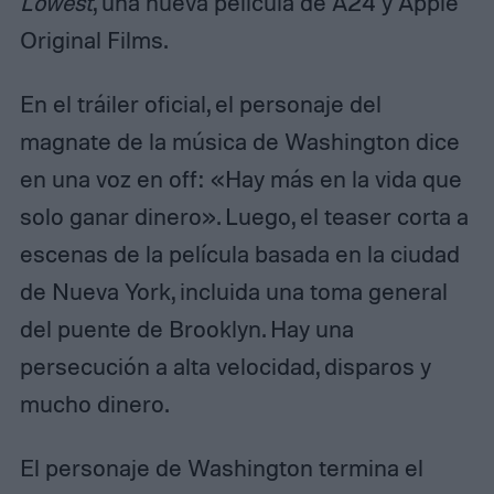
Lowest
, una nueva película de A24 y Apple
Original Films.
En el tráiler oficial, el personaje del
magnate de la música de Washington dice
en una voz en off: «Hay más en la vida que
solo ganar dinero». Luego, el teaser corta a
escenas de la película basada en la ciudad
de Nueva York, incluida una toma general
del puente de Brooklyn. Hay una
persecución a alta velocidad, disparos y
mucho dinero.
El personaje de Washington termina el