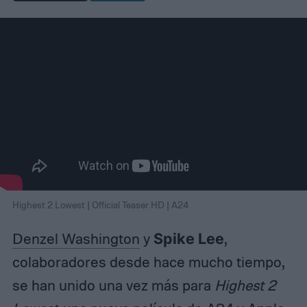
Highest 2 Lowest | Official Teaser HD | A24
Denzel Washington
y
Spike Lee
,
colaboradores desde hace mucho tiempo,
se han unido una vez más para
Highest 2