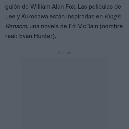
guión de William Alan Fox. Las películas de
Lee y Kurosawa están inspiradas en
King’s
Ransom
, una novela de Ed McBain (nombre
real: Evan Hunter).