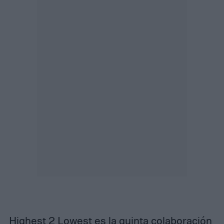
Highest 2 Lowest es la quinta colaboración