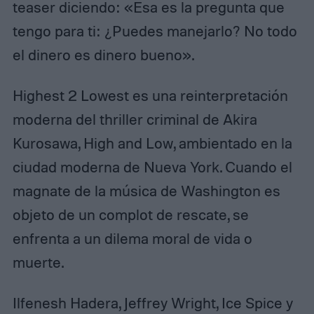
teaser diciendo: «Esa es la pregunta que
tengo para ti: ¿Puedes manejarlo? No todo
el dinero es dinero bueno».
Highest 2 Lowest es una reinterpretación
moderna del thriller criminal de Akira
Kurosawa, High and Low, ambientado en la
ciudad moderna de Nueva York. Cuando el
magnate de la música de Washington es
objeto de un complot de rescate, se
enfrenta a un dilema moral de vida o
muerte.
Ilfenesh Hadera, Jeffrey Wright, Ice Spice y