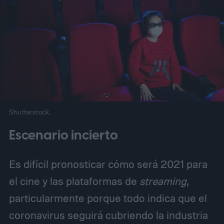
Shutterstock.
Escenario incierto
Es difícil pronosticar cómo será 2021 para
el cine y las plataformas de
streaming
,
particularmente porque todo indica que el
coronavirus seguirá cubriendo la industria