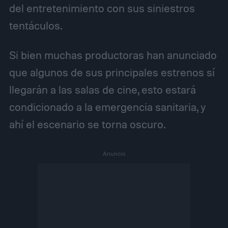
del entretenimiento con sus siniestros
tentáculos.
Si bien muchas productoras han anunciado
que algunos de sus principales estrenos sí
llegarán a las salas de cine, esto estará
condicionado a la emergencia sanitaria, y
ahí el escenario se torna oscuro.