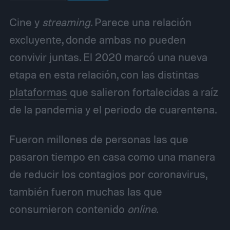
Cine y
streaming
. Parece una relación
excluyente, donde ambas no pueden
convivir juntas. El 2020 marcó una nueva
etapa en esta relación, con las distintas
plataformas
que salieron fortalecidas a raíz
de la pandemia y el periodo de cuarentena.
Fueron millones de personas las que
pasaron tiempo en casa como una manera
de reducir los contagios por coronavirus,
también fueron muchas las que
consumieron contenido
online
.