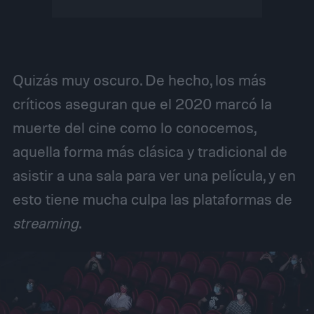
Quizás muy oscuro. De hecho, los más
críticos aseguran que el 2020 marcó la
muerte del cine como lo conocemos,
aquella forma más clásica y tradicional de
asistir a una sala para ver una película, y en
esto tiene mucha culpa las plataformas de
streaming
.