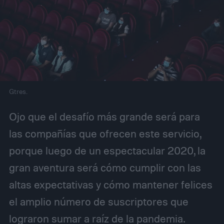
Gtres.
Ojo que el desafío más grande será para
las compañías que ofrecen este servicio,
porque luego de un espectacular 2020, la
gran aventura será cómo cumplir con las
altas expectativas y cómo mantener felices
el amplio número de suscriptores que
lograron sumar a raíz de la pandemia.