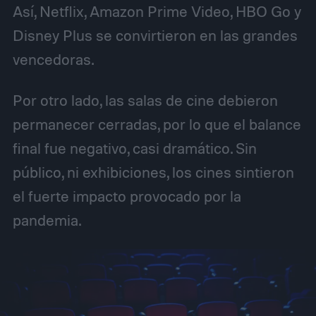
Así, Netflix, Amazon Prime Video, HBO Go y
Disney Plus se convirtieron en las grandes
vencedoras.
Por otro lado, las salas de cine debieron
permanecer cerradas, por lo que el balance
final fue negativo, casi dramático. Sin
público, ni exhibiciones, los cines sintieron
el fuerte impacto provocado por la
pandemia.