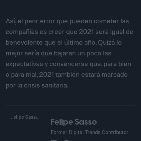
Así, el peor error que pueden cometer las
compañías es creer que 2021 será igual de
benevolente que el último año. Quizá lo
mejor sería que bajaran un poco las
expectativas y convencerse que, para bien
o para mal, 2021 también estará marcado
por la crisis sanitaria.
Felipe Sasso
Former Digital Trends Contributor