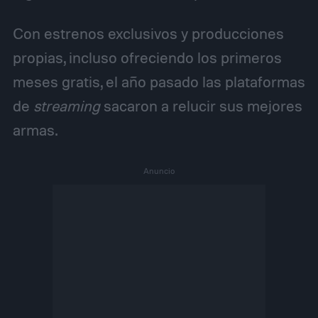
Con estrenos exclusivos y producciones
propias, incluso ofreciendo los primeros
meses gratis, el año pasado las plataformas
de
streaming
sacaron a relucir sus mejores
armas.