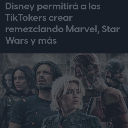
Disney permitirá a los
TikTokers crear
remezclando Marvel, Star
Wars y más