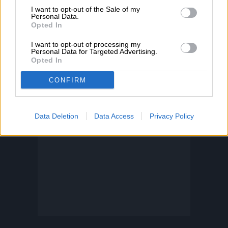
I want to opt-out of the Sale of my
Personal Data.
Opted In
I want to opt-out of processing my
Personal Data for Targeted Advertising.
Opted In
CONFIRM
Data Deletion
Data Access
Privacy Policy