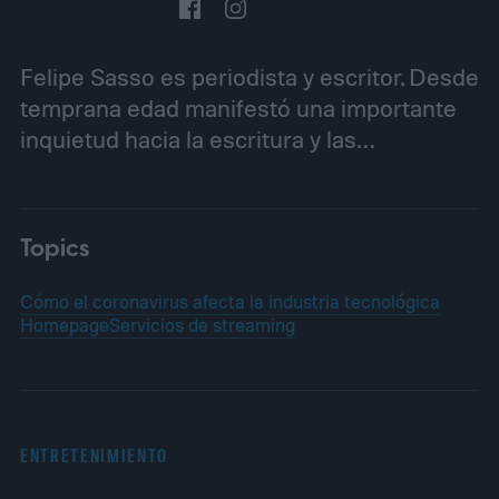
Felipe Sasso es periodista y escritor. Desde
temprana edad manifestó una importante
inquietud hacia la escritura y las…
Topics
Cómo el coronavirus afecta la industria tecnológica
Homepage
Servicios de streaming
ENTRETENIMIENTO