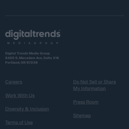
Digital Trends Media Group
6420 S. Macadam Ave, Suite 216
Portland, OR 97239
Careers
Do Not Sell or Share
My Information
Work With Us
Press Room
Diversity & Inclusion
Sitemap
Terms of Use