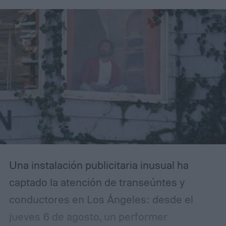
Una instalación publicitaria inusual ha
captado la atención de transeúntes y
conductores en Los Ángeles: desde el
jueves 6 de agosto, un performer