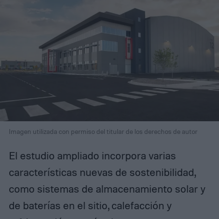
Imagen utilizada con permiso del titular de los derechos de autor
El estudio ampliado incorpora varias
características nuevas de sostenibilidad,
como sistemas de almacenamiento solar y
de baterías en el sitio, calefacción y