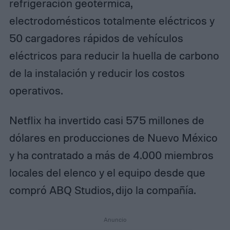
refrigeración geotérmica,
electrodomésticos totalmente eléctricos y
50 cargadores rápidos de vehículos
eléctricos para reducir la huella de carbono
de la instalación y reducir los costos
operativos.
Netflix ha invertido casi 575 millones de
dólares en producciones de Nuevo México
y ha contratado a más de 4.000 miembros
locales del elenco y el equipo desde que
compró ABQ Studios, dijo la compañía.