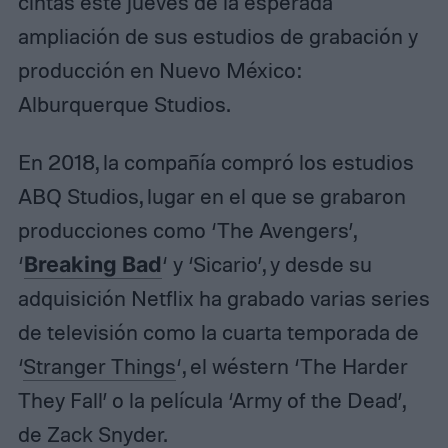
cintas este jueves de la esperada
ampliación de sus estudios de grabación y
producción en Nuevo México:
Alburquerque Studios.
En 2018, la compañía compró los estudios
ABQ Studios, lugar en el que se grabaron
producciones como ‘The Avengers’,
‘
Breaking Bad
‘ y ‘Sicario’, y desde su
adquisición Netflix ha grabado varias series
de televisión como la cuarta temporada de
‘
Stranger Things
‘, el wéstern ‘The Harder
They Fall’ o la película ‘Army of the Dead’,
de Zack Snyder.