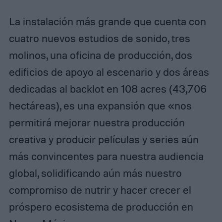
La instalación más grande que cuenta con
cuatro nuevos estudios de sonido, tres
molinos, una oficina de producción, dos
edificios de apoyo al escenario y dos áreas
dedicadas al backlot en 108 acres (43,706
hectáreas), es una expansión que «nos
permitirá mejorar nuestra producción
creativa y producir películas y series aún
más convincentes para nuestra audiencia
global, solidificando aún más nuestro
compromiso de nutrir y hacer crecer el
próspero ecosistema de producción en