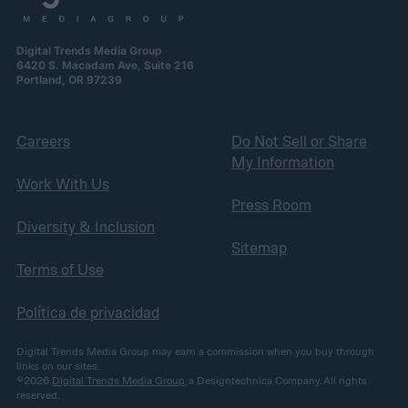
Digital Trends Media Group
6420 S. Macadam Ave, Suite 216
Portland, OR 97239
Careers
Do Not Sell or Share
My Information
Work With Us
Press Room
Diversity & Inclusion
Sitemap
Terms of Use
Política de privacidad
Digital Trends Media Group may earn a commission when you buy through
links on our sites.
©2026
Digital Trends Media Group
, a Designtechnica Company. All rights
reserved.