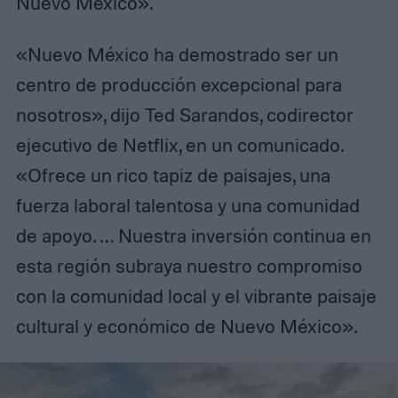
Nuevo México».
«Nuevo México ha demostrado ser un
centro de producción excepcional para
nosotros», dijo Ted Sarandos, codirector
ejecutivo de Netflix, en un comunicado.
«Ofrece un rico tapiz de paisajes, una
fuerza laboral talentosa y una comunidad
de apoyo. … Nuestra inversión continua en
esta región subraya nuestro compromiso
con la comunidad local y el vibrante paisaje
cultural y económico de Nuevo México».