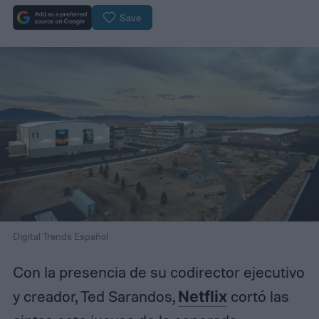
Save
Digital Trends Español
Con la presencia de su codirector ejecutivo
y creador, Ted Sarandos,
Netflix
cortó las