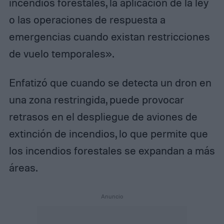
incendios forestales, la aplicación de la ley
o las operaciones de respuesta a
emergencias cuando existan restricciones
de vuelo temporales».
Enfatizó que cuando se detecta un dron en
una zona restringida, puede provocar
retrasos en el despliegue de aviones de
extinción de incendios, lo que permite que
los incendios forestales se expandan a más
áreas.