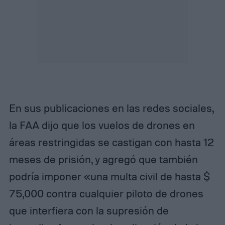
En sus publicaciones en las redes sociales,
la FAA dijo que los vuelos de drones en
áreas restringidas se castigan con hasta 12
meses de prisión, y agregó que también
podría imponer «una multa civil de hasta $
75,000 contra cualquier piloto de drones
que interfiera con la supresión de