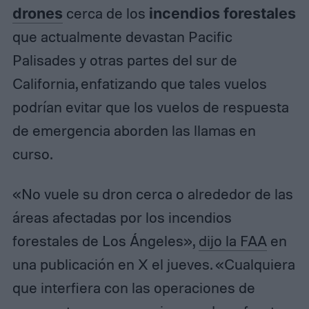
drones
cerca de los
incendios forestales
que actualmente devastan Pacific
Palisades y otras partes del sur de
California, enfatizando que tales vuelos
podrían evitar que los vuelos de respuesta
de emergencia aborden las llamas en
curso.
«No vuele su dron cerca o alrededor de las
áreas afectadas por los incendios
forestales de Los Ángeles»,
dijo la FAA
en
una publicación en X el jueves. «Cualquiera
que interfiera con las operaciones de