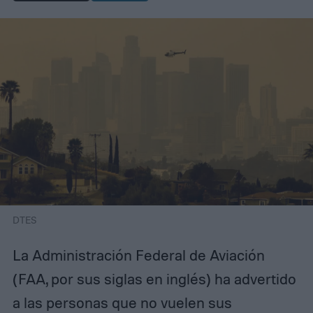
DTES
La Administración Federal de Aviación
(FAA, por sus siglas en inglés) ha advertido
a las personas que no vuelen sus