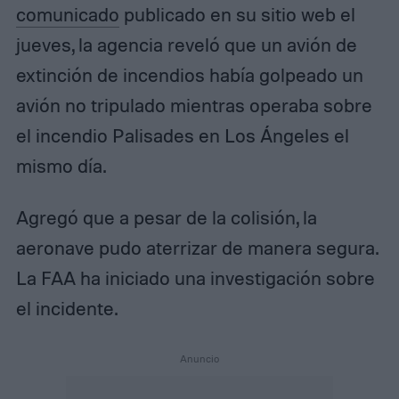
comunicado
publicado en su sitio web el
jueves, la agencia reveló que un avión de
extinción de incendios había golpeado un
avión no tripulado mientras operaba sobre
el incendio Palisades en Los Ángeles el
mismo día.
Agregó que a pesar de la colisión, la
aeronave pudo aterrizar de manera segura.
La FAA ha iniciado una investigación sobre
el incidente.