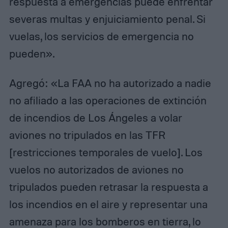
respuesta a emergencias puede enfrentar
severas multas y enjuiciamiento penal. Si
vuelas, los servicios de emergencia no
pueden».
Agregó: «La FAA no ha autorizado a nadie
no afiliado a las operaciones de extinción
de incendios de Los Ángeles a volar
aviones no tripulados en las TFR
[restricciones temporales de vuelo]. Los
vuelos no autorizados de aviones no
tripulados pueden retrasar la respuesta a
los incendios en el aire y representar una
amenaza para los bomberos en tierra, lo