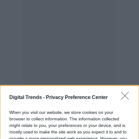
Digital Trends -
Privacy Preference Center
When you visit our website, we store cookies on your
browser to collect information. The information collected
might relate to you, your preferences or your device, and is
mostly used to make the site work as you expect it to and to
provide a more personalized web experience. However, you