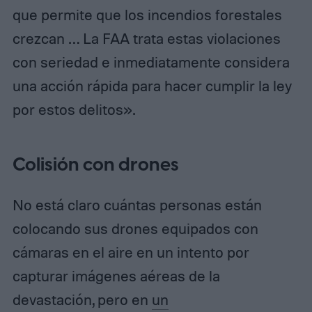
que permite que los incendios forestales
crezcan … La FAA trata estas violaciones
con seriedad e inmediatamente considera
una acción rápida para hacer cumplir la ley
por estos delitos».
Colisión con drones
No está claro cuántas personas están
colocando sus drones equipados con
cámaras en el aire en un intento por
capturar imágenes aéreas de la
devastación, pero en
un