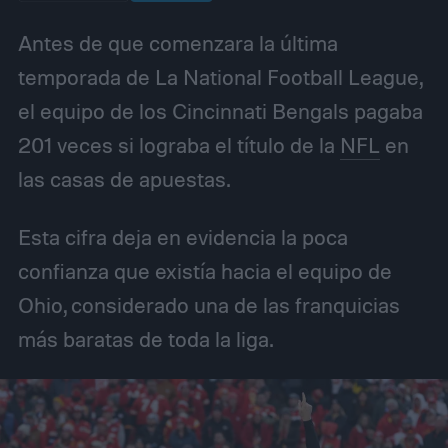
Antes de que comenzara la última
temporada de La National Football League,
el equipo de los Cincinnati Bengals pagaba
201 veces si lograba el título de la
NFL
en
las casas de apuestas.
Esta cifra deja en evidencia la poca
confianza que existía hacia el equipo de
Ohio, considerado una de las franquicias
más baratas de toda la liga.