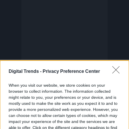
Digital Trends -
Privacy Preference Center
When you visit our website, we store cookies on your
browser to collect information. The information collected
might relate to you, your preferences or your device, and is
mostly used to make the site work as you expect it to and to
provide a more personalized web experience. However, you
can choose not to allow certain types of cookies, which may
impact your experience of the site and the services we are
able to offer. Click on the different category headings to find