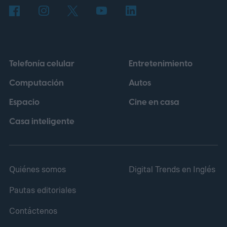
Telefonía celular
Entretenimiento
Computación
Autos
Espacio
Cine en casa
Casa inteligente
Quiénes somos
Digital Trends en Inglés
Pautas editoriales
Contáctenos