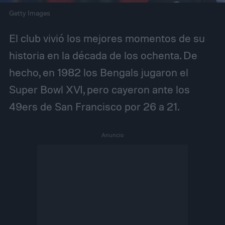
Getty Images
El club vivió los mejores momentos de su
historia en la década de los ochenta. De
hecho, en 1982 los Bengals jugaron el
Super Bowl XVI, pero cayeron ante los
49ers de San Francisco por 26 a 21.