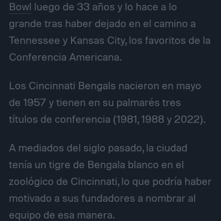
Bowl
luego de 33 años y lo hace a lo
grande tras haber dejado en el camino a
Tennessee y Kansas City, los favoritos de la
Conferencia Americana.
Los Cincinnati Bengals nacieron en mayo
de 1957 y tienen en su palmarés tres
títulos de conferencia (1981, 1988 y 2022).
A mediados del siglo pasado, la ciudad
tenía un tigre de Bengala blanco en el
zoológico de Cincinnati, lo que podría haber
motivado a sus fundadores a nombrar al
equipo de esa manera.