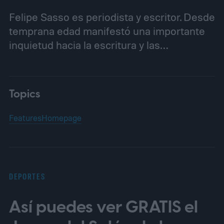
Felipe Sasso es periodista y escritor. Desde
temprana edad manifestó una importante
inquietud hacia la escritura y las…
Topics
Features
Homepage
DEPORTES
Así puedes ver GRATIS el