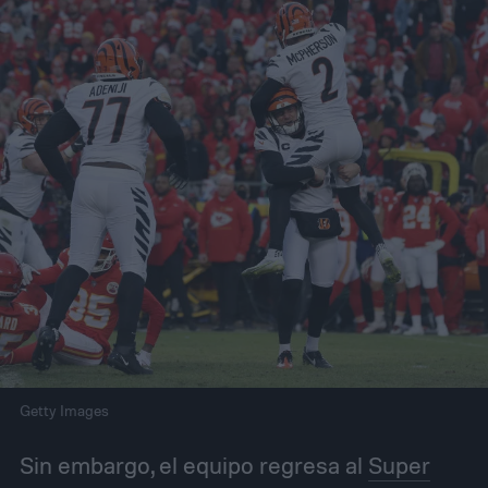
Getty Images
Sin embargo, el equipo regresa al
Super