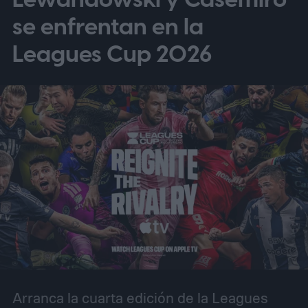
se enfrentan en la
Leagues Cup 2026
Arranca la cuarta edición de la Leagues