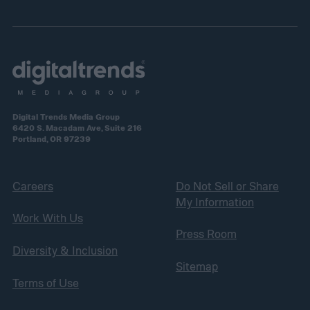
Digital Trends Media Group
6420 S. Macadam Ave, Suite 216
Portland, OR 97239
Careers
Do Not Sell or Share
My Information
Work With Us
Press Room
Diversity & Inclusion
Sitemap
Terms of Use