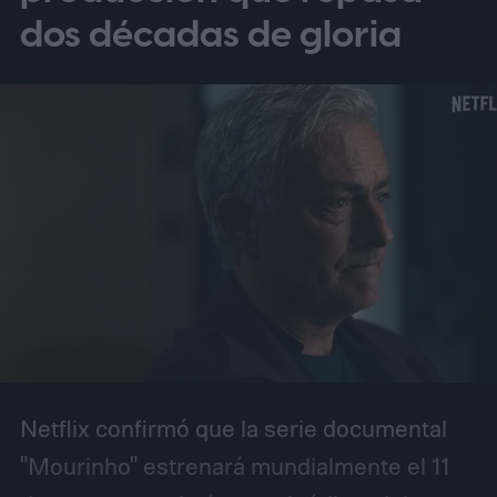
dos décadas de gloria
Netflix confirmó que la serie documental
"Mourinho" estrenará mundialmente el 11