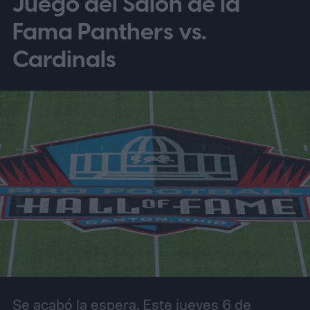
Juego del Salón de la
Fama Panthers vs.
Cardinals
Se acabó la espera. Este jueves 6 de