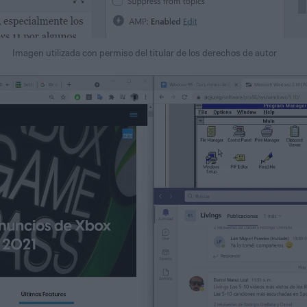
Imagen utilizada con permiso del titular de los derechos de autor