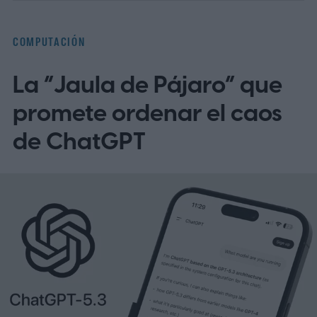
COMPUTACIÓN
La “Jaula de Pájaro” que
promete ordenar el caos
de ChatGPT