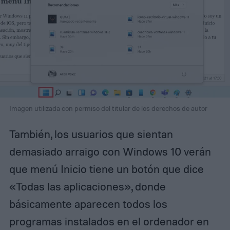
Imagen utilizada con permiso del titular de los derechos de autor
También, los usuarios que sientan
demasiado arraigo con Windows 10 verán
que menú Inicio tiene un botón que dice
«Todas las aplicaciones», donde
básicamente aparecen todos los
programas instalados en el ordenador en