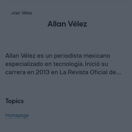
Allan Vélez
Allan Vélez es un periodista mexicano
especializado en tecnología. Inició su
carrera en 2013 en La Revista Oficial de…
Topics
Homepage