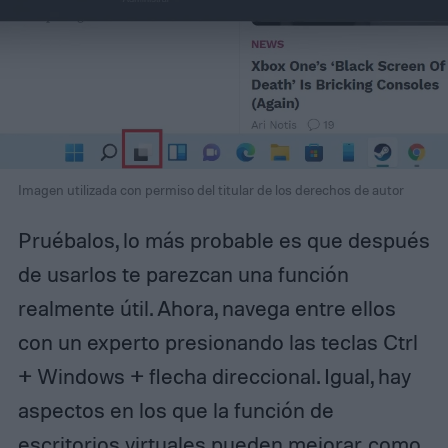
Imagen utilizada con permiso del titular de los derechos de autor
Pruébalos, lo más probable es que después
de usarlos te parezcan una función
realmente útil. Ahora, navega entre ellos
con un experto presionando las teclas Ctrl
+ Windows + flecha direccional. Igual, hay
aspectos en los que la función de
escritorios virtuales pueden mejorar, como