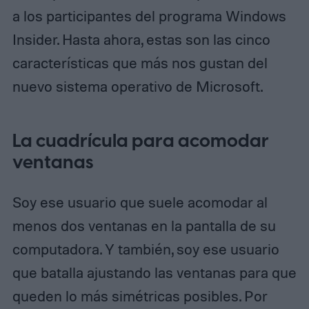
a los participantes del programa Windows
Insider. Hasta ahora, estas son las cinco
características que más nos gustan del
nuevo sistema operativo de Microsoft.
La cuadrícula para acomodar
ventanas
Soy ese usuario que suele acomodar al
menos dos ventanas en la pantalla de su
computadora. Y también, soy ese usuario
que batalla ajustando las ventanas para que
queden lo más simétricas posibles. Por