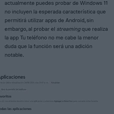
actualmente puedes probar de Windows 11
no incluyen la esperada característica que
permitirá utilizar apps de Android, sin
embargo, al probar el
streaming
que realiza
la app Tu teléfono no me cabe la menor
duda que la función será una adición
notable.