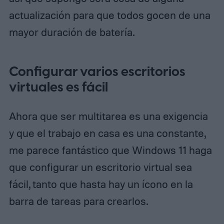
actualización para que todos gocen de una
mayor duración de batería.
Configurar varios escritorios
virtuales es fácil
Ahora que ser multitarea es una exigencia
y que el trabajo en casa es una constante,
me parece fantástico que Windows 11 haga
que configurar un escritorio virtual sea
fácil, tanto que hasta hay un ícono en la
barra de tareas para crearlos.