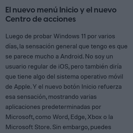
El nuevo menú Inicio y el nuevo
Centro de acciones
Luego de probar Windows 11 por varios
días, la sensación general que tengo es que
se parece mucho a Android. No soy un
usuario regular de iOS, pero también diría
que tiene algo del sistema operativo móvil
de Apple. Y el nuevo botón Inicio refuerza
esa sensación, mostrando varias
aplicaciones predeterminadas por
Microsoft, como Word, Edge, Xbox o la
Microsoft Store. Sin embargo, puedes