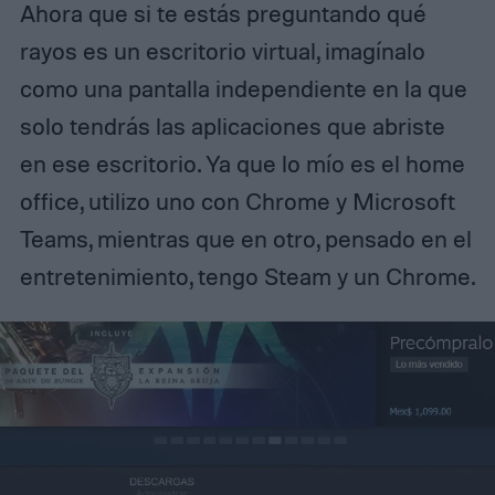
Ahora que si te estás preguntando qué
rayos es un escritorio virtual, imagínalo
como una pantalla independiente en la que
solo tendrás las aplicaciones que abriste
en ese escritorio. Ya que lo mío es el home
office, utilizo uno con Chrome y Microsoft
Teams, mientras que en otro, pensado en el
entretenimiento, tengo Steam y un Chrome.