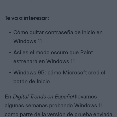
Te va a interesar:
Cómo quitar contraseña de inicio en
Windows 11
Así es el modo oscuro que Paint
estrenará en Windows 11
Windows 95: cómo Microsoft creó el
botón de Inicio
En
Digital Trends en Español
llevamos
algunas semanas probando Windows 11
como parte de la versión de prueba enviada