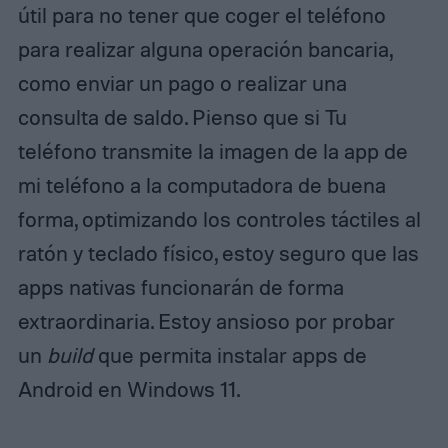
útil para no tener que coger el teléfono
para realizar alguna operación bancaria,
como enviar un pago o realizar una
consulta de saldo. Pienso que si Tu
teléfono transmite la imagen de la app de
mi teléfono a la computadora de buena
forma, optimizando los controles táctiles al
ratón y teclado físico, estoy seguro que las
apps nativas funcionarán de forma
extraordinaria. Estoy ansioso por probar
un
build
que permita instalar apps de
Android en Windows 11.