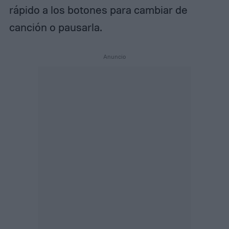
rápido a los botones para cambiar de
canción o pausarla.