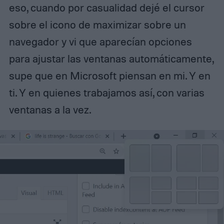
eso, cuando por casualidad dejé el cursor
sobre el icono de maximizar sobre un
navegador y vi que aparecían opciones
para ajustar las ventanas automáticamente,
supe que en Microsoft piensan en mi. Y en
ti. Y en quienes trabajamos así, con varias
ventanas a la vez.