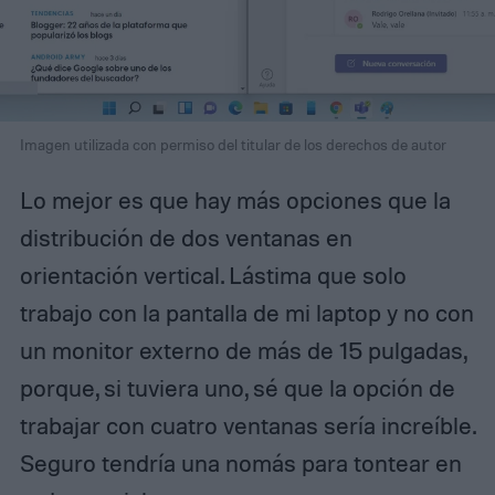
Imagen utilizada con permiso del titular de los derechos de autor
Lo mejor es que hay más opciones que la
distribución de dos ventanas en
orientación vertical. Lástima que solo
trabajo con la pantalla de mi laptop y no con
un monitor externo de más de 15 pulgadas,
porque, si tuviera uno, sé que la opción de
trabajar con cuatro ventanas sería increíble.
Seguro tendría una nomás para tontear en