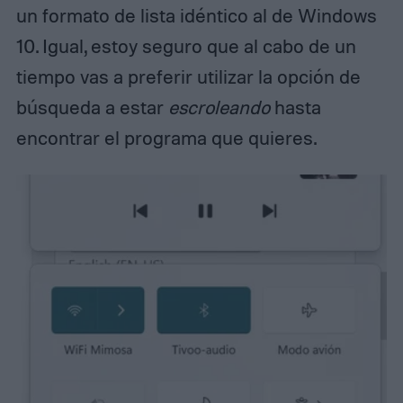
un formato de lista idéntico al de Windows
10. Igual, estoy seguro que al cabo de un
tiempo vas a preferir utilizar la opción de
búsqueda a estar
escroleando
hasta
encontrar el programa que quieres.