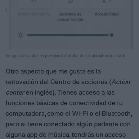
Imagen utilizada con permiso del titular de los derechos de autor
Otro aspecto que me gusta es la
renovación del Centro de acciones (
Action
center
en inglés). Tienes acceso a las
funciones básicas de conectividad de tu
computadora, como el Wi-Fi o el Bluetooth,
pero si tiene conectado algún parlante con
alguna app de música, tendrás un acceso