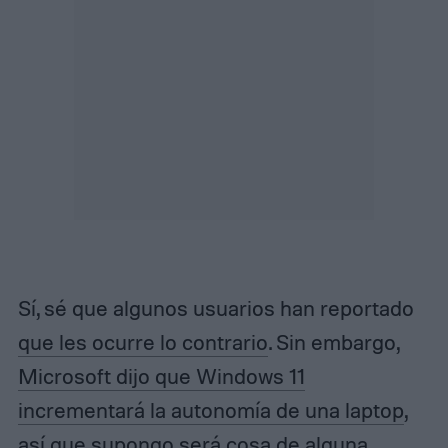
Sí, sé que algunos usuarios han reportado
que les ocurre lo contrario
. Sin embargo,
Microsoft dijo que Windows 11
incrementará la autonomía de una laptop
,
así que supongo será cosa de alguna