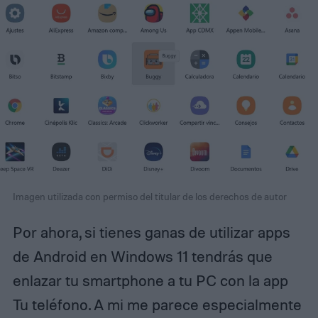
Imagen utilizada con permiso del titular de los derechos de autor
Por ahora, si tienes ganas de utilizar apps
de Android en Windows 11 tendrás que
enlazar tu smartphone a tu PC con la app
Tu teléfono. A mi me parece especialmente