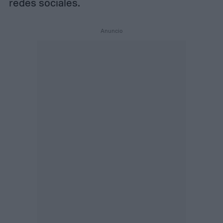
redes sociales.