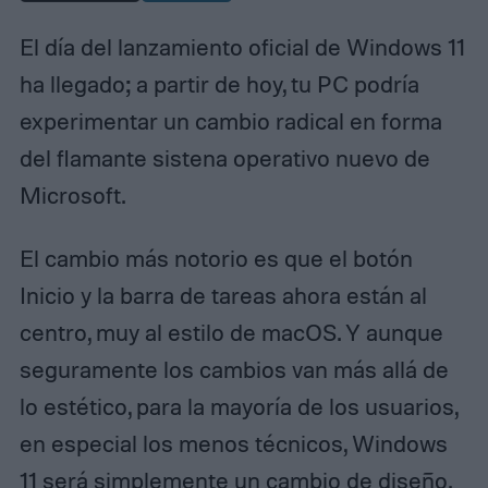
El día del lanzamiento oficial de Windows 11
ha llegado; a partir de hoy, tu PC podría
experimentar un cambio radical en forma
del flamante sistena operativo nuevo de
Microsoft.
El cambio más notorio es que el botón
Inicio y la barra de tareas ahora están al
centro, muy al estilo de macOS. Y aunque
seguramente los cambios van más allá de
lo estético, para la mayoría de los usuarios,
en especial los menos técnicos, Windows
11 será simplemente un cambio de diseño.