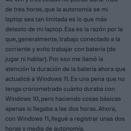
de tres horas, que la autonomía se mi
laptop sea tan limitada es lo que más
detesto de mi laptop. Esa es la razón por la
que, generalmente, trabajo conectado a la
corriente y evito trabajar con batería (de
jugar ni hablar). Por eso me llamó la
atención la duración de la batería ahora que
actualicé a Windows 11. Es una pena que no
tenga cronometrado cuánto duraba con
Windows 10, pero haciendo cosas básicas
apenas si llegaba a las dos horas. Ahora,
con Windows 11, llegué a registrar unas dos
horas y media de autonomía.