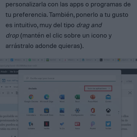
personalizarla con las apps o programas de
tu preferencia. También, ponerlo a tu gusto
es intuitivo, muy del tipo
drag and
drop
(mantén el clic sobre un icono y
arrástralo adonde quieras).