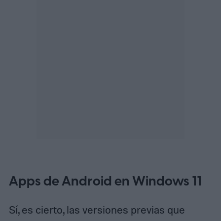
Apps de Android en Windows 11
Sí, es cierto, las versiones previas que