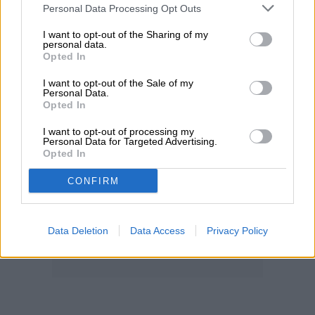
Personal Data Processing Opt Outs
I want to opt-out of the Sharing of my
personal data.
Opted In
I want to opt-out of the Sale of my
Personal Data.
Opted In
I want to opt-out of processing my
Personal Data for Targeted Advertising.
Opted In
CONFIRM
Data Deletion
Data Access
Privacy Policy