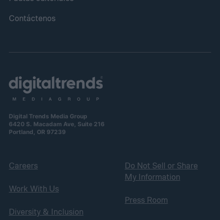
Contáctenos
Digital Trends Media Group
6420 S. Macadam Ave, Suite 216
Portland, OR 97239
Careers
Do Not Sell or Share
My Information
Work With Us
Press Room
Diversity & Inclusion