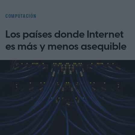
COMPUTACIÓN
Los países donde Internet
es más y menos asequible