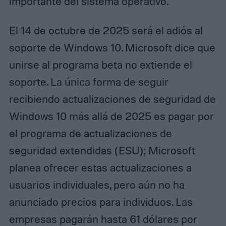
importante del sistema operativo.
El 14 de octubre de 2025 será el adiós al
soporte de Windows 10. Microsoft dice que
unirse al programa beta no extiende el
soporte. La única forma de seguir
recibiendo actualizaciones de seguridad de
Windows 10 más allá de 2025 es pagar por
el programa de actualizaciones de
seguridad extendidas (ESU); Microsoft
planea ofrecer estas actualizaciones a
usuarios individuales, pero aún no ha
anunciado precios para individuos. Las
empresas pagarán hasta 61 dólares por