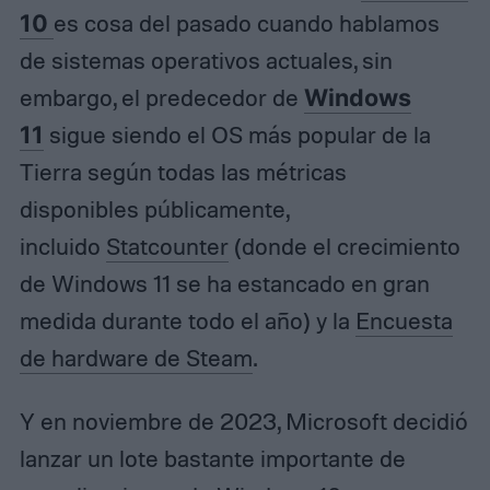
10
es cosa del pasado cuando hablamos
de sistemas operativos actuales, sin
embargo, el predecedor de
Windows
11
sigue siendo el OS más popular de la
Tierra según todas las métricas
disponibles públicamente,
incluido
Statcounter
(donde el crecimiento
de Windows 11 se ha estancado en gran
medida durante todo el año) y la
Encuesta
de hardware de Steam
.
Y en noviembre de 2023, Microsoft decidió
lanzar un lote bastante importante de