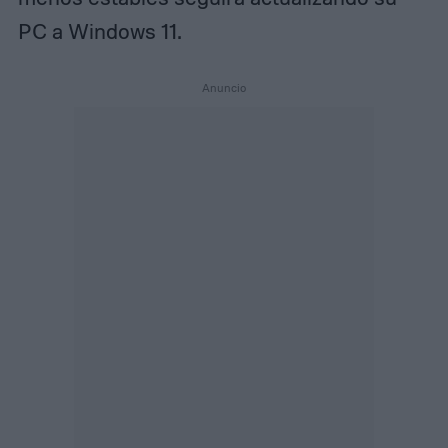
PC a Windows 11.