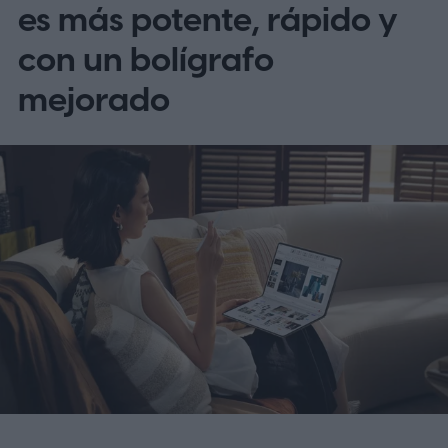
es más potente, rápido y
con un bolígrafo
mejorado