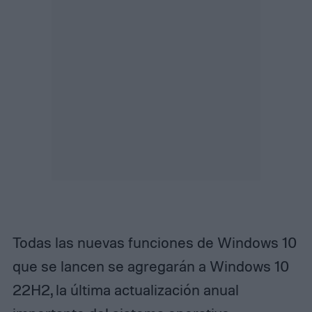
Todas las nuevas funciones de Windows 10
que se lancen se agregarán a Windows 10
22H2, la última actualización anual