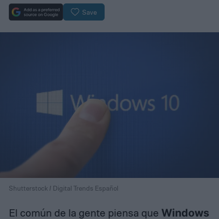
Save
Shutterstock / Digital Trends Español
El común de la gente piensa que
Windows