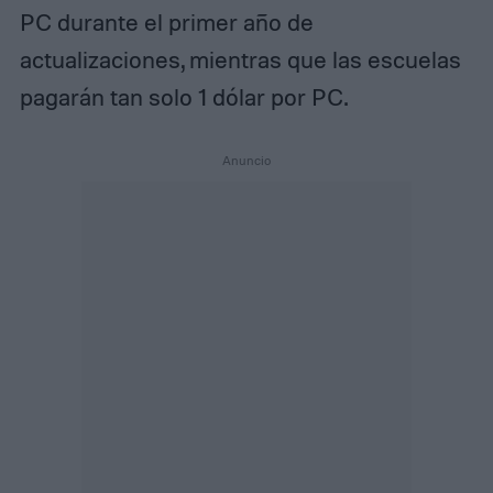
PC durante el primer año de
actualizaciones, mientras que las escuelas
pagarán tan solo 1 dólar por PC.