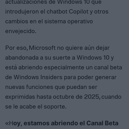
actualizaciones de Windows 10 que
introdujeron el chatbot Copilot y otros
cambios en el sistema operativo
envejecido.
Por eso, Microsoft no quiere aún dejar
abandonada a su suerte a Windows 10 y
está abriendo especialmente un canal beta
de Windows Insiders para poder generar
nuevas funciones que puedan ser
exprimidas hasta octubre de 2025, cuando
se le acabe el soporte.
«H
oy, estamos abriendo el Canal Beta