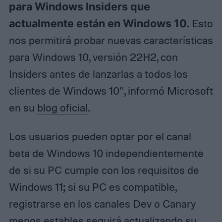
para Windows Insiders que
actualmente están en Windows 10.
Esto
nos permitirá probar nuevas características
para Windows 10, versión 22H2, con
Insiders antes de lanzarlas a todos los
clientes de Windows 10″, informó Microsoft
en su
blog oficial
.
Los usuarios pueden optar por el canal
beta de Windows 10 independientemente
de si su PC cumple con los requisitos de
Windows 11; si su PC es compatible,
registrarse en los canales Dev o Canary
menos estables seguirá actualizando su