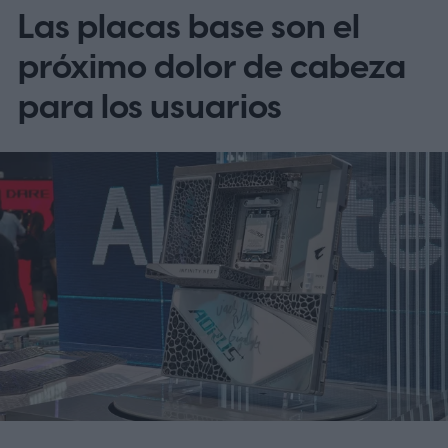
Las placas base son el
próximo dolor de cabeza
para los usuarios