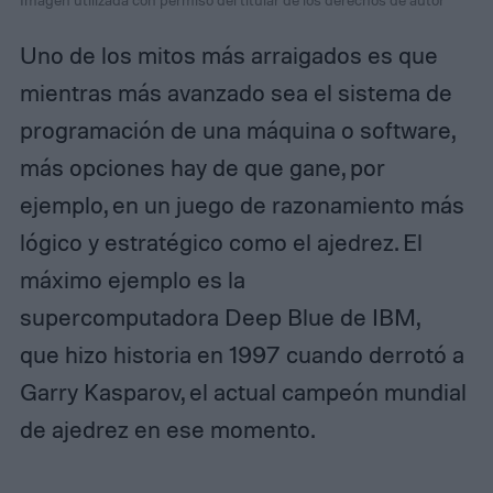
Uno de los mitos más arraigados es que
mientras más avanzado sea el sistema de
programación de una máquina o software,
más opciones hay de que gane, por
ejemplo, en un juego de razonamiento más
lógico y estratégico como el ajedrez. El
máximo ejemplo es la
supercomputadora Deep Blue de IBM,
que hizo historia en 1997 cuando derrotó a
Garry Kasparov, el actual campeón mundial
de ajedrez en ese momento.