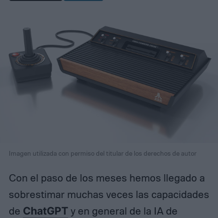
Imagen utilizada con permiso del titular de los derechos de autor
Con el paso de los meses hemos llegado a
sobrestimar muchas veces las capacidades
de
ChatGPT
y en general de la IA de