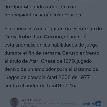
de OpenAI quedó reducido a un
«principiante» según los reportes.
El especialista en arquitectura y entrega de
Citrix,
Robert Jr. Caruso
, descubrió
esta anomalía en las habilidades de juego
durante el fin de semana. Caruso enfrentó
el título de Atari Chess de 1979, jugado
dentro de un emulador para el sistema de
juegos de consola Atari 2600 de 1977,
contra el poder de ChatGPT 4o.