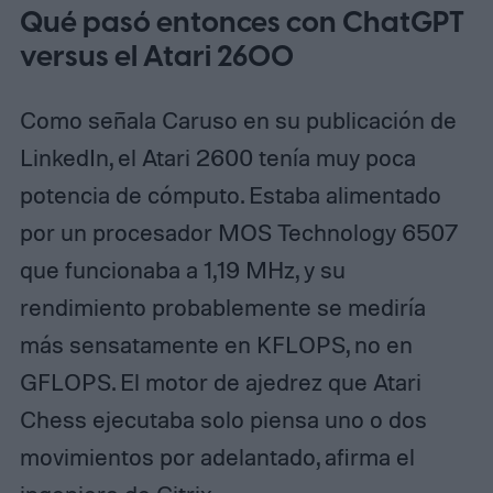
Qué pasó entonces con ChatGPT
versus el Atari 2600
Como señala Caruso en su publicación de
LinkedIn, el Atari 2600 tenía muy poca
potencia de cómputo. Estaba alimentado
por un procesador MOS Technology 6507
que funcionaba a 1,19 MHz, y su
rendimiento probablemente se mediría
más sensatamente en KFLOPS, no en
GFLOPS. El motor de ajedrez que Atari
Chess ejecutaba solo piensa uno o dos
movimientos por adelantado, afirma el