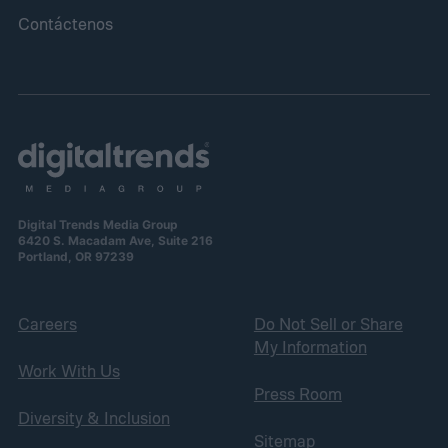
Contáctenos
Digital Trends Media Group
6420 S. Macadam Ave, Suite 216
Portland, OR 97239
Careers
Do Not Sell or Share
My Information
Work With Us
Press Room
Diversity & Inclusion
Sitemap