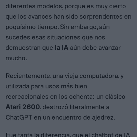
diferentes modelos, porque es muy cierto
que los avances han sido sorprendentes en
poquísimo tiempo. Sin embargo, aún
sucedes esas situaciones que nos
demuestran que
la IA
aún debe avanzar
mucho.
Recientemente, una vieja computadora, y
utilizada para usos más bien
recreacionales en los ochenta: un clásico
Atari 2600
, destrozó literalmente a
ChatGPT en un encuentro de ajedrez.
Fue tanta la diferencia, que el chatbot de IA