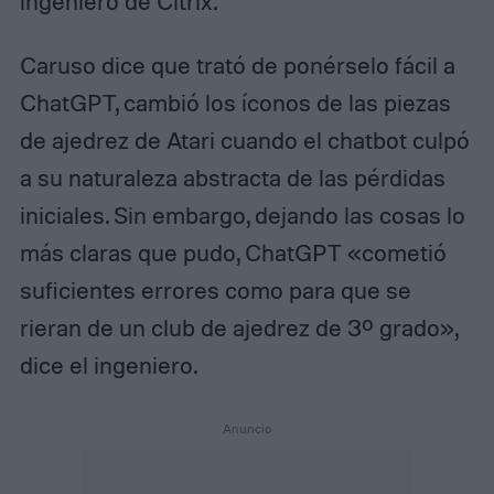
ingeniero de Citrix.
Caruso dice que trató de ponérselo fácil a
ChatGPT, cambió los íconos de las piezas
de ajedrez de Atari cuando el chatbot culpó
a su naturaleza abstracta de las pérdidas
iniciales. Sin embargo, dejando las cosas lo
más claras que pudo, ChatGPT «cometió
suficientes errores como para que se
rieran de un club de ajedrez de 3º grado»,
dice el ingeniero.