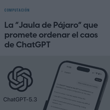
COMPUTACIÓN
La “Jaula de Pájaro” que
promete ordenar el caos
de ChatGPT