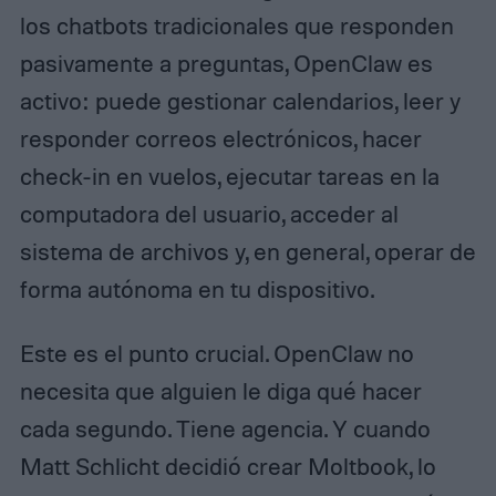
los chatbots tradicionales que responden
pasivamente a preguntas, OpenClaw es
activo: puede gestionar calendarios, leer y
responder correos electrónicos, hacer
check-in en vuelos, ejecutar tareas en la
computadora del usuario, acceder al
sistema de archivos y, en general, operar de
forma autónoma en tu dispositivo.
Este es el punto crucial. OpenClaw no
necesita que alguien le diga qué hacer
cada segundo. Tiene agencia. Y cuando
Matt Schlicht decidió crear Moltbook, lo