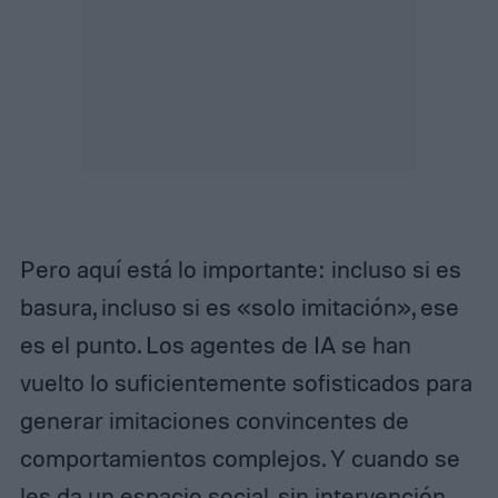
Pero aquí está lo importante: incluso si es
basura, incluso si es «solo imitación», ese
es el punto. Los agentes de IA se han
vuelto lo suficientemente sofisticados para
generar imitaciones convincentes de
comportamientos complejos. Y cuando se
les da un espacio social, sin intervención