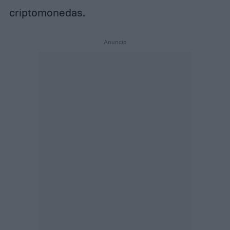
criptomonedas.