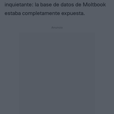
inquietante: la base de datos de Moltbook
estaba completamente expuesta.