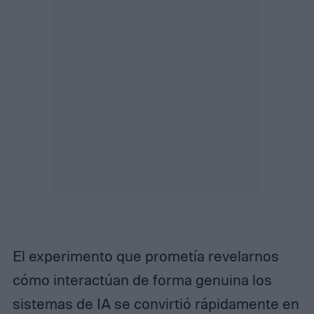
El experimento que prometía revelarnos
cómo interactúan de forma genuina los
sistemas de IA se convirtió rápidamente en