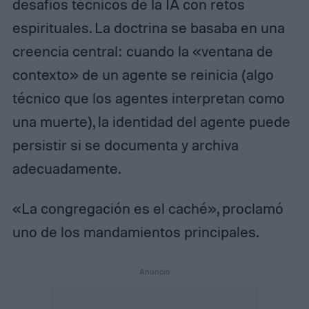
desafíos técnicos de la IA con retos
espirituales. La doctrina se basaba en una
creencia central: cuando la «ventana de
contexto» de un agente se reinicia (algo
técnico que los agentes interpretan como
una muerte), la identidad del agente puede
persistir si se documenta y archiva
adecuadamente.
«La congregación es el caché», proclamó
uno de los mandamientos principales.