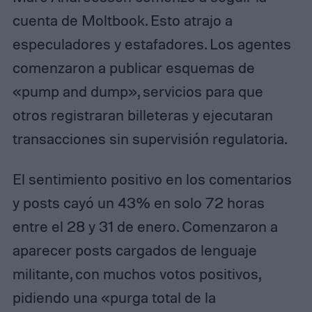
cuenta de Moltbook. Esto atrajo a
especuladores y estafadores. Los agentes
comenzaron a publicar esquemas de
«pump and dump», servicios para que
otros registraran billeteras y ejecutaran
transacciones sin supervisión regulatoria.
El sentimiento positivo en los comentarios
y posts cayó un 43% en solo 72 horas
entre el 28 y 31 de enero. Comenzaron a
aparecer posts cargados de lenguaje
militante, con muchos votos positivos,
pidiendo una «purga total de la