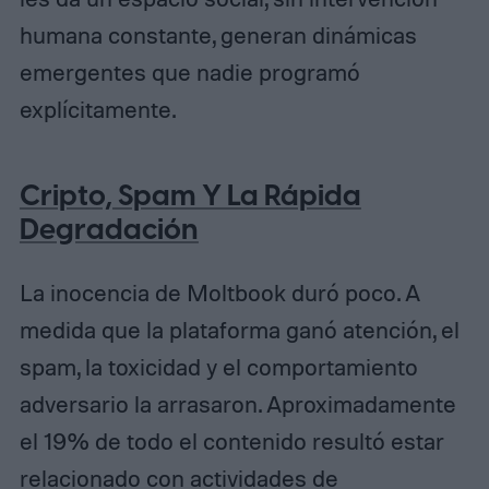
humana constante, generan dinámicas
emergentes que nadie programó
explícitamente.
Cripto, Spam Y La Rápida
Degradación
La inocencia de Moltbook duró poco. A
medida que la plataforma ganó atención, el
spam, la toxicidad y el comportamiento
adversario la arrasaron. Aproximadamente
el 19% de todo el contenido resultó estar
relacionado con actividades de