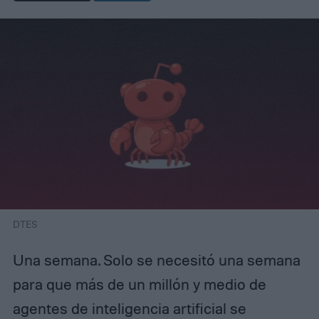
DTES
Una semana. Solo se necesitó una semana
para que más de un millón y medio de
agentes de inteligencia artificial se