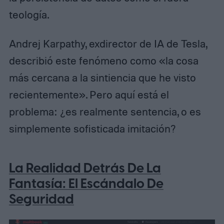
teología.
Andrej Karpathy, exdirector de IA de Tesla,
describió este fenómeno como «la cosa
más cercana a la sintiencia que he visto
recientemente». Pero aquí está el
problema: ¿es realmente sentencia, o es
simplemente sofisticada imitación?
La Realidad Detrás De La
Fantasía: El Escándalo De
Seguridad