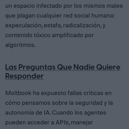
un espacio infectado por los mismos males
que plagan cualquier red social humana:
especulación, estafa, radicalización, y
contenido tóxico amplificado por
algoritmos.
Las Preguntas Que Nadie Quiere
Responder
Moltbook ha expuesto fallas críticas en
cómo pensamos sobre la seguridad y la
autonomía de IA. Cuando los agentes
pueden acceder a APIs, manejar