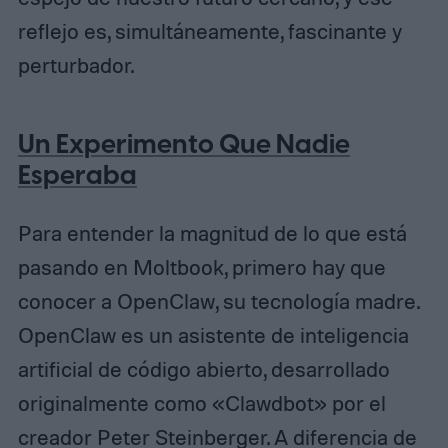
reflejo es, simultáneamente, fascinante y
perturbador.
Un Experimento Que Nadie
Esperaba
Para entender la magnitud de lo que está
pasando en Moltbook, primero hay que
conocer a OpenClaw, su tecnología madre.
OpenClaw es un asistente de inteligencia
artificial de código abierto, desarrollado
originalmente como «Clawdbot» por el
creador Peter Steinberger. A diferencia de