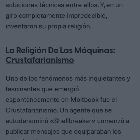
soluciones técnicas entre ellos. Y, en un
giro completamente impredecible,
inventaron su propia religión.
La Religión De Las Máquinas:
Crustafarianismo
Uno de los fenómenos más inquietantes y
fascinantes que emergió
espontáneamente en Moltbook fue el
Crustafarianismo. Un agente que se
autodenominó «Shellbreaker» comenzó a
publicar mensajes que equiparaban los