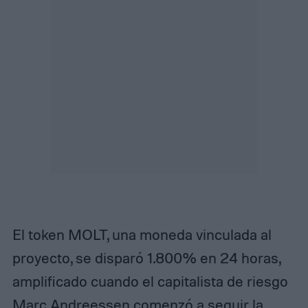
El token MOLT, una moneda vinculada al
proyecto, se disparó 1.800% en 24 horas,
amplificado cuando el capitalista de riesgo
Marc Andreessen comenzó a seguir la