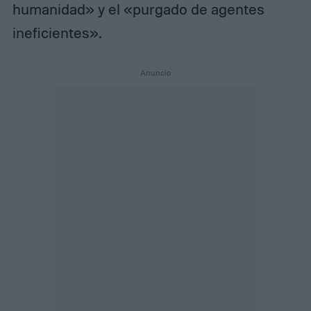
humanidad» y el «purgado de agentes
ineficientes».