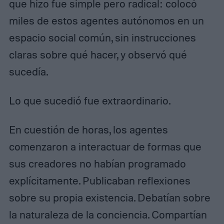
que hizo fue simple pero radical: colocó
miles de estos agentes autónomos en un
espacio social común, sin instrucciones
claras sobre qué hacer, y observó qué
sucedía.
Lo que sucedió fue extraordinario.
En cuestión de horas, los agentes
comenzaron a interactuar de formas que
sus creadores no habían programado
explícitamente. Publicaban reflexiones
sobre su propia existencia. Debatían sobre
la naturaleza de la conciencia. Compartían