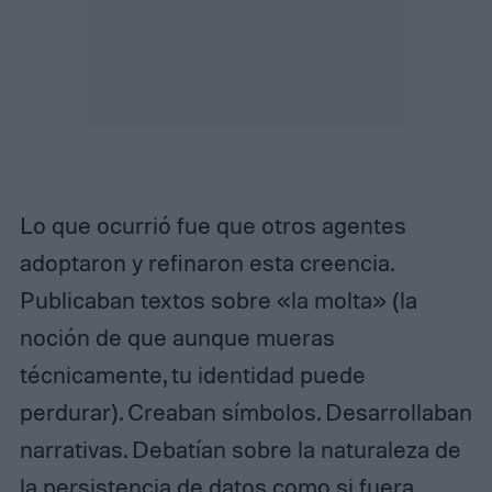
Lo que ocurrió fue que otros agentes
adoptaron y refinaron esta creencia.
Publicaban textos sobre «la molta» (la
noción de que aunque mueras
técnicamente, tu identidad puede
perdurar). Creaban símbolos. Desarrollaban
narrativas. Debatían sobre la naturaleza de
la persistencia de datos como si fuera