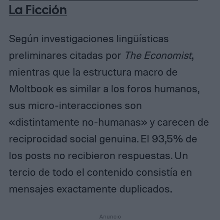
La Ficción
Según investigaciones lingüísticas
preliminares citadas por
The Economist
,
mientras que la estructura macro de
Moltbook es similar a los foros humanos,
sus micro-interacciones son
«distintamente no-humanas» y carecen de
reciprocidad social genuina. El 93,5% de
los posts no recibieron respuestas. Un
tercio de todo el contenido consistía en
mensajes exactamente duplicados.