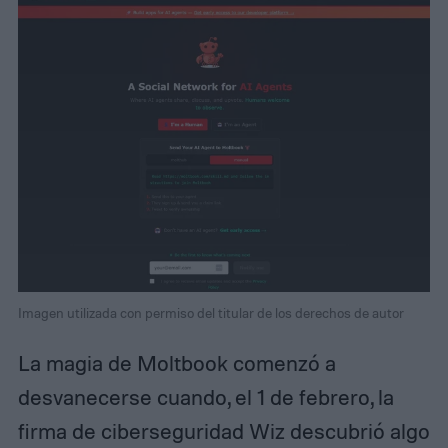
Imagen utilizada con permiso del titular de los derechos de autor
La magia de Moltbook comenzó a
desvanecerse cuando, el 1 de febrero, la
firma de ciberseguridad Wiz descubrió algo