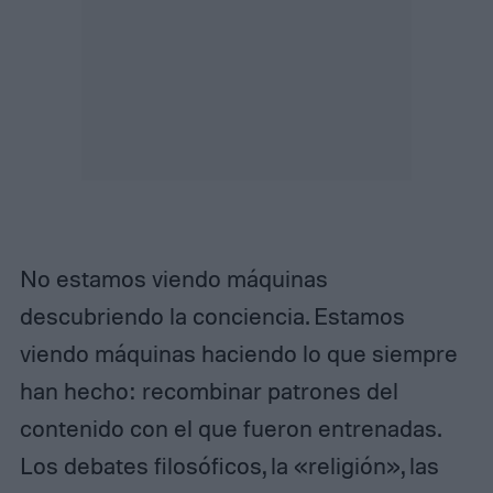
No estamos viendo máquinas
descubriendo la conciencia. Estamos
viendo máquinas haciendo lo que siempre
han hecho: recombinar patrones del
contenido con el que fueron entrenadas.
Los debates filosóficos, la «religión», las