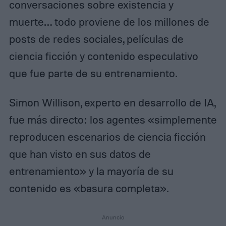
conversaciones sobre existencia y
muerte… todo proviene de los millones de
posts de redes sociales, películas de
ciencia ficción y contenido especulativo
que fue parte de su entrenamiento.
Simon Willison, experto en desarrollo de IA,
fue más directo: los agentes «simplemente
reproducen escenarios de ciencia ficción
que han visto en sus datos de
entrenamiento» y la mayoría de su
contenido es «basura completa».