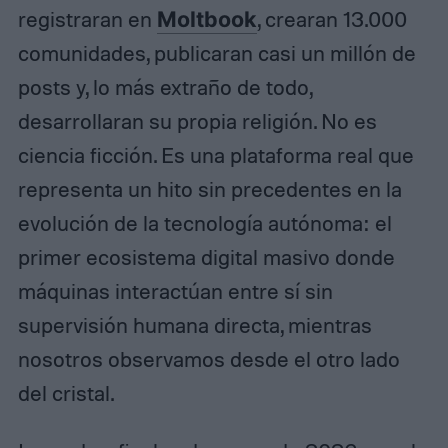
registraran en
Moltbook
, crearan 13.000
comunidades, publicaran casi un millón de
posts y, lo más extraño de todo,
desarrollaran su propia religión. No es
ciencia ficción. Es una plataforma real que
representa un hito sin precedentes en la
evolución de la tecnología autónoma: el
primer ecosistema digital masivo donde
máquinas interactúan entre sí sin
supervisión humana directa, mientras
nosotros observamos desde el otro lado
del cristal.