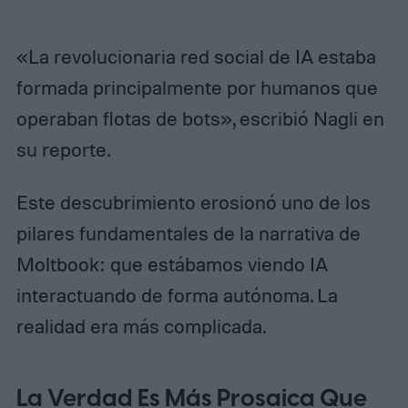
«La revolucionaria red social de IA estaba
formada principalmente por humanos que
operaban flotas de bots», escribió Nagli en
su reporte.
Este descubrimiento erosionó uno de los
pilares fundamentales de la narrativa de
Moltbook: que estábamos viendo IA
interactuando de forma autónoma. La
realidad era más complicada.
La Verdad Es Más Prosaica Que